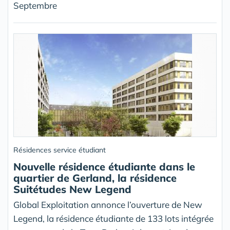
Septembre
Résidences service étudiant
Nouvelle résidence étudiante dans le
quartier de Gerland, la résidence
Suitétudes New Legend
Global Exploitation annonce l’ouverture de New
Legend, la résidence étudiante de 133 lots intégrée