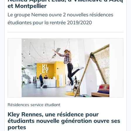
et Montpellier
Le groupe Nemea ouvre 2 nouvelles résidences
étudiantes pour la rentrée 2019/2020
Résidences service étudiant
Kley Rennes, une résidence pour
étudiants nouvelle génération ouvre ses
portes