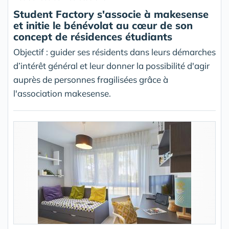
Student Factory s'associe à makesense
et initie le bénévolat au cœur de son
concept de résidences étudiants
Objectif : guider ses résidents dans leurs démarches
d’intérêt général et leur donner la possibilité d'agir
auprès de personnes fragilisées grâce à
l'association makesense.