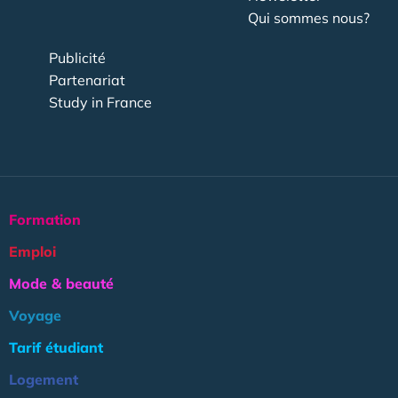
Qui sommes nous?
Publicité
Partenariat
Study in France
Formation
Emploi
Mode & beauté
Voyage
Tarif étudiant
Logement