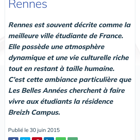
Rennes
Rennes est souvent décrite comme la
meilleure ville étudiante de France.
Elle possède une atmosphère
dynamique et une vie culturelle riche
tout en restant à taille humaine.
C’est cette ambiance particulière que
Les Belles Années cherchent à faire
vivre aux étudiants la résidence
Breizh Campus.
Publié le 30 juin 2015