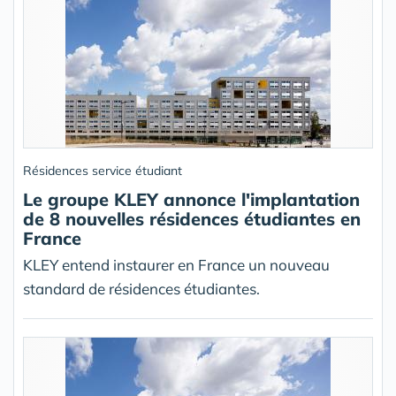
Résidences service étudiant
Le groupe KLEY annonce l'implantation
de 8 nouvelles résidences étudiantes en
France
KLEY entend instaurer en France un nouveau
standard de résidences étudiantes.