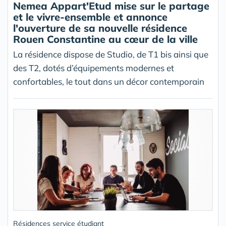
Nemea Appart'Etud mise sur le partage
et le vivre-ensemble et annonce
l'ouverture de sa nouvelle résidence
Rouen Constantine au cœur de la ville
La résidence dispose de Studio, de T1 bis ainsi que
des T2, dotés d’équipements modernes et
confortables, le tout dans un décor contemporain
Résidences service étudiant