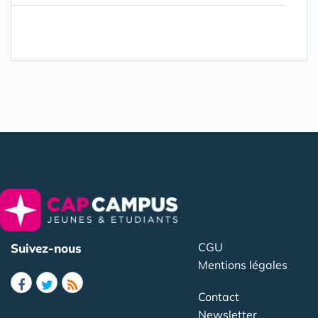
CGU
Suivez-nous
Mentions légales
Contact
Newsletter