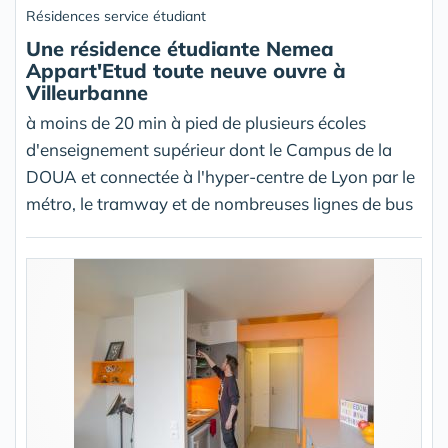
Résidences service étudiant
Une résidence étudiante Nemea
Appart'Etud toute neuve ouvre à
Villeurbanne
à moins de 20 min à pied de plusieurs écoles
d'enseignement supérieur dont le Campus de la
DOUA et connectée à l'hyper-centre de Lyon par le
métro, le tramway et de nombreuses lignes de bus