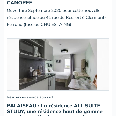
CANOPEE
Ouverture Septembre 2020 pour cette nouvelle
résidence située au 41 rue du Ressort à Clermont-
Ferrand (face au CHU ESTAING)
Résidences service étudiant
PALAISEAU : La résidence ALL SUITE
STUDY, une résidence haut de gamme