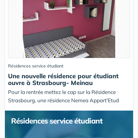
Résidences service étudiant
Une nouvelle résidence pour étudiant
ouvre à Strasbourg- Meinau
Pour la rentrée mettez le cap sur la Résidence
Strasbourg, une résidence Nemea Appart'Etud
Résidences service étudiant