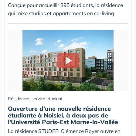
Conçue pour accueillir 395 étudiants, la résidence
qui mixe studios et appartements en co-living
Résidences service étudiant
Ouverture d'une nouvelle résidence
étudiante à Noisiel, à deux pas de
l'Université Paris-Est Marne-la-Vallée
La résidence STUDEFI Clémence Royer ouvre en