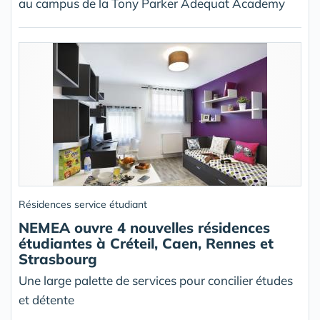
au campus de la Tony Parker Adequat Academy
Résidences service étudiant
NEMEA ouvre 4 nouvelles résidences
étudiantes à Créteil, Caen, Rennes et
Strasbourg
Une large palette de services pour concilier études
et détente