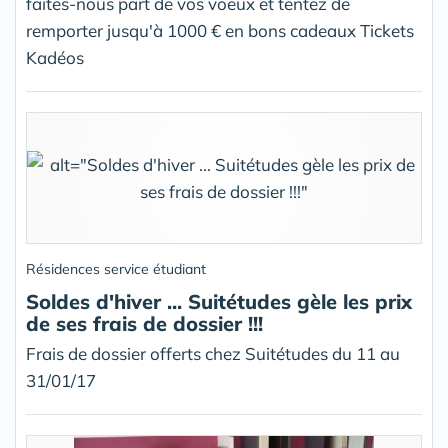
faites-nous part de vos voeux et tentez de
remporter jusqu'à 1000 € en bons cadeaux Tickets
Kadéos
Résidences service étudiant
Soldes d'hiver ... Suitétudes gèle les prix
de ses frais de dossier !!!
Frais de dossier offerts chez Suitétudes du 11 au
31/01/17