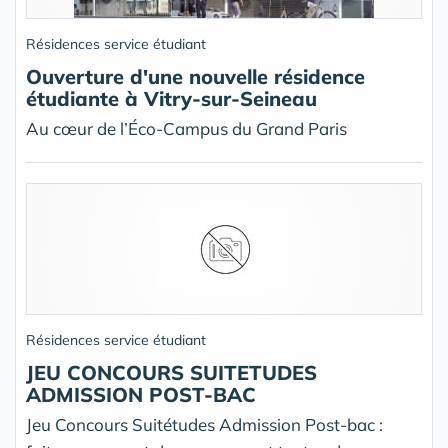
Résidences service étudiant
Ouverture d'une nouvelle résidence
étudiante à Vitry-sur-Seineau
Au cœur de l’Éco-Campus du Grand Paris
Résidences service étudiant
JEU CONCOURS SUITETUDES
ADMISSION POST-BAC
Jeu Concours Suitétudes Admission Post-bac :