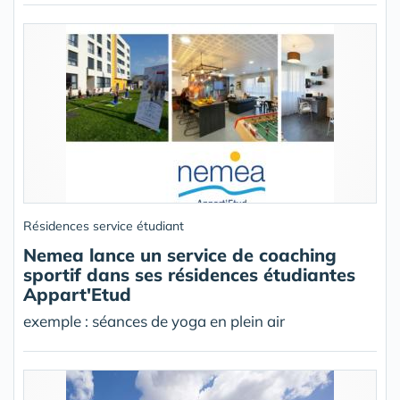
Résidences service étudiant
Nemea lance un service de coaching
sportif dans ses résidences étudiantes
Appart'Etud
exemple : séances de yoga en plein air