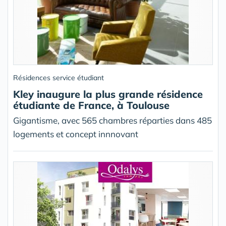
Résidences service étudiant
Kley inaugure la plus grande résidence
étudiante de France, à Toulouse
Gigantisme, avec 565 chambres réparties dans 485
logements et concept innnovant