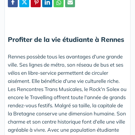
Partager
Profiter de la vie étudiante à Rennes
Rennes possède tous les avantages d'une grande
ville. Ses lignes de métro, son réseau de bus et ses
vélos en libre-service permettent de circuler
aisément. Elle bénéficie d'une vie culturelle riche.
Les Rencontres Trans Musicales, le Rock'n Solex ou
encore le Travelling offrent toute l'année de grands
rendez-vous festifs. Malgré sa taille, la capitale de
la Bretagne conserve une dimension humaine. Son
charme et son centre historique font d'elle une ville
agréable à vivre. Avec une population étudiante