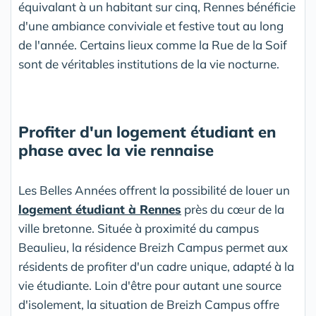
équivalant à un habitant sur cinq, Rennes bénéficie
d'une ambiance conviviale et festive tout au long
de l'année. Certains lieux comme la Rue de la Soif
sont de véritables institutions de la vie nocturne.
Profiter d'un logement étudiant en
phase avec la vie rennaise
Les Belles Années offrent la possibilité de louer un
logement étudiant à Rennes
près du cœur de la
ville bretonne. Située à proximité du campus
Beaulieu, la résidence Breizh Campus permet aux
résidents de profiter d'un cadre unique, adapté à la
vie étudiante. Loin d'être pour autant une source
d'isolement, la situation de Breizh Campus offre