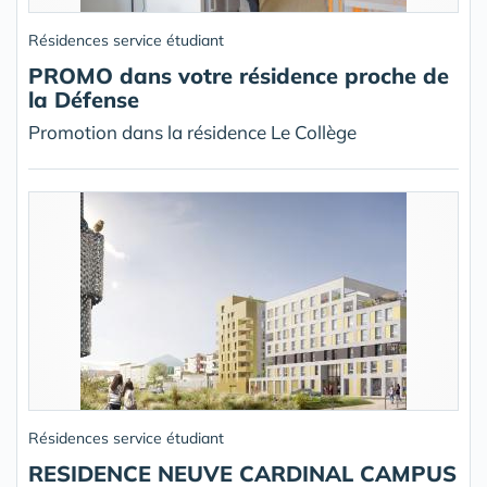
Résidences service étudiant
PROMO dans votre résidence proche de
la Défense
Promotion dans la résidence Le Collège
Résidences service étudiant
RESIDENCE NEUVE CARDINAL CAMPUS