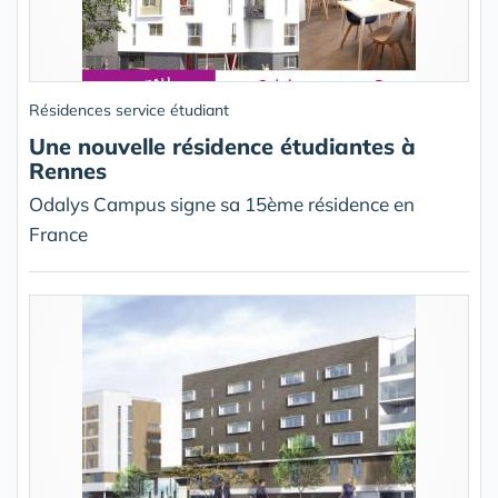
Résidences service étudiant
Une nouvelle résidence étudiantes à
Rennes
Odalys Campus signe sa 15ème résidence en
France