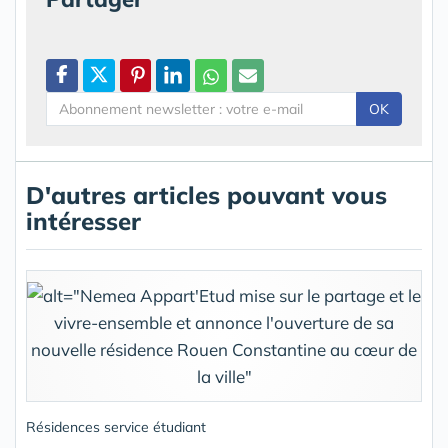
OK
D'autres articles pouvant vous
intéresser
Résidences service étudiant