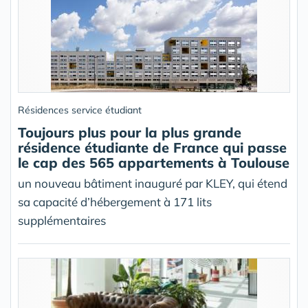
Résidences service étudiant
Toujours plus pour la plus grande
résidence étudiante de France qui passe
le cap des 565 appartements à Toulouse
un nouveau bâtiment inauguré par KLEY, qui étend
sa capacité d’hébergement à 171 lits
supplémentaires