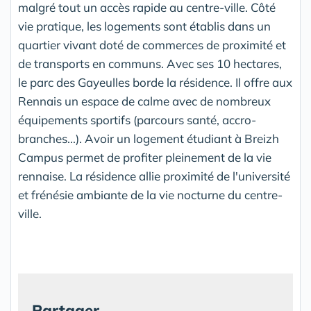
malgré tout un accès rapide au centre-ville. Côté
vie pratique, les logements sont établis dans un
quartier vivant doté de commerces de proximité et
de transports en communs. Avec ses 10 hectares,
le parc des Gayeulles borde la résidence. Il offre aux
Rennais un espace de calme avec de nombreux
équipements sportifs (parcours santé, accro-
branches...). Avoir un logement étudiant à Breizh
Campus permet de profiter pleinement de la vie
rennaise. La résidence allie proximité de l'université
et frénésie ambiante de la vie nocturne du centre-
ville.
Partager