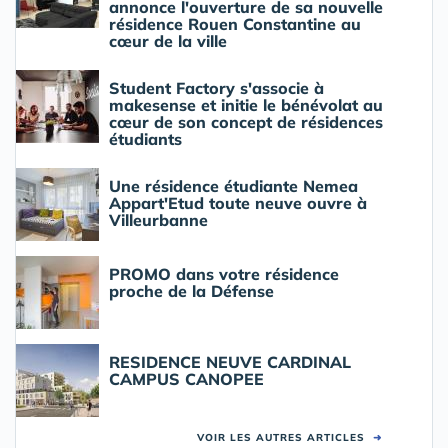
annonce l'ouverture de sa nouvelle
résidence Rouen Constantine au
cœur de la ville
Student Factory s'associe à
makesense et initie le bénévolat au
cœur de son concept de résidences
étudiants
Une résidence étudiante Nemea
Appart'Etud toute neuve ouvre à
Villeurbanne
PROMO dans votre résidence
proche de la Défense
RESIDENCE NEUVE CARDINAL
CAMPUS CANOPEE
VOIR LES AUTRES ARTICLES
➜