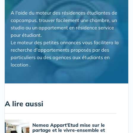
A l'aide du moteur des résidences étudiantes de
capcampus, trouver facilement une chambre, un
studio ou un appartement en résidence service
pour étudiant.
Le moteur des petites annonces vous facilitera la
recherche d'appartements proposés par des
particuliers ou des agences aux étudiants en
location .
A lire aussi
Nemea Appart'Etud mise sur le
partage et le vivre-ensemble et