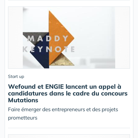
Start up
Wefound et ENGIE lancent un appel à
candidatures dans le cadre du concours
Mutations
Faire émerger des entrepreneurs et des projets
prometteurs