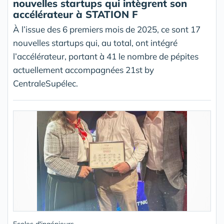
nouvelles startups qui intègrent son
accélérateur à STATION F
À l’issue des 6 premiers mois de 2025, ce sont 17
nouvelles startups qui, au total, ont intégré
l’accélérateur, portant à 41 le nombre de pépites
actuellement accompagnées 21st by
CentraleSupélec.