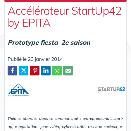
Accélérateur StartUp42
by EPITA
Prototype fiesta_2e saison
Publié le 23 janvier 2014
Partager
Thèmes abordés dans ce communiqué
:
entrepreneuriat
, start-
up, e-
reputation
, jeux vidéo,
cybersécurité
, réseaux sociaux, e-