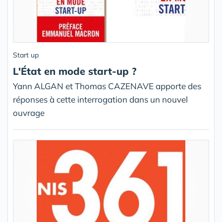
Start up
L'État en mode start-up ?
Yann ALGAN et Thomas CAZENAVE apporte des
réponses à cette interrogation dans un nouvel
ouvrage