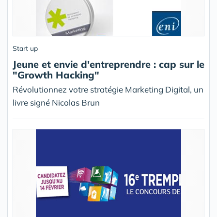
Start up
Jeune et envie d'entreprendre : cap sur le
"Growth Hacking"
Révolutionnez votre stratégie Marketing Digital, un
livre signé Nicolas Brun