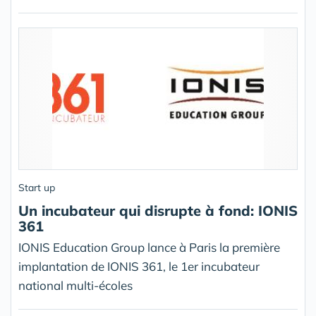
Start up
Un incubateur qui disrupte à fond: IONIS
361
IONIS Education Group lance à Paris la première
implantation de IONIS 361, le 1er incubateur
national multi-écoles