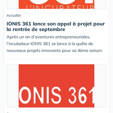
Actualité
IONIS 361 lance son appel à projet pour
la rentrée de septembre
Après un an d’aventures entrepreneuriales,
l’incubateur IONIS 361 se lance à la quête de
nouveaux projets innovants pour sa 4ème saison.