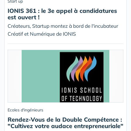
Start up
IONIS 361 : le 3e appel à candidatures
est ouvert !
Créateurs, Startup montez à bord de l'incubateur
Créatif et Numérique de IONIS
Ecoles d'ingénieurs
Rendez-Vous de la Double Compétence :
"Cultivez votre audace entrepreneuriale"