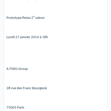
e
Prototype fiesta 2
saison
Lundi 27 janvier 2014 à 18h
A l'ISEG Group
28 rue des Franc-Bourgeois
75003 Paris