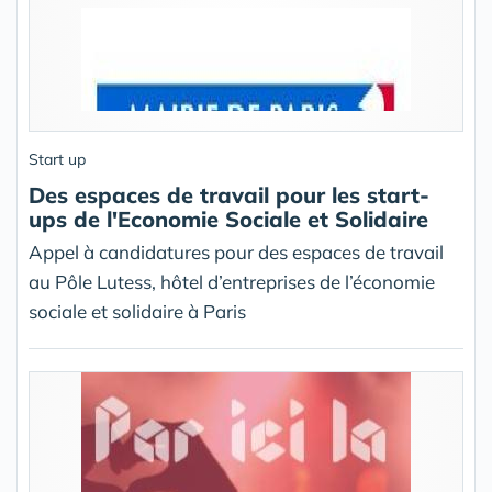
Start up
Des espaces de travail pour les start-
ups de l'Economie Sociale et Solidaire
Appel à candidatures pour des espaces de travail
au Pôle Lutess, hôtel d’entreprises de l’économie
sociale et solidaire à Paris