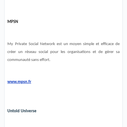
MPSN
My
Private
Social Network est un moyen simple et efficace de
créer un réseau social pour les organisations et de gérer sa
communauté sans effort.
www.mpsn.fr
Untold
Universe