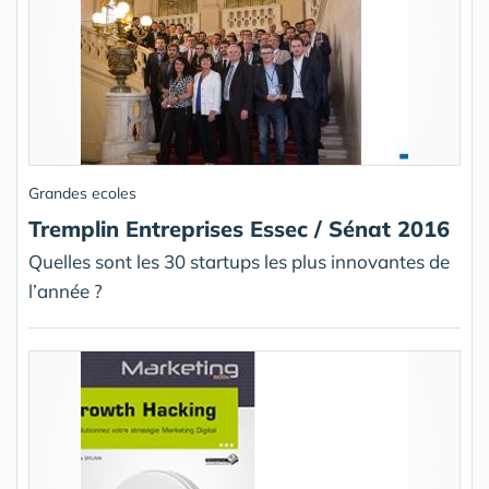
Grandes ecoles
Tremplin Entreprises Essec / Sénat 2016
Quelles sont les 30 startups les plus innovantes de
l’année ?