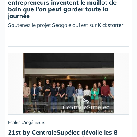
entrepreneurs inventent le maillot de
bain que l'on peut garder toute la
journée
Soutenez le projet Seagale qui est sur Kickstarter
Ecoles d'ingénieurs
21st by CentraleSupélec dévoile les 8