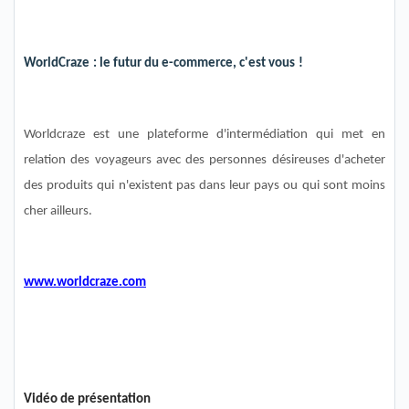
WorldCraze
: le futur du e-commerce, c'est vous
!
Worldcraze
est une plateforme d'intermédiation qui met en
relation des voyageurs avec des personnes désireuses d'acheter
des produits qui n'existent pas dans leur pays ou qui sont moins
cher ailleurs.
www.worldcraze.com
Vidéo de présentation