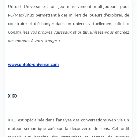
Untold
Universe
est un jeu massivement
multijoueurs
pour
PC/Mac/Linux permettant à des milliers de joueurs d'explorer, de
construire et d'échanger dans un univers virtuellement infini. «
Construisez vos propres vaisseaux et outils, unissez-vous et créez
des mondes à votre image
».
www.untold-universe.com
XiKO
XiKO est spécialisée dans l'analyse des conversations web via un
moteur sémantique axé sur la découverte de sens. Cet outil