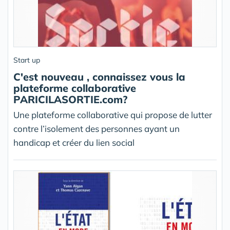
Start up
C'est nouveau , connaissez vous la
plateforme collaborative
PARICILASORTIE.com?
Une plateforme collaborative qui propose de lutter
contre l’isolement des personnes ayant un
handicap et créer du lien social