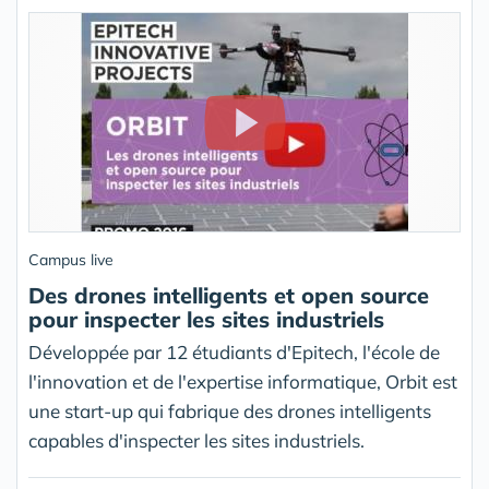
Campus live
Des drones intelligents et open source
pour inspecter les sites industriels
Développée par 12 étudiants d'Epitech, l'école de
l'innovation et de l'expertise informatique, Orbit est
une start-up qui fabrique des drones intelligents
capables d'inspecter les sites industriels.