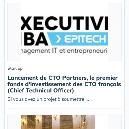
Start up
Lancement de CTO Partners, le premier
fonds d'investissement des CTO français
(Chief Technical Officer)
Si vous avez un projet à soumettre ...