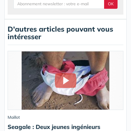
OK
D'autres articles pouvant vous
intéresser
Maillot
Seagale : Deux jeunes ingénieurs