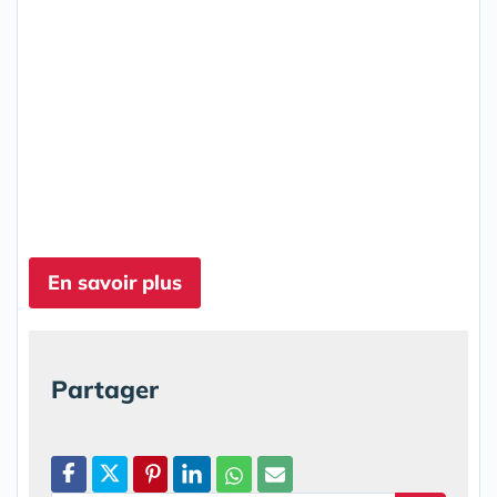
En savoir plus
Partager