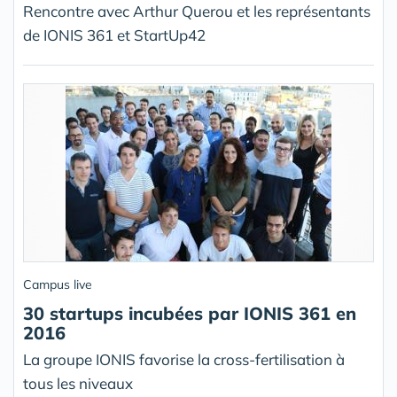
Rencontre avec Arthur Querou et les représentants
de IONIS 361 et StartUp42
Campus live
30 startups incubées par IONIS 361 en
2016
La groupe IONIS favorise la cross-fertilisation à
tous les niveaux