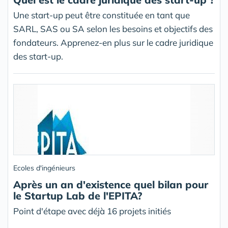
Une start-up peut être constituée en tant que
SARL, SAS ou SA selon les besoins et objectifs des
fondateurs. Apprenez-en plus sur le cadre juridique
des start-up.
Ecoles d'ingénieurs
Après un an d'existence quel bilan pour
le Startup Lab de l'EPITA?
Point d'étape avec déjà 16 projets initiés