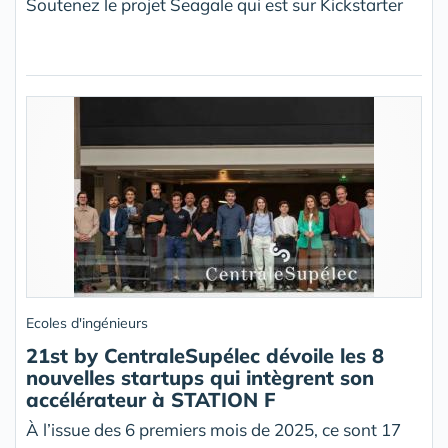
Soutenez le projet Seagale qui est sur Kickstarter
Ecoles d'ingénieurs
21st by CentraleSupélec dévoile les 8
nouvelles startups qui intègrent son
accélérateur à STATION F
À l’issue des 6 premiers mois de 2025, ce sont 17