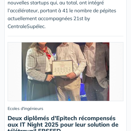
nouvelles startups qui, au total, ont intégré
l’accélérateur, portant à 41 le nombre de pépites
actuellement accompagnées 21st by
CentraleSupélec.
Ecoles d'ingénieurs
Deux diplômés d'Epitech récompensés
aux IT Night 2025 pour leur solution de
télétravail EPSEED