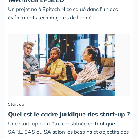
Un projet né à Epitech Nice salué dans l’un des
événements tech majeurs de l’année
Start up
Quel est le cadre juridique des start-up ?
Une start-up peut être constituée en tant que
SARL, SAS ou SA selon les besoins et objectifs des