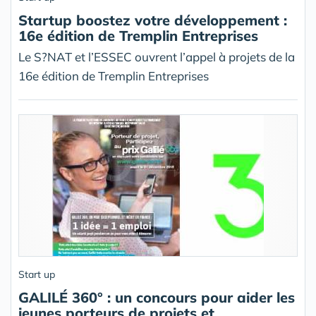
Startup boostez votre développement :
16e édition de Tremplin Entreprises
Le S?NAT et l’ESSEC ouvrent l’appel à projets de la
16e édition de Tremplin Entreprises
Start up
GALILÉ 360° : un concours pour aider les
jeunes porteurs de projets et