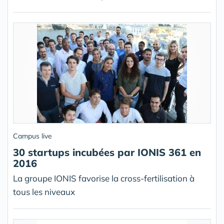
Campus live
30 startups incubées par IONIS 361 en
2016
La groupe IONIS favorise la cross-fertilisation à
tous les niveaux