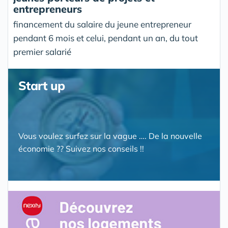
entrepreneurs
financement du salaire du jeune entrepreneur
pendant 6 mois et celui, pendant un an, du tout
premier salarié
Start up
Vous voulez surfez sur la vague …. De la nouvelle
économie ?? Suivez nos conseils !!