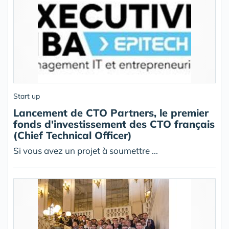
Start up
Lancement de CTO Partners, le premier
fonds d'investissement des CTO français
(Chief Technical Officer)
Si vous avez un projet à soumettre ...