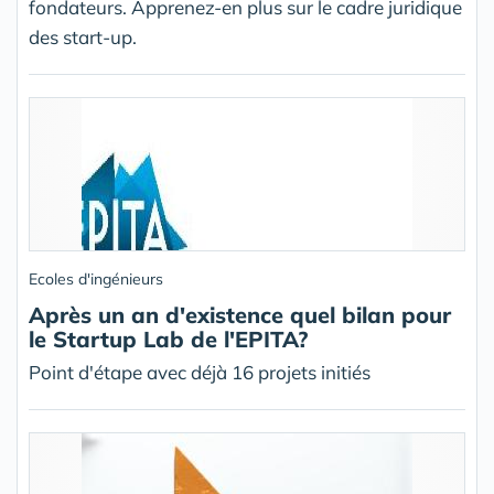
fondateurs. Apprenez-en plus sur le cadre juridique
des start-up.
Ecoles d'ingénieurs
Après un an d'existence quel bilan pour
le Startup Lab de l'EPITA?
Point d'étape avec déjà 16 projets initiés