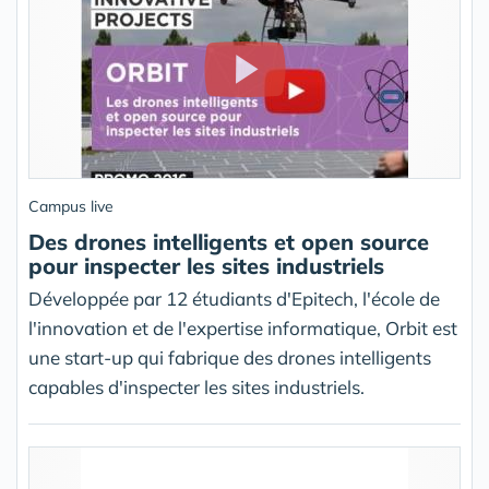
Campus live
Des drones intelligents et open source
pour inspecter les sites industriels
Développée par 12 étudiants d'Epitech, l'école de
l'innovation et de l'expertise informatique, Orbit est
une start-up qui fabrique des drones intelligents
capables d'inspecter les sites industriels.