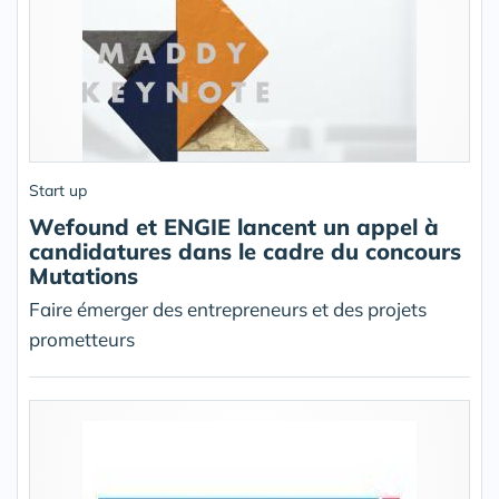
Start up
Wefound et ENGIE lancent un appel à
candidatures dans le cadre du concours
Mutations
Faire émerger des entrepreneurs et des projets
prometteurs