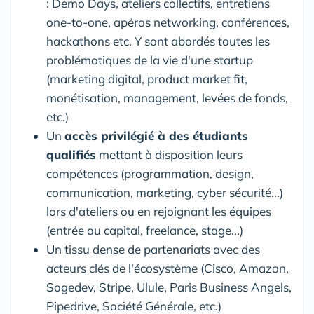
: Demo Days, ateliers collectifs, entretiens
one-to-one, apéros networking, conférences,
hackathons etc. Y sont abordés toutes les
problématiques de la vie d'une startup
(marketing digital, product market fit,
monétisation, management, levées de fonds,
etc.)
Un
accès privilégié à des étudiants
qualifiés
mettant à disposition leurs
compétences (programmation, design,
communication, marketing, cyber sécurité...)
lors d'ateliers ou en rejoignant les équipes
(entrée au capital, freelance, stage...)
Un tissu dense de partenariats avec des
acteurs clés de l'écosystème (Cisco, Amazon,
Sogedev, Stripe, Ulule, Paris Business Angels,
Pipedrive, Société Générale, etc.)