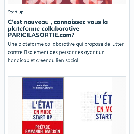
Start up
C'est nouveau , connaissez vous la
plateforme collaborative
PARICILASORTIE.com?
Une plateforme collaborative qui propose de lutter
contre l’isolement des personnes ayant un
handicap et créer du lien social