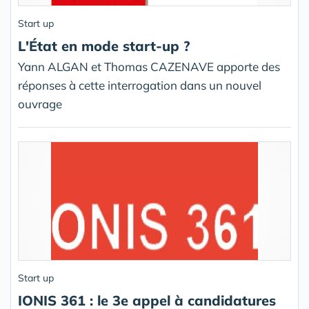
Start up
L'État en mode start-up ?
Yann ALGAN et Thomas CAZENAVE apporte des
réponses à cette interrogation dans un nouvel
ouvrage
Start up
IONIS 361 : le 3e appel à candidatures