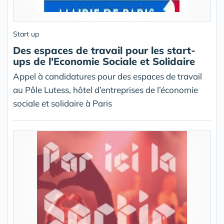
Start up
Des espaces de travail pour les start-
ups de l'Economie Sociale et Solidaire
Appel à candidatures pour des espaces de travail
au Pôle Lutess, hôtel d’entreprises de l’économie
sociale et solidaire à Paris