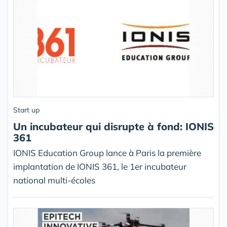
Start up
Un incubateur qui disrupte à fond: IONIS
361
IONIS Education Group lance à Paris la première
implantation de IONIS 361, le 1er incubateur
national multi-écoles