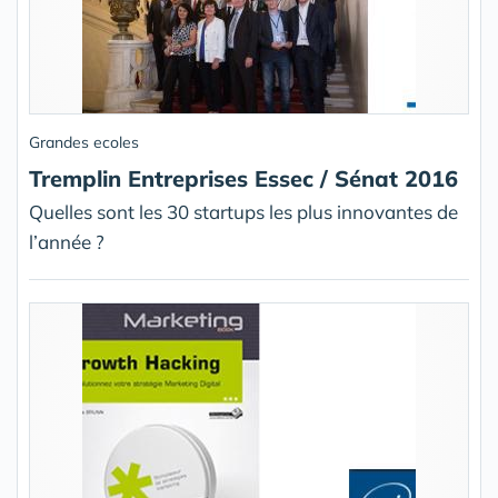
Grandes ecoles
Tremplin Entreprises Essec / Sénat 2016
Quelles sont les 30 startups les plus innovantes de
l’année ?