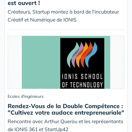
est ouvert !
Créateurs, Startup montez à bord de l'incubateur
Créatif et Numérique de IONIS
Ecoles d'ingénieurs
Rendez-Vous de la Double Compétence :
"Cultivez votre audace entrepreneuriale"
Rencontre avec Arthur Querou et les représentants
de IONIS 361 et StartUp42