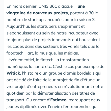
En mars dernier IONIS 361 a accueilli
une
vingtaine de nouveaux projets
, portant à 30 le
nombre de start-ups incubées pour la saison 3.
Aujourd'hui, les startupers s'expriment et
s'épanouissent au sein de notre incubateur avec
toujours plus de projets innovants qui bousculent
les codes dans des secteurs très variés tels que la
foodtech, l'art, la musique, les médias,
l'événementiel, la fintech, la transformation
numérique, la santé etc. C'est le cas par exemple de
Witick
, l'histoire d'un groupe d'amis bordelais qui
ont décidé de faire de leur projet de fin d'étude un
vrai projet d'entrepreneurs en révolutionnant notre
quotidien par la dématerialisation des titres de
transport. Ou encore d'
Estimeo
, regroupant deux
jeunes diplômés avec l'envie d'entreprendre, qui