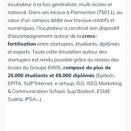
incubateur à la fois généraliste, multi-écoles et
national. Dans ses locaux à Parmentier (75011), au
cœur d'un campus dédié aux travaux créatifs et
numériques, l'incubateur a construit son dispositif
d'accompagnement autour de la
cross-
fertilisation
entre startupers, étudiants, diplômés
et experts. Toute cette émulation autour des
startupers est rendu possible grâce au réseau des
écoles du Groupe IONIS,
composé de plus de
25.000 étudiants et 65.000 diplômés
(Epitech,
EPITA, SUP'Internet, e-artsup, ISG, ISEG Marketing
& Communication School, Sup'Biotech, ESME
Sudria, IPSA...).