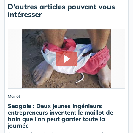
D'autres articles pouvant vous
intéresser
Maillot
Seagale : Deux jeunes ingénieurs
entrepreneurs inventent le maillot de
bain que l'on peut garder toute la
journée