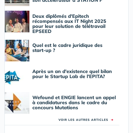
Deux diplômés d'Epitech
récompensés aux IT Night 2025
pour leur solution de télétravail
EPSEED
Quel est le cadre juridique des
start-up ?
Après un an d'existence quel bilan
pour le Startup Lab de l'EPITA?
Wefound et ENGIE lancent un appel
à candidatures dans le cadre du
concours Mutations
VOIR LES AUTRES ARTICLES
➜