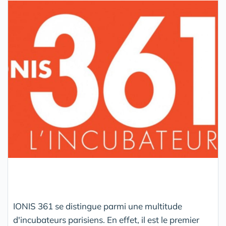
IONIS 361 se distingue parmi une multitude
d'incubateurs parisiens. En effet, il est le premier