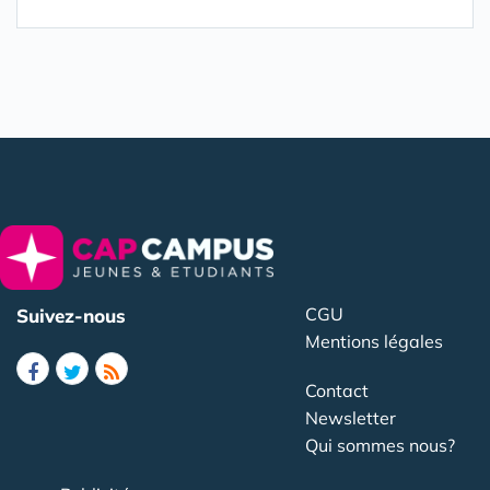
CGU
Suivez-nous
Mentions légales
Contact
Newsletter
Qui sommes nous?