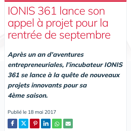
IONIS 361 lance son
appel à projet pour la
rentrée de septembre
Après un an d’aventures
entrepreneuriales, l’incubateur IONIS
361 se lance à la quête de nouveaux
projets innovants pour sa
4ème saison.
Publié le 18 mai 2017
Partager