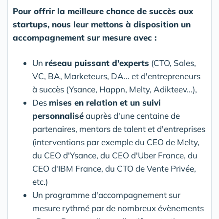
Pour offrir la meilleure chance de succès aux
startups, nous leur mettons à disposition un
accompagnement sur mesure avec :
Un
réseau puissant d'experts
(CTO, Sales,
VC, BA, Marketeurs, DA... et d'entrepreneurs
à succès (Ysance, Happn, Melty, Adikteev...),
Des
mises en relation et un suivi
personnalisé
auprès d'une centaine de
partenaires, mentors de talent et d'entreprises
(interventions par exemple du CEO de Melty,
du CEO d'Ysance, du CEO d'Uber France, du
CEO d'IBM France, du CTO de Vente Privée,
etc.)
Un programme d'accompagnement sur
mesure rythmé par de nombreux évènements