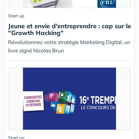
Start up
Jeune et envie d'entreprendre : cap sur le
"Growth Hacking"
Révolutionnez votre stratégie Marketing Digital, un
livre signé Nicolas Brun
Start up