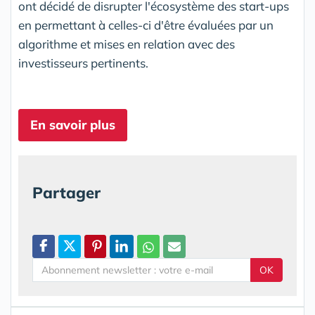
ont décidé de disrupter l'écosystème des start-ups
en permettant à celles-ci d'être évaluées par un
algorithme et mises en relation avec des
investisseurs pertinents.
En savoir plus
Partager
OK