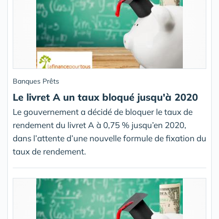
Banques Prêts
Le livret A un taux bloqué jusqu'à 2020
Le gouvernement a décidé de bloquer le taux de
rendement du livret A à 0,75 % jusqu’en 2020,
dans l’attente d’une nouvelle formule de fixation du
taux de rendement.