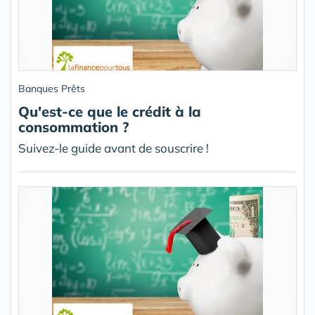
Banques Prêts
Qu'est-ce que le crédit à la
consommation ?
Suivez-le guide avant de souscrire !