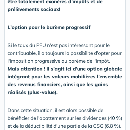
être totalement exonérés d'impôts et de
prélèvements sociaux!
L'option pour le barème progressif
Si le taux du PFU n'est pas intéressant pour le
contribuable, il a toujours la possibilité d'opter pour
l'imposition progressive au barème de l'impôt.
Mais attention ! Il s'agit ici d'une option globale
intégrant pour les valeurs mobilières l'ensemble
des revenus financiers, ainsi que les gains
réalisés (plus-value).
Dans cette situation, il est alors possible de
bénéficier de l'abattement sur les dividendes (40 %)
et de la déductibilité d'une partie de la CSG (6,8 %).