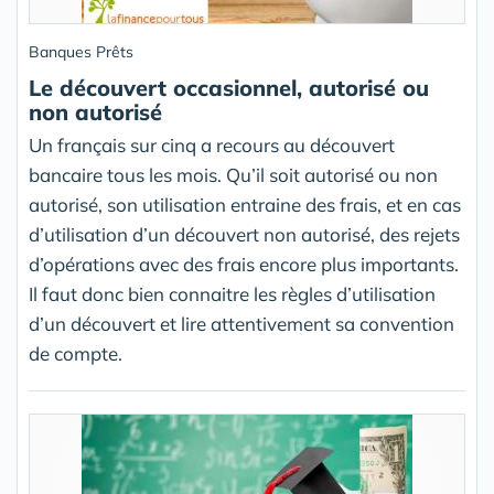
Banques Prêts
Le découvert occasionnel, autorisé ou
non autorisé
Un français sur cinq a recours au découvert
bancaire tous les mois. Qu’il soit autorisé ou non
autorisé, son utilisation entraine des frais, et en cas
d’utilisation d’un découvert non autorisé, des rejets
d’opérations avec des frais encore plus importants.
Il faut donc bien connaitre les règles d’utilisation
d’un découvert et lire attentivement sa convention
de compte.