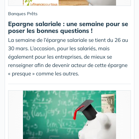
Banques Prêts
Epargne salariale : une semaine pour se
poser les bonnes questions !
La semaine de l’épargne salariale se tient du 26 au
30 mars. L’occasion, pour les salariés, mais
également pour les entreprises, de mieux se
renseigner afin de devenir acteur de cette épargne
« presque » comme les autres.