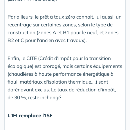
Par ailleurs, le prêt à taux zéro connait, lui aussi, un
recentrage sur certaines zones, selon le type de
construction (zones A et B1 pour le neuf, et zones
B2 et C pour l'ancien avec travaux).
Enfin, le CITE (Crédit d'impôt pour la transition
écologique) est prorogé, mais certains équipements
(chaudières à haute performance énergétique à
fioul, matériaux d'isolation thermique,...) sont
dorénavant exclus. Le taux de réduction d'impôt,
de 30 %, reste inchangé.
L'IFI remplace l'ISF