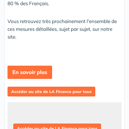
80 % des Français.
Vous retrouvez très prochainement l'ensemble de
ces mesures détaillées, sujet par sujet, sur notre
site.
En savoir plus
Accéder au site de LA Finance pour tous
Accéder au site de LA Finance pour tous