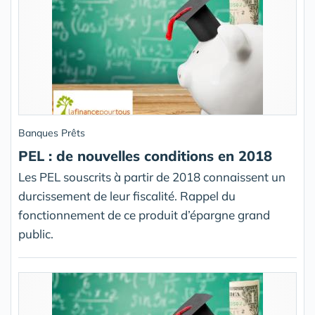
Banques Prêts
PEL : de nouvelles conditions en 2018
Les PEL souscrits à partir de 2018 connaissent un
durcissement de leur fiscalité. Rappel du
fonctionnement de ce produit d’épargne grand
public.