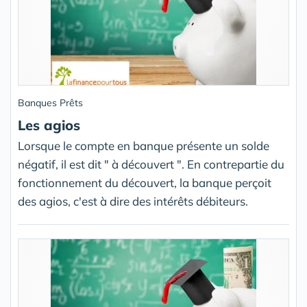
Banques Prêts
Les agios
Lorsque le compte en banque présente un solde
négatif, il est dit " à découvert ". En contrepartie du
fonctionnement du découvert, la banque perçoit
des agios, c'est à dire des intérêts débiteurs.