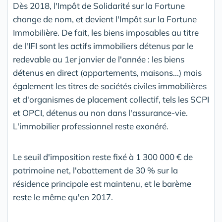
Dès 2018, l'Impôt de Solidarité sur la Fortune
change de nom, et devient l'Impôt sur la Fortune
Immobilière. De fait, les biens imposables au titre
de l'IFI sont les actifs immobiliers détenus par le
redevable au 1er janvier de l'année : les biens
détenus en direct (appartements, maisons...) mais
également les titres de sociétés civiles immobilières
et d'organismes de placement collectif, tels les SCPI
et OPCI, détenus ou non dans l'assurance-vie.
L'immobilier professionnel reste exonéré.
Le seuil d'imposition reste fixé à 1 300 000 € de
patrimoine net, l'abattement de 30 % sur la
résidence principale est maintenu, et le barème
reste le même qu'en 2017.