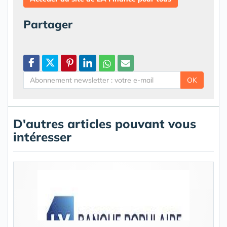
Partager
OK
D'autres articles pouvant vous
intéresser