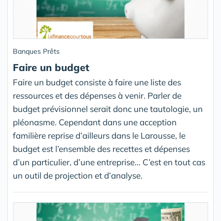
Banques Prêts
Faire un budget
Faire un budget consiste à faire une liste des
ressources et des dépenses à venir. Parler de
budget prévisionnel serait donc une tautologie, un
pléonasme. Cependant dans une acception
familière reprise d’ailleurs dans le Larousse, le
budget est l’ensemble des recettes et dépenses
d’un particulier, d’une entreprise… C’est en tout cas
un outil de projection et d’analyse.