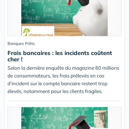
Banques Prêts
Frais bancaires : les incidents coûtent
cher !
Selon la dernière enquête du magazine 60 millions
de consommateurs, les frais prélevés en cas
d’incident sur le compte bancaire restent trop
élevés, notamment pour les clients fragiles.