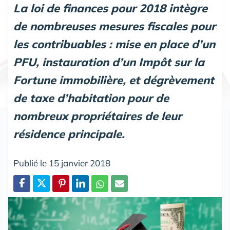
La loi de finances pour 2018 intègre
de nombreuses mesures fiscales pour
les contribuables : mise en place d’un
PFU, instauration d’un Impôt sur la
Fortune immobilière, et dégrèvement
de taxe d’habitation pour de
nombreux propriétaires de leur
résidence principale.
Publié le 15 janvier 2018
Partager