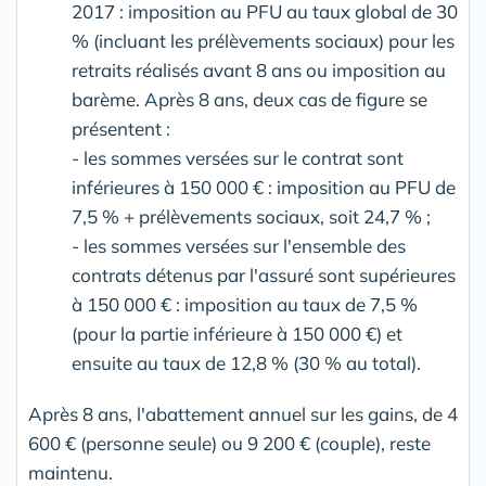
2017 : imposition au PFU au taux global de 30
% (incluant les prélèvements sociaux) pour les
retraits réalisés avant 8 ans ou imposition au
barème. Après 8 ans, deux cas de figure se
présentent :
- les sommes versées sur le contrat sont
inférieures à 150 000 € : imposition au PFU de
7,5 % + prélèvements sociaux, soit 24,7 % ;
- les sommes versées sur l'ensemble des
contrats détenus par l'assuré sont supérieures
à 150 000 € : imposition au taux de 7,5 %
(pour la partie inférieure à 150 000 €) et
ensuite au taux de 12,8 % (30 % au total).
Après 8 ans, l'abattement annuel sur les gains, de 4
600 € (personne seule) ou 9 200 € (couple), reste
maintenu.