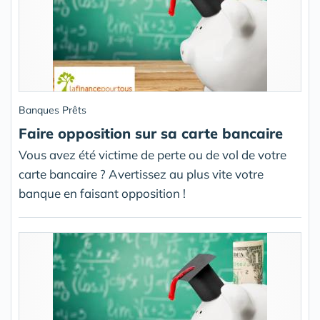
Banques Prêts
Faire opposition sur sa carte bancaire
Vous avez été victime de perte ou de vol de votre
carte bancaire ? Avertissez au plus vite votre
banque en faisant opposition !