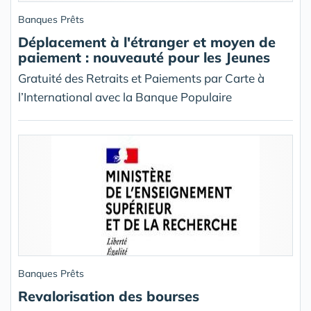
Banques Prêts
Déplacement à l'étranger et moyen de
paiement : nouveauté pour les Jeunes
Gratuité des Retraits et Paiements par Carte à
l’International avec la Banque Populaire
Banques Prêts
Revalorisation des bourses