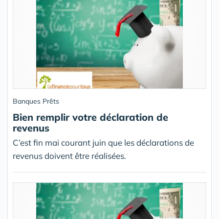
Banques Prêts
Bien remplir votre déclaration de
revenus
C’est fin mai courant juin que les déclarations de
revenus doivent être réalisées.