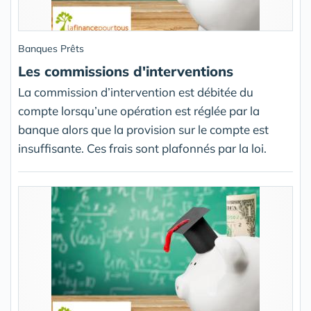
Banques Prêts
Les commissions d'interventions
La commission d’intervention est débitée du
compte lorsqu’une opération est réglée par la
banque alors que la provision sur le compte est
insuffisante. Ces frais sont plafonnés par la loi.