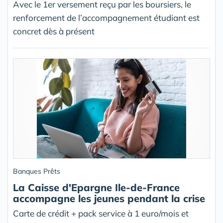
Avec le 1er versement reçu par les boursiers, le
renforcement de l’accompagnement étudiant est
concret dès à présent
Banques Prêts
La Caisse d'Epargne Ile-de-France
accompagne les jeunes pendant la crise
Carte de crédit + pack service à 1 euro/mois et