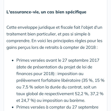
L'assurance-vie, un cas bien spécifique
Cette enveloppe juridique et fiscale fait l'objet d'un
traitement bien particulier, et pas si simple à
comprendre. En voici les principales règles pour les
gains perçus lors de retraits à compter de 2018 :
Primes versées avant le 27 septembre 2017
(date de présentation du projet de loi de
finances pour 2018) : imposition au
prélèvement forfaitaire libératoire (35 %, 15 %
ou 7,5 % selon la durée du contrat, soit un
taux global de respectivement 52,2 %, 37,2 %
et 24,7 %) ou imposition au barème.
Primes versées à compter du 27 septembre