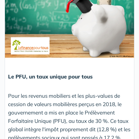
Le PFU, un taux unique pour tous
Pour les revenus mobiliers et les plus-values de
cession de valeurs mobilières perçus en 2018, le
gouvernement a mis en place le Prélèvement
Forfaitaire Unique (PFU), au taux de 30 %. Ce taux
global intègre l'impôt proprement dit (12,8 %) et les
prélèvements sociaux qui sont passés à 17,2 %