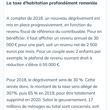
La taxe d'habitation profondément remaniée
A compter de 2018, un nouveau dégrèvement est
mis en place progressivement, en fonction du
revenu fiscal de référence du contribuable. Pour en
bénéficier, il faut afficher un revenu annuel de 30
000 € pour une part, soit un revenu net de 2 500
euros par mois. Pour un couple avec 2 enfants par
exemple, le plafond de revenu ouvrant droit à
réduction s'élève à 55 000 €.
Pour 2018, le dégrèvement sera de 30 %. Cette
année donc, le montant de la taxe sera allégé de
30?%, puis 65 % en 2019, pour être totalement
supprimé en 2020. Selon le gouvernement, 17
millions de ménages au total sont concernés, soit