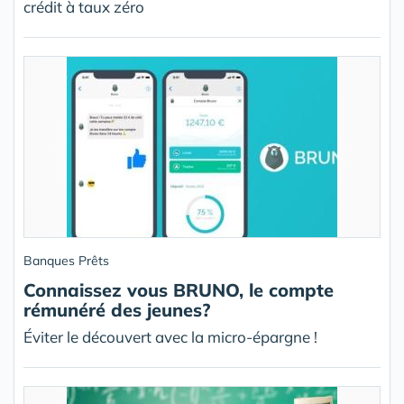
crédit à taux zéro
Banques Prêts
Connaissez vous BRUNO, le compte
rémunéré des jeunes?
Éviter le découvert avec la micro-épargne !