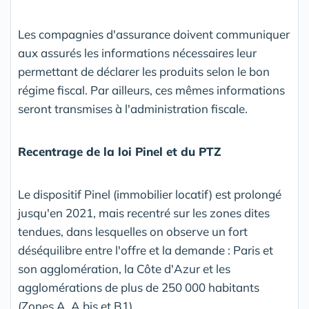
Les compagnies d'assurance doivent communiquer
aux assurés les informations nécessaires leur
permettant de déclarer les produits selon le bon
régime fiscal. Par ailleurs, ces mêmes informations
seront transmises à l'administration fiscale.
Recentrage de la loi Pinel et du PTZ
Le dispositif Pinel (immobilier locatif) est prolongé
jusqu'en 2021, mais recentré sur les zones dites
tendues, dans lesquelles on observe un fort
déséquilibre entre l'offre et la demande : Paris et
son agglomération, la Côte d'Azur et les
agglomérations de plus de 250 000 habitants
(Zones A, A bis et B1).