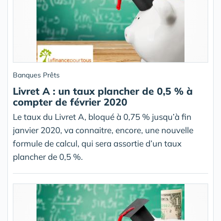
Banques Prêts
Livret A : un taux plancher de 0,5 % à
compter de février 2020
Le taux du Livret A, bloqué à 0,75 % jusqu’à fin
janvier 2020, va connaitre, encore, une nouvelle
formule de calcul, qui sera assortie d’un taux
plancher de 0,5 %.