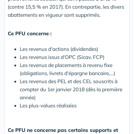
(contre 15,5 % en 2017). En contrepartie, les divers
abattements en vigueur sont supprimés.
Ce PFU concerne :
Les revenus d'actions (dividendes)
Les revenus issus d'OPC (Sicav, FCP)
Les revenus de placements à revenu fixe
(obligations, livrets d'épargne bancaire,...)
Les revenus des PEL et des CEL souscrits à
compter du 1er janvier 2018 (dès la première
année)
Les plus-values réalisées
Ce PFU ne concerne pas certains supports et