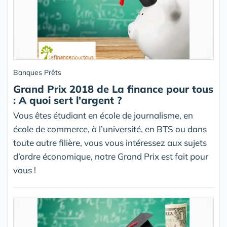
Banques Prêts
Grand Prix 2018 de La finance pour tous
: A quoi sert l'argent ?
Vous êtes étudiant en école de journalisme, en
école de commerce, à l’université, en BTS ou dans
toute autre filière, vous vous intéressez aux sujets
d’ordre économique, notre Grand Prix est fait pour
vous !