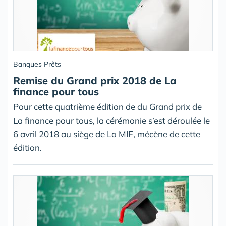
Banques Prêts
Remise du Grand prix 2018 de La
finance pour tous
Pour cette quatrième édition de du Grand prix de
La finance pour tous, la cérémonie s’est déroulée le
6 avril 2018 au siège de La MIF, mécène de cette
édition.