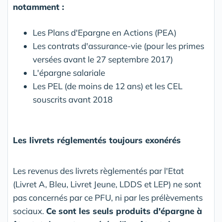
notamment :
Les Plans d'Epargne en Actions (PEA)
Les contrats d'assurance-vie (pour les primes
versées avant le 27 septembre 2017)
L'épargne salariale
Les PEL (de moins de 12 ans) et les CEL
souscrits avant 2018
Les livrets réglementés toujours exonérés
Les revenus des livrets règlementés par l'Etat
(Livret A, Bleu, Livret Jeune, LDDS et LEP) ne sont
pas concernés par ce PFU, ni par les prélèvements
sociaux.
Ce sont les seuls produits d'épargne à