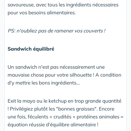
savoureuse, avec tous les ingrédients nécessaires
pour vos besoins alimentaires.
PS: n'oubliez pas de ramener vos couverts !
Sandwich équilibré
Un sandwich n'est pas nécessairement une
mauvaise chose pour votre silhouette ! A condition
d'y mettre les bons ingrédients...
Exit la mayo ou le ketchup en trop grande quantité
! Privilégiez plutôt les "bonnes graisses". Encore
une fois, féculents + crudités + protéines animales =
équation réussie d'équilibre alimentaire !