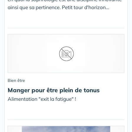
ainsi que sa pertinence. Petit tour d'horizon...
Bien être
Manger pour être plein de tonus
Alimentation "exit la fatigue" !