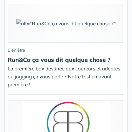
Bien être
Run&Co ça vous dit quelque chose ?
La première box destinée aux coureurs et adeptes
du jogging ça vous parle ? Notre test en avant-
première !