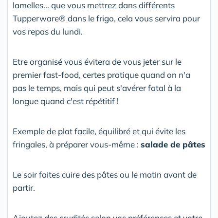
lamelles... que vous mettrez dans différents
Tupperware® dans le frigo, cela vous servira pour
vos repas du lundi.
Etre organisé vous évitera de vous jeter sur le
premier fast-food, certes pratique quand on n'a
pas le temps, mais qui peut s'avérer fatal à la
longue quand c'est répétitif !
Exemple de plat facile, équilibré et qui évite les
fringales, à préparer vous-même :
salade de pâtes
Le soir faites cuire des pâtes ou le matin avant de
partir.
Ajoutez des crudités selon vos préférences et votre