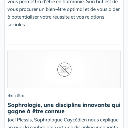
vous permettra d'être en harmonie. Son but est de
vous procurer un bien-être optimal et de vous aider
à potentialiser votre réussite et vos relations
sociales.
Bien être
Sophrologie, une discipline innovante qui
gagne à être connue
Joël Plessis, Sophrologue Caycédien nous explique
en quoi la sophrologie est une discipline innovante