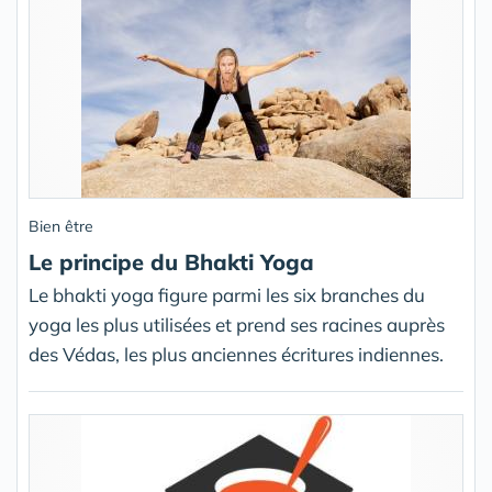
Bien être
Le principe du Bhakti Yoga
Le bhakti yoga figure parmi les six branches du
yoga les plus utilisées et prend ses racines auprès
des Védas, les plus anciennes écritures indiennes.