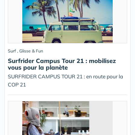
Surf , Glisse & Fun
Surfrider Campus Tour 21 : mobilisez
vous pour la planète
SURFRIDER CAMPUS TOUR 21 : en route pour la
COP 21