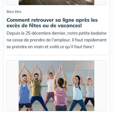
Bien être
Comment retrouver sa ligne après les
excès de fêtes ou de vacances!
Depuis le 25 décembre dernier, notre petite bedaine
ne cesse de prendre de l’ampleur. Il faut rapidement
se prendre en main et voilà ce qu’il faut faire !