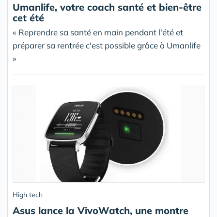
Umanlife, votre coach santé et bien-être
cet été
« Reprendre sa santé en main pendant l'été et
préparer sa rentrée c'est possible grâce à Umanlife
»
High tech
Asus lance la VivoWatch, une montre