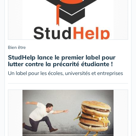
Bien être
StudHelp lance le premier label pour
lutter contre la précarité étudiante !
Un label pour les écoles, universités et entreprises