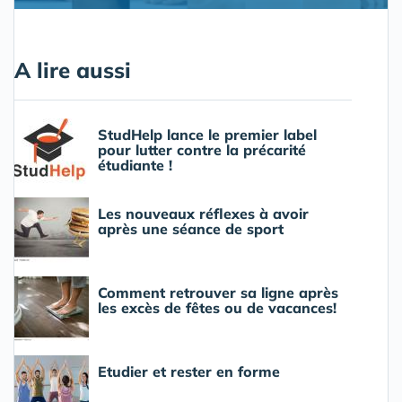
A lire aussi
StudHelp lance le premier label
pour lutter contre la précarité
étudiante !
Les nouveaux réflexes à avoir
après une séance de sport
Comment retrouver sa ligne après
les excès de fêtes ou de vacances!
Etudier et rester en forme