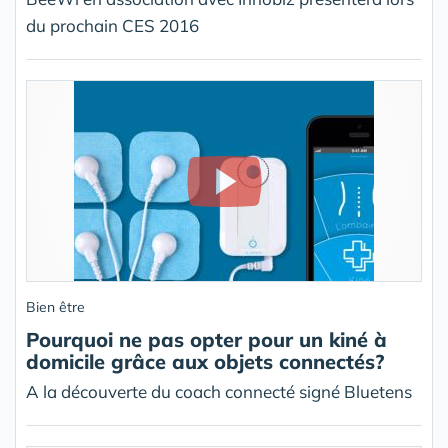
du prochain CES 2016
Bien être
Pourquoi ne pas opter pour un kiné à
domicile grâce aux objets connectés?
A la découverte du coach connecté signé Bluetens