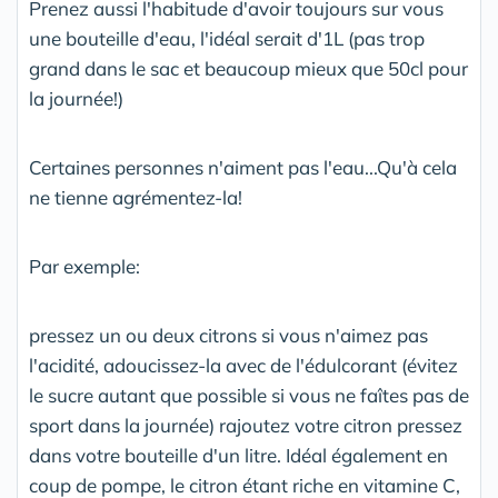
Prenez aussi l'habitude d'avoir toujours sur vous
une bouteille d'eau, l'idéal serait d'1L (pas trop
grand dans le sac et beaucoup mieux que 50cl pour
la journée!)
Certaines personnes n'aiment pas l'eau...Qu'à cela
ne tienne agrémentez-la!
Par exemple:
pressez un ou deux citrons si vous n'aimez pas
l'acidité, adoucissez-la avec de l'édulcorant (évitez
le sucre autant que possible si vous ne faîtes pas de
sport dans la journée) rajoutez votre citron pressez
dans votre bouteille d'un litre. Idéal également en
coup de pompe, le citron étant riche en vitamine C,