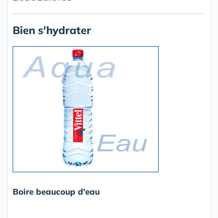
Bien s'hydrater
Boire beaucoup d'eau