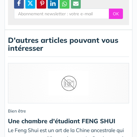
OK
D'autres articles pouvant vous
intéresser
Bien être
Une chambre d'étudiant FENG SHUI
Le Feng Shui est un art de la Chine ancestrale qui