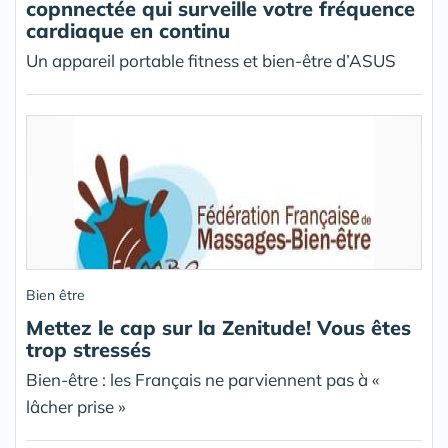
copnnectée qui surveille votre fréquence
cardiaque en continu
Un appareil portable fitness et bien-être d’ASUS
Bien être
Mettez le cap sur la Zenitude! Vous êtes
trop stressés
Bien-être : les Français ne parviennent pas à «
lâcher prise »