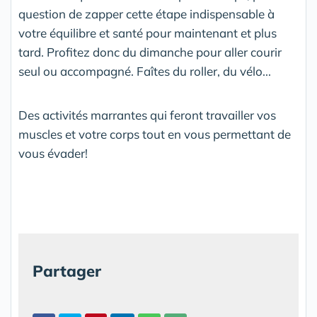
question de zapper cette étape indispensable à
votre équilibre et santé pour maintenant et plus
tard. Profitez donc du dimanche pour aller courir
seul ou accompagné. Faîtes du roller, du vélo...
Des activités marrantes qui feront travailler vos
muscles et votre corps tout en vous permettant de
vous évader!
Partager