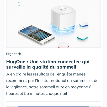
High tech
HugOne : Une station connectée qui
surveille la qualité du sommeil
A en croire les résultats de l’enquête menée
récemment par l’Institut national du sommeil et de
la vigilance, notre sommeil dure en moyenne 6
heures et 55 minutes chaque nuit.