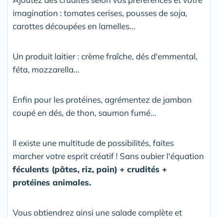
imagination : tomates cerises, pousses de soja,
carottes découpées en lamelles...
Un produit laitier : crème fraîche, dés d'emmental,
féta, mozzarella...
Enfin pour les protéines, agrémentez de jambon
coupé en dés, de thon, saumon fumé...
Il existe une multitude de possibilités, faites
marcher votre esprit créatif ! Sans oubier l'équation
féculents (pâtes, riz, pain) + crudités +
protéines animales.
Vous obtiendrez ainsi une salade complète et