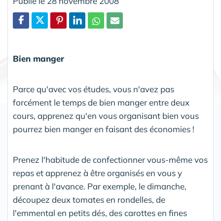
Publié le 28 novembre 2008
Partager
Bien manger
Parce qu'avec vos études, vous n'avez pas
forcément le temps de bien manger entre deux
cours, apprenez qu'en vous organisant bien vous
pourrez bien manger en faisant des économies !
Prenez l'habitude de confectionner vous-même vos
repas et apprenez à être organisés en vous y
prenant à l'avance. Par exemple, le dimanche,
découpez deux tomates en rondelles, de
l'emmental en petits dés, des carottes en fines