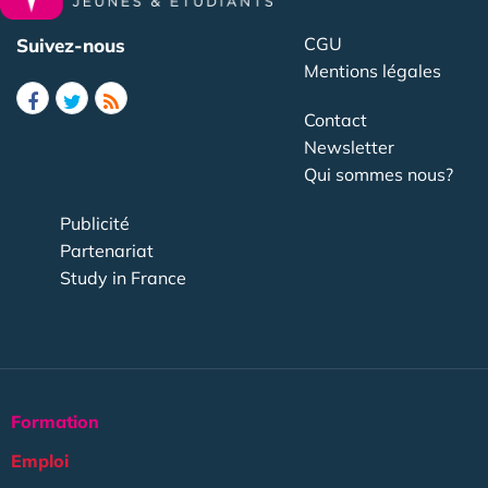
CGU
Suivez-nous
Mentions légales
Contact
Newsletter
Qui sommes nous?
Publicité
Partenariat
Study in France
Formation
Emploi