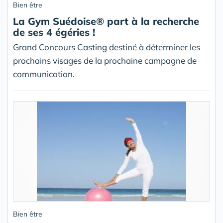
Bien être
La Gym Suédoise® part à la recherche
de ses 4 égéries !
Grand Concours Casting destiné à déterminer les
prochains visages de la prochaine campagne de
communication.
Bien être