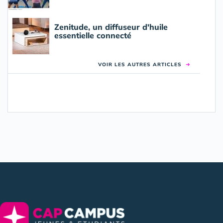
Zenitude, un diffuseur d'huile
essentielle connecté
VOIR LES AUTRES ARTICLES
➜