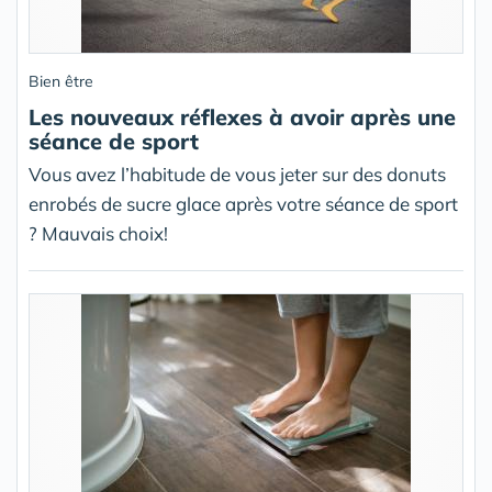
Bien être
Les nouveaux réflexes à avoir après une
séance de sport
Vous avez l’habitude de vous jeter sur des donuts
enrobés de sucre glace après votre séance de sport
? Mauvais choix!