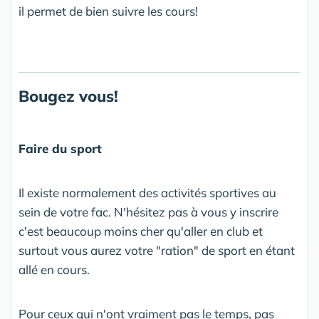
il permet de bien suivre les cours!
Bougez vous!
Faire du sport
Il existe normalement des activités sportives au
sein de votre fac. N'hésitez pas à vous y inscrire
c'est beaucoup moins cher qu'aller en club et
surtout vous aurez votre "ration" de sport en étant
allé en cours.
Pour ceux qui n'ont vraiment pas le temps, pas