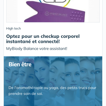
High tech
Optez pour un checkup corporel
instantané et connecté!
MyBiody Balance votre assistant!
Bien être
De l'aromathérapie au yoga, des petits trucs pour
prendre soin de soi.