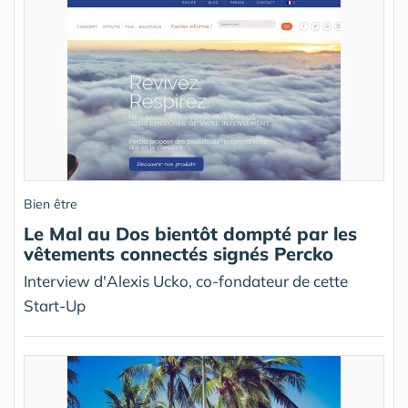
Bien être
Le Mal au Dos bientôt dompté par les
vêtements connectés signés Percko
Interview d'Alexis Ucko, co-fondateur de cette
Start-Up