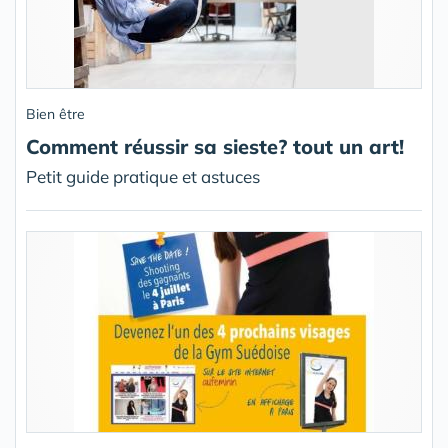
Bien être
Comment réussir sa sieste? tout un art!
Petit guide pratique et astuces