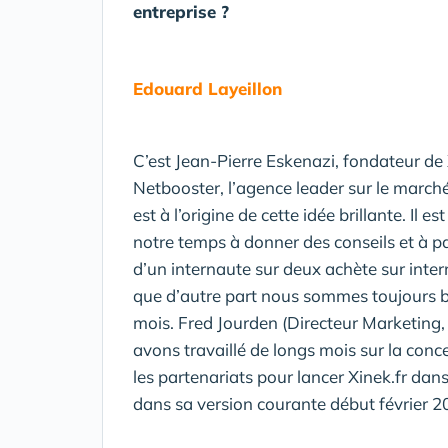
entreprise ?
Edouard Layeillon
C’est Jean-Pierre Eskenazi, fondateur de
Netbooster, l’agence leader sur le marché
est à l’origine de cette idée brillante. Il
notre temps à donner des conseils et à pa
d’un internaute sur deux achète sur intern
que d’autre part nous sommes toujours bi
mois. Fred Jourden (Directeur Marketing, 
avons travaillé de longs mois sur la conc
les partenariats pour lancer Xinek.fr dans
dans sa version courante début février 2