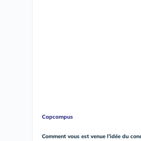
Capcampus
Comment vous est venue l’idée du con