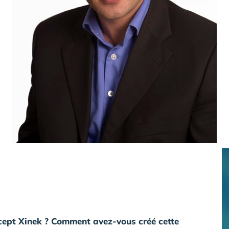
cept Xinek ? Comment avez-vous créé cette