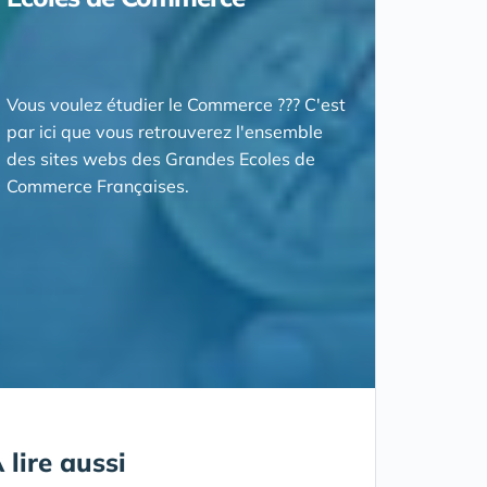
Vous voulez étudier le Commerce ??? C'est
par ici que vous retrouverez l'ensemble
des sites webs des Grandes Ecoles de
Commerce Françaises.
 lire aussi