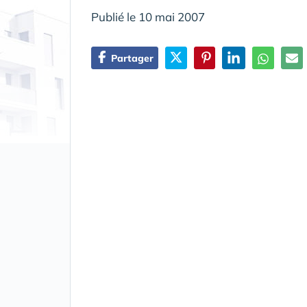
Publié le 10 mai 2007
Partager