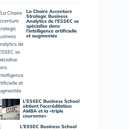
La Chaire Accenture
Strategic Business
Analytics de l'ESSEC se
spécialise dans
l'intelligence artificielle
et augmentée
L'ESSEC Business School
obtient l'accréditation
AMBA et la «triple
couronne»
L'ESSEC Business School