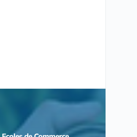
Ecoles de Commerce