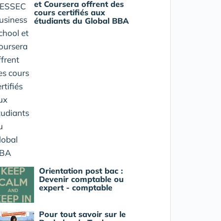
et Coursera offrent des
cours certifiés aux
étudiants du Global BBA
Orientation post bac :
Devenir comptable ou
expert - comptable
Pour tout savoir sur le