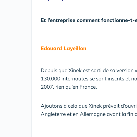
Et l’entreprise comment fonctionne-t-e
Edouard Layeillon
Depuis que Xinek est sorti de sa version «
130.000 internautes se sont inscrits et n
2007, rien qu’en France.
Ajoutons à cela que Xinek prévoit d’ouvri
Angleterre et en Allemagne avant la fin 