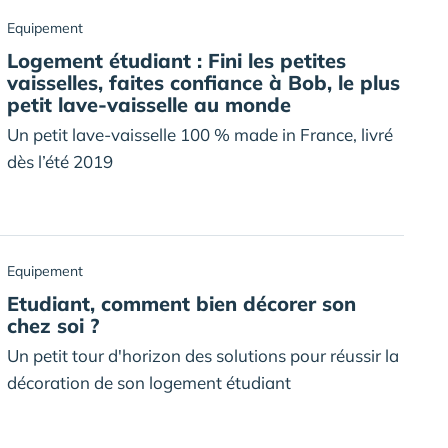
Equipement
Logement étudiant : Fini les petites
vaisselles, faites confiance à Bob, le plus
petit lave-vaisselle au monde
Un petit lave-vaisselle 100 % made in France, livré
dès l’été 2019
Equipement
Etudiant, comment bien décorer son
chez soi ?
Un petit tour d'horizon des solutions pour réussir la
décoration de son logement étudiant