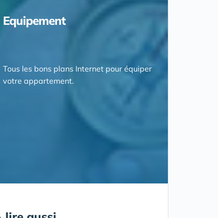
Equipement
Tous les bons plans Internet pour équiper
votre appartement.
 lire aussi