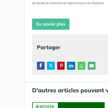
qui facilite la recherche de logement pour les étudiants.
En savoir plus
Partager
D'autres articles pouvant 