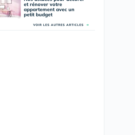
et rénover votre
appartement avec un
petit budget
VOIR LES AUTRES ARTICLES
➜