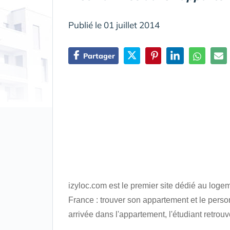
Publié le 01 juillet 2014
Partager
izyloc.com est le premier site dédié au log
France : trouver son appartement et le pers
arrivée dans l'appartement, l'étudiant retrouve 