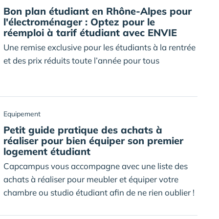
Bon plan étudiant en Rhône-Alpes pour
l'électroménager : Optez pour le
réemploi à tarif étudiant avec ENVIE
Une remise exclusive pour les étudiants à la rentrée
et des prix réduits toute l’année pour tous
Equipement
Petit guide pratique des achats à
réaliser pour bien équiper son premier
logement étudiant
Capcampus vous accompagne avec une liste des
achats à réaliser pour meubler et équiper votre
chambre ou studio étudiant afin de ne rien oublier !