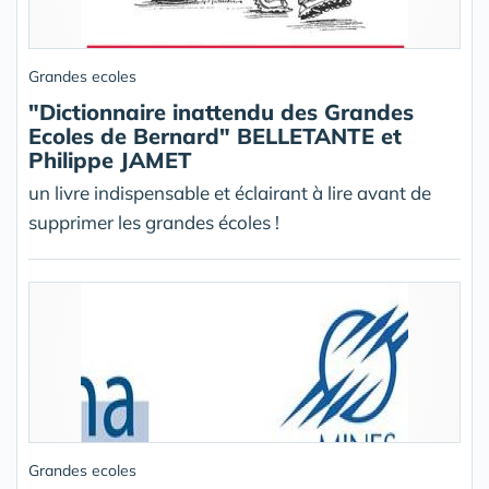
Grandes ecoles
"Dictionnaire inattendu des Grandes
Ecoles de Bernard" BELLETANTE et
Philippe JAMET
un livre indispensable et éclairant à lire avant de
supprimer les grandes écoles !
Grandes ecoles