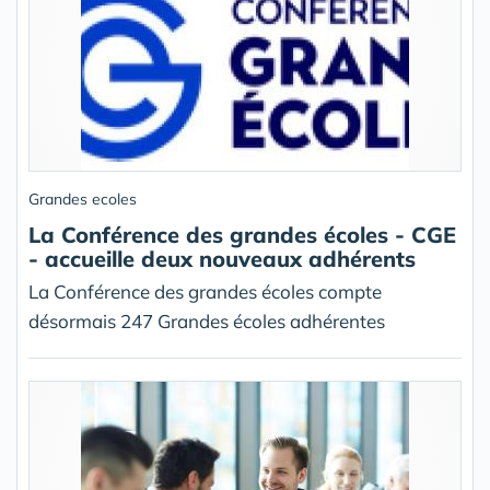
Grandes ecoles
La Conférence des grandes écoles - CGE
- accueille deux nouveaux adhérents
La Conférence des grandes écoles compte
désormais 247 Grandes écoles adhérentes