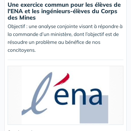
Une exercice commun pour les élèves de
l'ENA et les ingénieurs-élèves du Corps
des Mines
Objectif : une analyse conjointe visant à répondre à
la commande d’un ministère, dont l’objectif est de
résoudre un problème au bénéfice de nos
concitoyens.