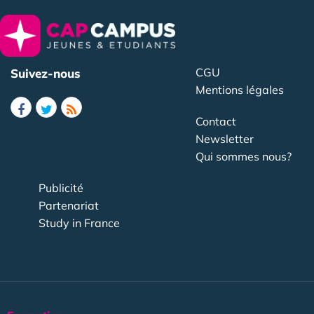
CGU
Suivez-nous
Mentions légales
Contact
Newsletter
Qui sommes nous?
Publicité
Partenariat
Study in France