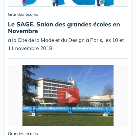
Grandes ecoles
Le SAGE, Salon des grandes écoles en
Novembre
à la Cité de la Mode et du Design à Paris, les 10 et
11 novembre 2018
Grandes ecoles