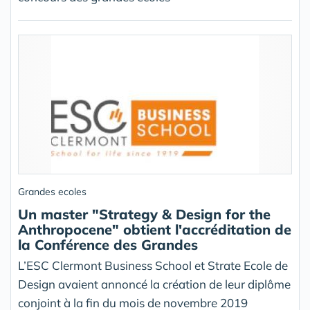
Grandes ecoles
Un master "Strategy & Design for the
Anthropocene" obtient l'accréditation de
la Conférence des Grandes
L’ESC Clermont Business School et Strate Ecole de
Design avaient annoncé la création de leur diplôme
conjoint à la fin du mois de novembre 2019