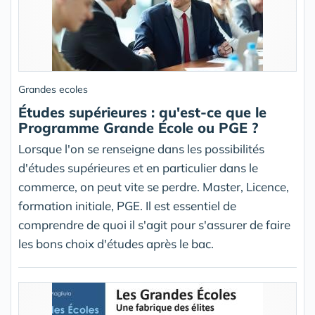
Grandes ecoles
Études supérieures : qu'est-ce que le
Programme Grande École ou PGE ?
Lorsque l'on se renseigne dans les possibilités
d'études supérieures et en particulier dans le
commerce, on peut vite se perdre. Master, Licence,
formation initiale, PGE. Il est essentiel de
comprendre de quoi il s'agit pour s'assurer de faire
les bons choix d'études après le bac.