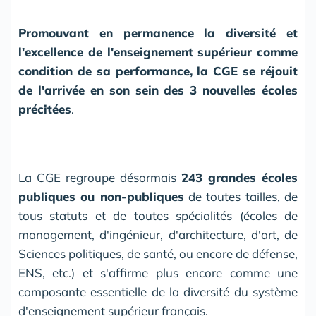
Promouvant en permanence la diversité et
l'excellence de l'enseignement supérieur comme
condition de sa performance, la CGE se réjouit
de l'arrivée en son sein des 3 nouvelles écoles
précitées
.
La CGE regroupe désormais
243 grandes écoles
publiques ou non-publiques
de toutes tailles, de
tous statuts et de toutes spécialités (écoles de
management, d'ingénieur, d'architecture, d'art, de
Sciences politiques, de santé, ou encore de défense,
ENS, etc.) et s'affirme plus encore comme une
composante essentielle de la diversité du système
d'enseignement supérieur français.