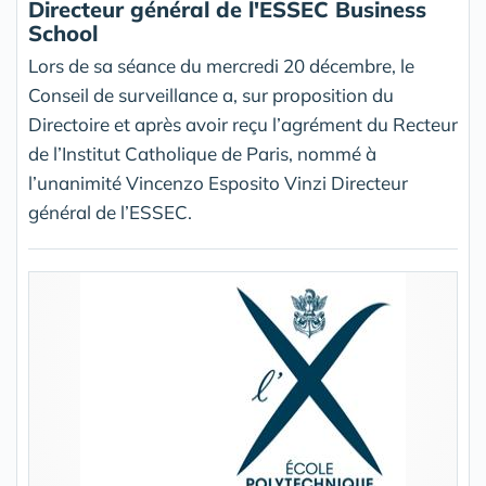
Directeur général de l'ESSEC Business
School
Lors de sa séance du mercredi 20 décembre, le
Conseil de surveillance a, sur proposition du
Directoire et après avoir reçu l’agrément du Recteur
de l’Institut Catholique de Paris, nommé à
l’unanimité Vincenzo Esposito Vinzi Directeur
général de l’ESSEC.