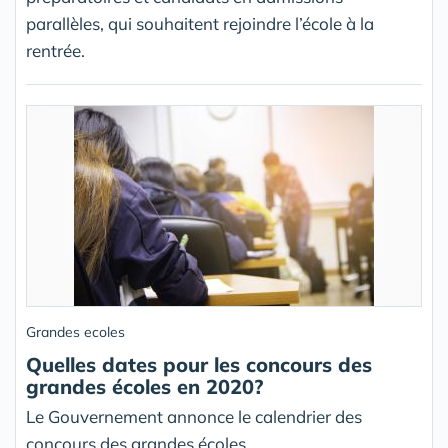
parallèles, qui souhaitent rejoindre l’école à la
rentrée.
Grandes ecoles
Quelles dates pour les concours des
grandes écoles en 2020?
Le Gouvernement annonce le calendrier des
concours des grandes écoles