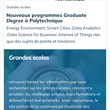
Grandes ecoles
Nouveaux programmes Graduate
Degree à Polytechnique
Energy Environment, Smart Cities ,Data Analytics
,Data Science for Business ,Internet of Things rien
que des sujets de pointe et tendance
Grandes ecoles
retrouvez toutes les informations que vous
recherchez sur les grandes ecoles, comment y
accéder, les meilleures prépas, leurs formations et
débouchés et leur palmarès, avec capcampus, le
site portail de la communauté étudiante des