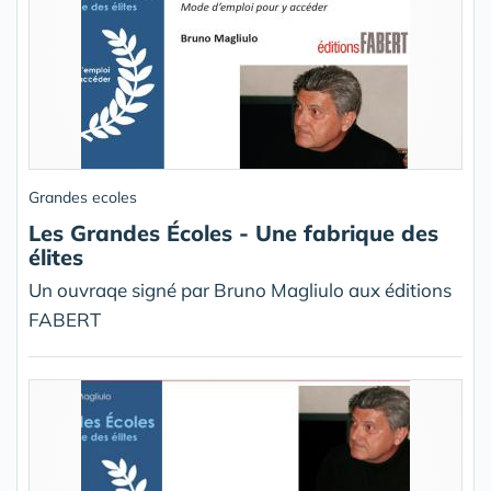
Grandes ecoles
Les Grandes Écoles - Une fabrique des
élites
Un ouvraqe signé par Bruno Magliulo aux éditions
FABERT