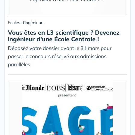
Ecoles d'ingénieurs
Vous êtes en L3 scientifique ? Devenez
ingénieur d'une École Centrale !
Déposez votre dossier avant le 31 mars pour
passer le concours réservé aux admissions
parallèles