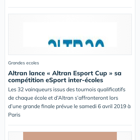
Grandes ecoles
Altran lance « Altran Esport Cup » sa
compétition eSport inter-écoles
Les 32 vainqueurs issus des tournois qualificatifs
de chaque école et d’Altran s’affronteront lors
d’une grande finale prévue le samedi 6 avril 2019 à
Paris