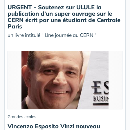
URGENT - Soutenez sur ULULE la
publication d'un super ouvrage sur le
CERN écrit par une étudiant de Centrale
Paris
un livre intitulé " Une journée au CERN "
Grandes ecoles
Vincenzo Esposito Vinzi nouveau