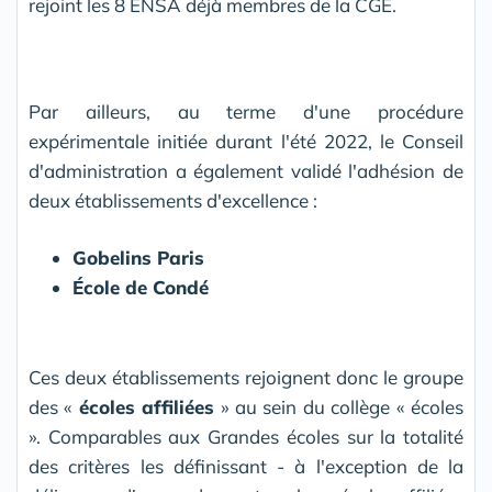
rejoint les 8 ENSA déjà membres de la CGE.
Par ailleurs, au terme d'une procédure
expérimentale initiée durant l'été 2022, le Conseil
d'administration a également validé l'adhésion de
deux établissements d'excellence :
Gobelins Paris
École de Condé
Ces deux établissements rejoignent donc le groupe
des «
écoles affiliées
» au sein du collège « écoles
». Comparables aux Grandes écoles sur la totalité
des critères les définissant - à l'exception de la