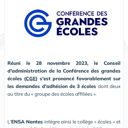
Partager
Réuni le 28 novembre 2023, le Conseil
d'administration de la Conférence des grandes
écoles (
CGE
) s'est prononcé favorablement sur
les demandes d'adhésion de 3 écoles
dont deux
au titre du « groupe des écoles affiliées ».
L'
ENSA Nantes
intègre ainsi le collège « écoles » et