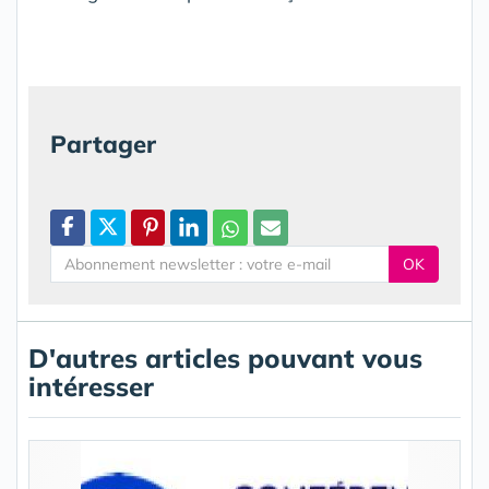
Partager
OK
D'autres articles pouvant vous
intéresser