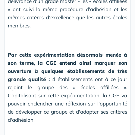
délivrance d'un grade master - les « écoles affiliées
» ont suivi la même procédure d'adhésion et les
mêmes critères d'excellence que les autres écoles
membres.
Par cette expérimentation désormais menée à
son terme, la CGE entend ainsi marquer son
ouverture à quelques établissements de très
grande qualité :
4 établissements ont à ce jour
rejoint le groupe des « écoles affiliées ».
Capitalisant sur cette expérimentation, la CGE va
pouvoir enclencher une réflexion sur l'opportunité
de développer ce groupe et d'adapter ses critères
d'adhésion.