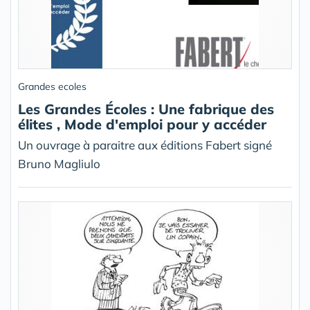
Grandes ecoles
Les Grandes Écoles : Une fabrique des
élites , Mode d'emploi pour y accéder
Un ouvrage à paraitre aux éditions Fabert signé
Bruno Magliulo