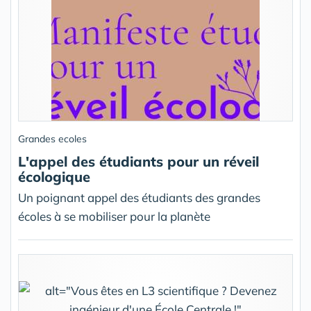
Grandes ecoles
L'appel des étudiants pour un réveil
écologique
Un poignant appel des étudiants des grandes
écoles à se mobiliser pour la planète