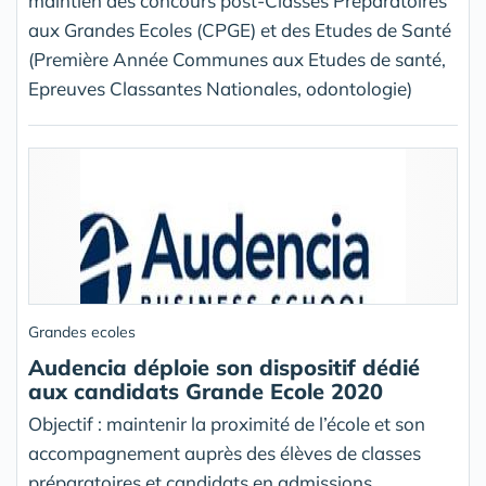
maintien des concours post-Classes Préparatoires
aux Grandes Ecoles (CPGE) et des Etudes de Santé
(Première Année Communes aux Etudes de santé,
Epreuves Classantes Nationales, odontologie)
Grandes ecoles
Audencia déploie son dispositif dédié
aux candidats Grande Ecole 2020
Objectif : maintenir la proximité de l’école et son
accompagnement auprès des élèves de classes
préparatoires et candidats en admissions