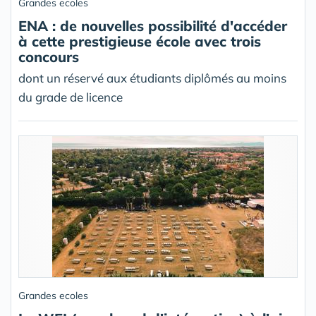
Grandes ecoles
ENA : de nouvelles possibilité d'accéder
à cette prestigieuse école avec trois
concours
dont un réservé aux étudiants diplômés au moins
du grade de licence
Grandes ecoles