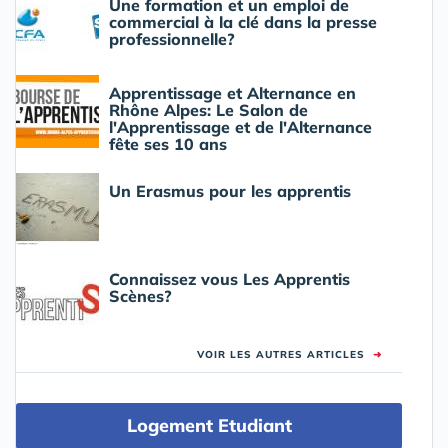
Une formation et un emploi de
commercial à la clé dans la presse
professionnelle?
Apprentissage et Alternance en
Rhône Alpes: Le Salon de
l'Apprentissage et de l'Alternance
fête ses 10 ans
Un Erasmus pour les apprentis
Connaissez vous Les Apprentis
Scènes?
VOIR LES AUTRES ARTICLES
➜
Logement Etudiant