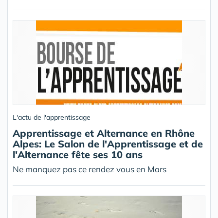
L'actu de l'apprentissage
Apprentissage et Alternance en Rhône
Alpes: Le Salon de l'Apprentissage et de
l'Alternance fête ses 10 ans
Ne manquez pas ce rendez vous en Mars