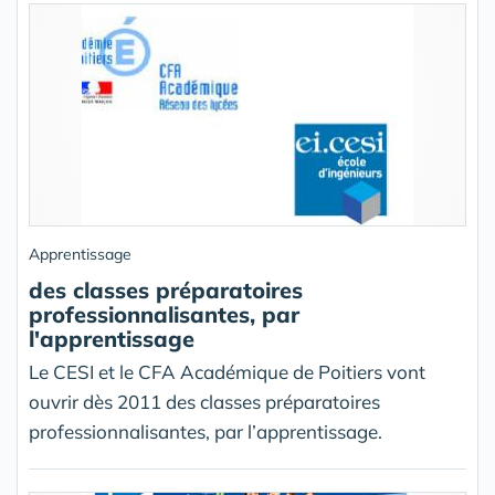
Apprentissage
des classes préparatoires
professionnalisantes, par
l'apprentissage
Le CESI et le CFA Académique de Poitiers vont
ouvrir dès 2011 des classes préparatoires
professionnalisantes, par l’apprentissage.