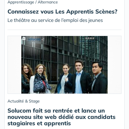
Apprentissage / Alternance
Connaissez vous Les Apprentis Scènes?
Le théâtre au service de l’emploi des jeunes
Actualité & Stage
Solucom fait sa rentrée et lance un
nouveau site web dédié aux candidats
stagiaires et apprentis