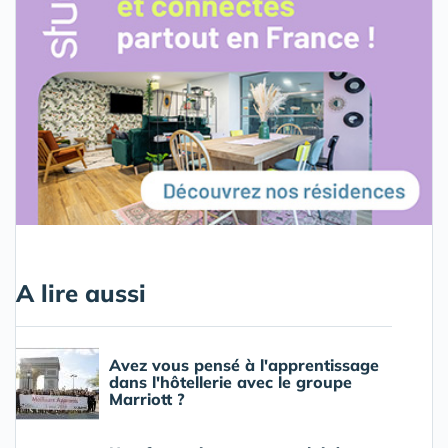
A lire aussi
Avez vous pensé à l'apprentissage
dans l'hôtellerie avec le groupe
Marriott ?