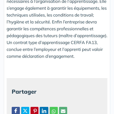
nécessaires à l’organisation de l’apprentissage. Elle
s’engage également à garantir les équipements, les
techniques utilisées, les conditions de travail;
l’hygiène et la sécurité. Enfin l’entreprise devra
garantir les compétences professionnelles et
pédagogiques des tuteurs (maître d’apprentissage).
Un contrat type d’apprentissage CERFA FA13,
conclue entre l’employeur et l’apprenti peut valoir
comme déclaration d’engagement.
Partager