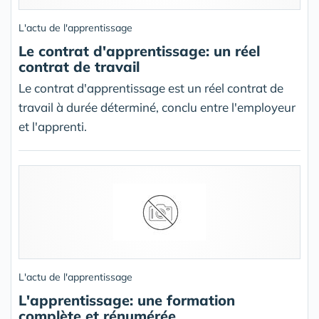
L'actu de l'apprentissage
Le contrat d'apprentissage: un réel
contrat de travail
Le contrat d'apprentissage est un réel contrat de
travail à durée déterminé, conclu entre l'employeur
et l'apprenti.
L'actu de l'apprentissage
L'apprentissage: une formation
complète et rénumérée