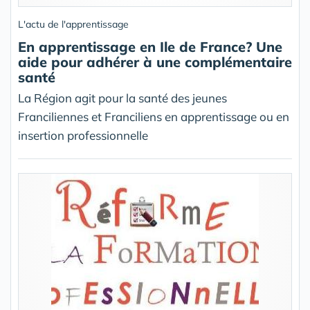
L'actu de l'apprentissage
En apprentissage en Ile de France? Une
aide pour adhérer à une complémentaire
santé
La Région agit pour la santé des jeunes
Franciliennes et Franciliens en apprentissage ou en
insertion professionnelle