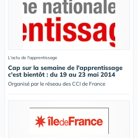
L'actu de l'apprentissage
Cap sur la semaine de l'apprentissage
c'est bientôt : du 19 au 23 mai 2014
Organisé par le réseau des CCI de France