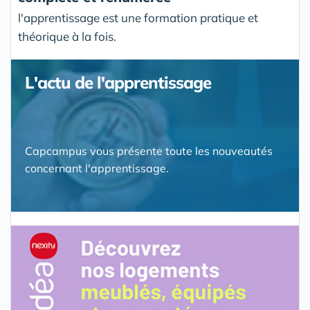
l'apprentissage est une formation pratique et
théorique à la fois.
L'actu de l'apprentissage
Capcampus vous présente toute les nouveautés
concernant l'apprentissage.