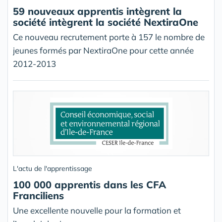
59 nouveaux apprentis intègrent la
société intègrent la société NextiraOne
Ce nouveau recrutement porte à 157 le nombre de
jeunes formés par NextiraOne pour cette année
2012-2013
L'actu de l'apprentissage
100 000 apprentis dans les CFA
Franciliens
Une excellente nouvelle pour la formation et