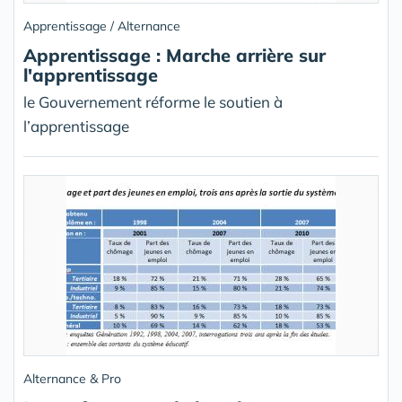
Apprentissage / Alternance
Apprentissage : Marche arrière sur
l'apprentissage
le Gouvernement réforme le soutien à
l’apprentissage
Alternance & Pro