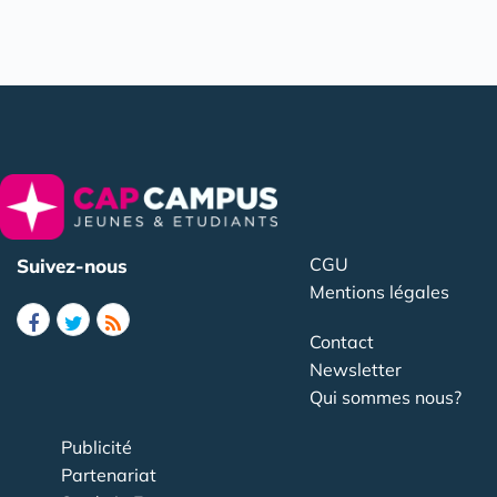
CGU
Suivez-nous
Mentions légales
Contact
Newsletter
Qui sommes nous?
Publicité
Partenariat