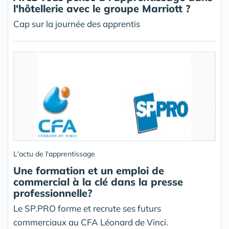
l'hôtellerie avec le groupe Marriott ?
Cap sur la journée des apprentis
L'actu de l'apprentissage
Une formation et un emploi de
commercial à la clé dans la presse
professionnelle?
Le SP.PRO forme et recrute ses futurs
commerciaux au CFA Léonard de Vinci.