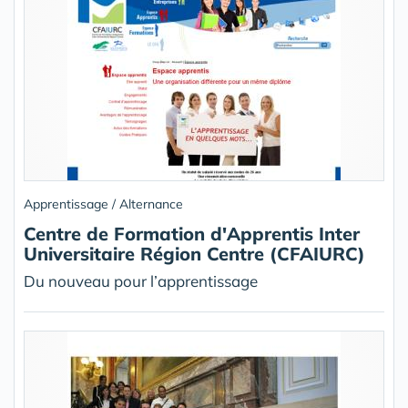
Apprentissage / Alternance
Centre de Formation d'Apprentis Inter
Universitaire Région Centre (CFAIURC)
Du nouveau pour l’apprentissage