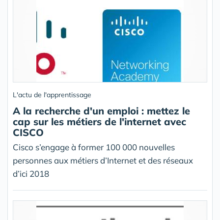
L'actu de l'apprentissage
A la recherche d'un emploi : mettez le
cap sur les métiers de l'internet avec
CISCO
Cisco s’engage à former 100 000 nouvelles
personnes aux métiers d’Internet et des réseaux
d’ici 2018