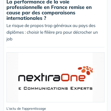
La performance de la voie
professionnelle en France remise en
cause par des comparaisons
internationales ?
Le risque de propos trop généraux au pays des
diplômes : choisir le filière pro pour décrocher un
job
L'actu de l'apprentissage