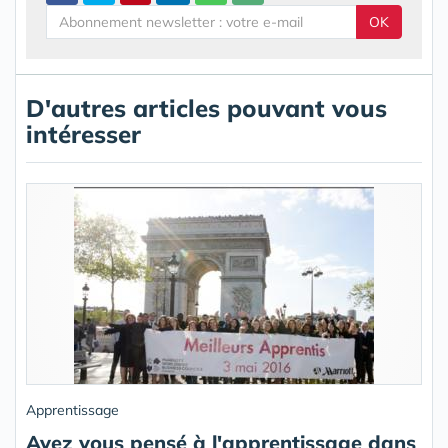
OK
D'autres articles pouvant vous
intéresser
Apprentissage
Avez vous pensé à l'apprentissage dans