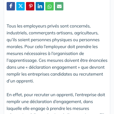
Partager
Tous les employeurs privés sont concernés,
industriels, commerçants artisans, agriculteurs,
qu’ils soient personnes physiques ou personnes
morales. Pour cela l’employeur doit prendre les
mesures nécessaires à l’organisation de
l’apprentissage. Ces mesures doivent être énoncées
dans une « déclaration engagement » que devront
remplir les entreprises candidates au recrutement
d’un apprenti.
En effet, pour recruter un apprenti, l’entreprise doit
remplir une déclaration d’engagement, dans
laquelle elle engage à prendre les mesures