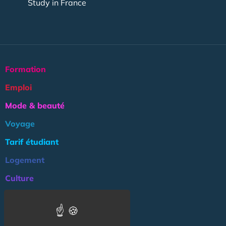
Study in France
Formation
Emploi
Mode & beauté
Voyage
Tarif étudiant
Logement
Culture
Argent
Association