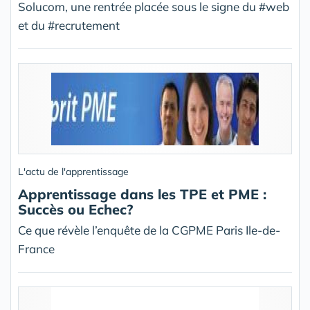
Solucom, une rentrée placée sous le signe du #web
et du #recrutement
L'actu de l'apprentissage
Apprentissage dans les TPE et PME :
Succès ou Echec?
Ce que révèle l’enquête de la CGPME Paris Ile-de-
France