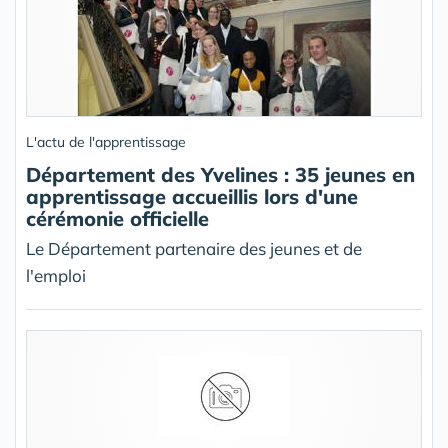
L'actu de l'apprentissage
Département des Yvelines : 35 jeunes en
apprentissage accueillis lors d'une
cérémonie officielle
Le Département partenaire des jeunes et de
l'emploi