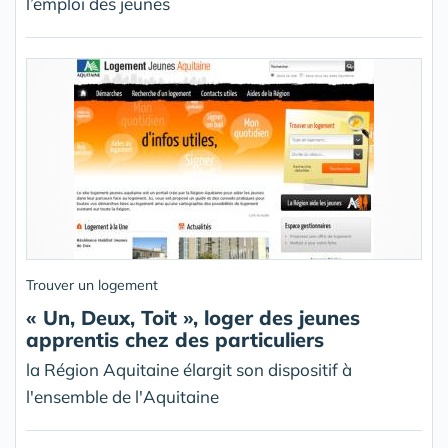
l’emploi des jeunes
Trouver un logement
« Un, Deux, Toit », loger des jeunes
apprentis chez des particuliers
la Région Aquitaine élargit son dispositif à
l'ensemble de l'Aquitaine