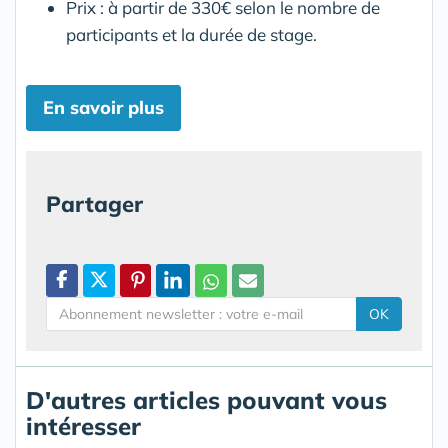
Prix : à partir de 330€ selon le nombre de
participants et la durée de stage.
En savoir plus
Partager
OK
D'autres articles pouvant vous
intéresser