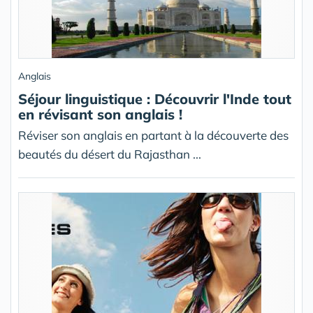
Anglais
Séjour linguistique : Découvrir l'Inde tout
en révisant son anglais !
Réviser son anglais en partant à la découverte des
beautés du désert du Rajasthan ...