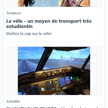
Tendance
Le vélo - un moyen de transport très
estudiantin
Mettez le cap sur le vélo!
Actualité