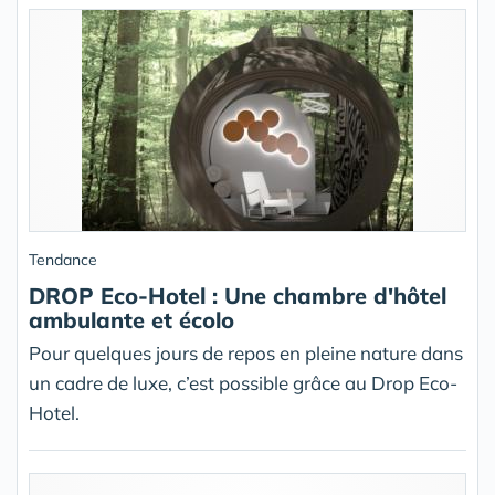
Tendance
DROP Eco-Hotel : Une chambre d'hôtel
ambulante et écolo
Pour quelques jours de repos en pleine nature dans
un cadre de luxe, c’est possible grâce au Drop Eco-
Hotel.