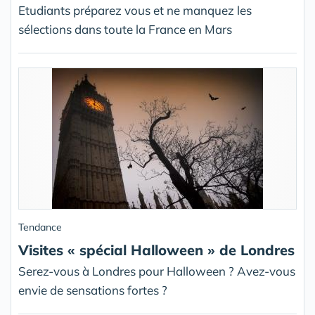
Etudiants préparez vous et ne manquez les
sélections dans toute la France en Mars
Tendance
Visites « spécial Halloween » de Londres
Serez-vous à Londres pour Halloween ? Avez-vous
envie de sensations fortes ?