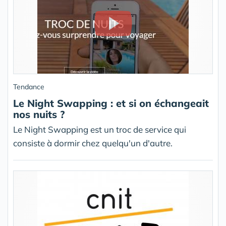
Tendance
Le Night Swapping : et si on échangeait
nos nuits ?
Le Night Swapping est un troc de service qui
consiste à dormir chez quelqu'un d'autre.