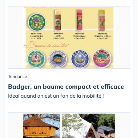
Tendance
Badger, un baume compact et efficace
Idéal quand on est un fan de la mobilité !