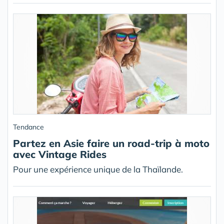
Tendance
Partez en Asie faire un road-trip à moto
avec Vintage Rides
Pour une expérience unique de la Thaïlande.