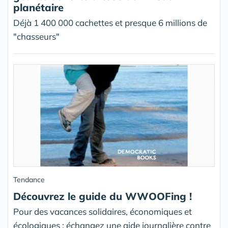
planétaire
Déjà 1 400 000 cachettes et presque 6 millions de
"chasseurs"
Tendance
Découvrez le guide du WWOOFing !
Pour des vacances solidaires, économiques et
écologiques : échangez une aide journalière contre