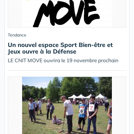
Tendance
Un nouvel espace Sport Bien-être et
Jeux ouvre à la Défense
LE CNIT MOVE ouvrira le 19 novembre prochain