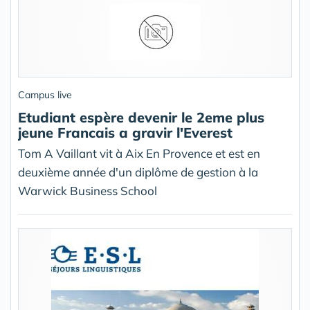
Campus live
Etudiant espère devenir le 2eme plus
jeune Francais a gravir l'Everest
Tom A Vaillant vit à Aix En Provence et est en
deuxième année d'un diplôme de gestion à la
Warwick Business School