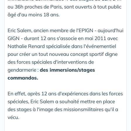
ou 36h proches de Paris, sont ouverts à tout public
âgé d'au moins 18 ans.
Eric Salem, ancien membre de l'EPIGN - aujourd'hui
GIGN - durant 12 ans s'associe en mai 2011 avec
Nathalie Renard spécialisée dans l'événementiel
pour créer un tout nouveau concept sportif digne
des forces spéciales d'interventions de
gendarmerie :
des immersions/stages
commandos.
En effet, après 12 ans d'expériences dans les forces
spéciales, Eric Salem a souhaité mettre en place
des stages à l'image des missionsmilitaires qu'il a
vécu.