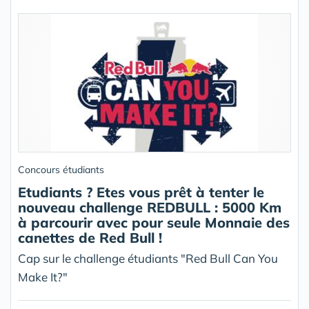
Concours étudiants
Etudiants ? Etes vous prêt à tenter le
nouveau challenge REDBULL : 5000 Km
à parcourir avec pour seule Monnaie des
canettes de Red Bull !
Cap sur le challenge étudiants "Red Bull Can You
Make It?"