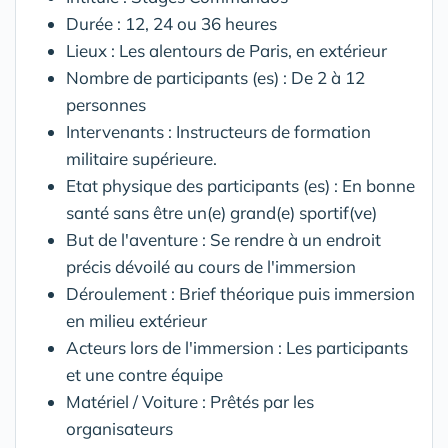
Durée : 12, 24 ou 36 heures
Lieux : Les alentours de Paris, en extérieur
Nombre de participants (es) : De 2 à 12
personnes
Intervenants : Instructeurs de formation
militaire supérieure.
Etat physique des participants (es) : En bonne
santé sans être un(e) grand(e) sportif(ve)
But de l'aventure : Se rendre à un endroit
précis dévoilé au cours de l'immersion
Déroulement : Brief théorique puis immersion
en milieu extérieur
Acteurs lors de l'immersion : Les participants
et une contre équipe
Matériel / Voiture : Prêtés par les
organisateurs