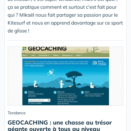
ça se pratique comment et surtout c'est fait pour
qui ? Mikaël nous fait partager sa passion pour le
Kitesurf et nous en apprend davantage sur ce sport
de glisse !
Tendance
GEOCACHING : une chasse au trésor
géante ouverte à tous au niveau