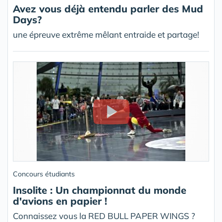
Avez vous déjà entendu parler des Mud
Days?
une épreuve extrême mêlant entraide et partage!
Concours étudiants
Insolite : Un championnat du monde
d'avions en papier !
Connaissez vous la RED BULL PAPER WINGS ?