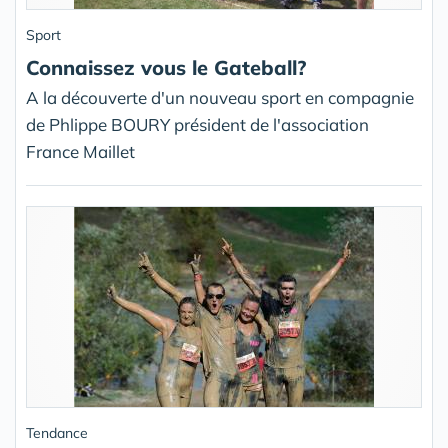
Sport
Connaissez vous le Gateball?
A la découverte d'un nouveau sport en compagnie
de Phlippe BOURY président de l'association
France Maillet
Tendance