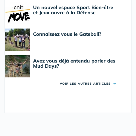
Un nouvel espace Sport Bien-être
et Jeux ouvre à la Défense
Connaissez vous le Gateball?
Avez vous déjà entendu parler des
Mud Days?
VOIR LES AUTRES ARTICLES
➜