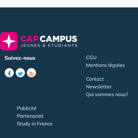
CGU
Suivez-nous
Mentions légales
Contact
Newsletter
Qui sommes nous?
Publicité
Partenariat
Study in France