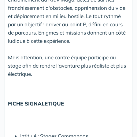
franchissement d'obstacles, appréhension du vide
et déplacement en milieu hostile. Le tout rythmé
par un objectif : arriver au point P, défini en cours
de parcours. Enigmes et missions donnent un côté
ludique à cette expérience.
Mais attention, une contre équipe participe au
stage afin de rendre l'aventure plus réaliste et plus
électrique.
FICHE SIGNALETIQUE
Intitulé : Stages Commandos