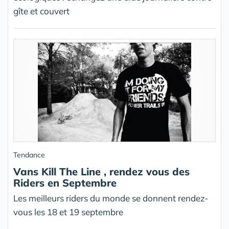
gîte et couvert
Tendance
Vans Kill The Line , rendez vous des
Riders en Septembre
Les meilleurs riders du monde se donnent rendez-
vous les 18 et 19 septembre