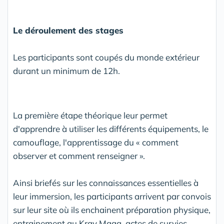
Le déroulement des stages
Les participants sont coupés du monde extérieur
durant un minimum de 12h.
La première étape théorique leur permet
d'apprendre à utiliser les différents équipements, le
camouflage, l'apprentissage du « comment
observer et comment renseigner ».
Ainsi briefés sur les connaissances essentielles à
leur immersion, les participants arrivent par convois
sur leur site où ils enchainent préparation physique,
entrainement au Krav Maga, actes de survies,