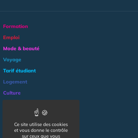
Formation
Emploi
Mode & beauté
Voyage
Tarif étudiant
Logement
Culture
Argent
Association
Ce site utilise des cookies
NOS AUTRES SITES :
et vous donne le contrôle
sur ceux que vous