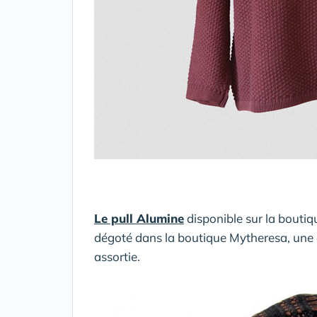
Le pull Alumine
disponible sur la bouti
dégoté dans la boutique Mytheresa, une 
assortie.