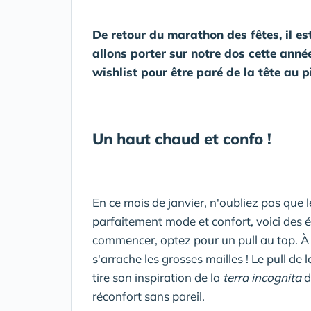
De retour du marathon des fêtes, il es
allons porter sur notre dos cette anné
wishlist pour être paré de la tête au p
Un haut chaud et confo !
En ce mois de janvier, n'oubliez pas que l
parfaitement mode et confort, voici des 
commencer, optez pour un pull au top. À
s'arrache les grosses mailles ! Le pull 
tire son inspiration de la
terra incognita
d
réconfort sans pareil.