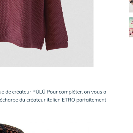
que de créateur PÜLÜ Pour compléter, on vous a
écharpe du créateur italien ETRO parfaitement