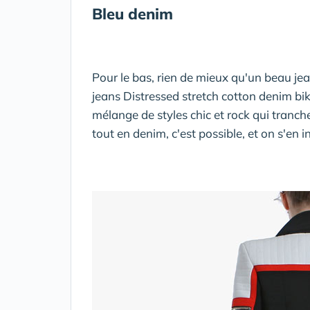
Bleu denim
Pour le bas, rien de mieux qu'un beau jea
jeans Distressed stretch cotton denim bi
mélange de styles chic et rock qui tranche
tout en denim, c'est possible, et on s'en ins