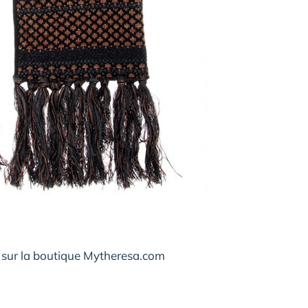
 sur la boutique Mytheresa.com