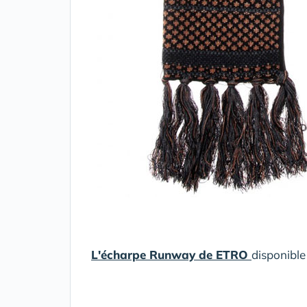
L'écharpe Runway de ETRO
disponible