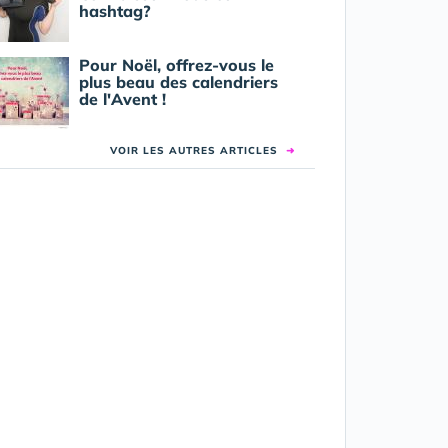
hashtag?
Pour Noël, offrez-vous le
plus beau des calendriers
de l'Avent !
VOIR LES AUTRES ARTICLES
➜