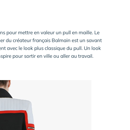
ns pour mettre en valeur un pull en maille. Le
ker du créateur français Balmain est un savant
nt avec le look plus classique du pull. Un look
pire pour sortir en ville ou aller au travail.