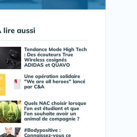
 lire aussi
Tendance Mode High Tech
: Des écouteurs True
Wireless cosignés
ADIDAS et QUAVO
Une opération solidaire
"We are all heroes" lancé
par C&A
Quels NAC choisir lorsque
l'on est étudiant et que
l'on souhaite avoir un
animal de compagnie ?
#Bodypositive :
Connaissez-vous ce