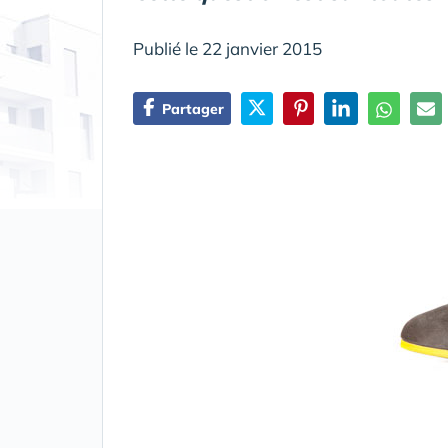
Publié le 22 janvier 2015
Partager