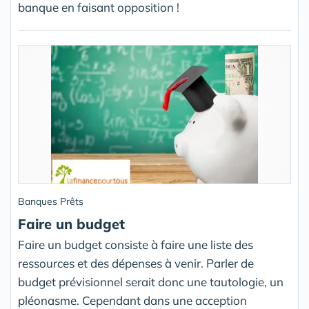
banque en faisant opposition !
Banques Prêts
Faire un budget
Faire un budget consiste à faire une liste des
ressources et des dépenses à venir. Parler de
budget prévisionnel serait donc une tautologie, un
pléonasme. Cependant dans une acception