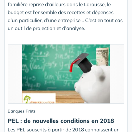
familière reprise d’ailleurs dans le Larousse, le
budget est l’ensemble des recettes et dépenses
d’un particulier, d’une entreprise… C’est en tout cas
un outil de projection et d’analyse.
Banques Prêts
PEL : de nouvelles conditions en 2018
Les PEL souscrits à partir de 2018 connaissent un