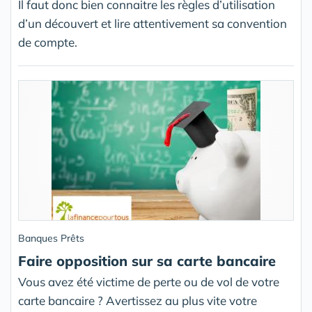
Il faut donc bien connaitre les règles d’utilisation
d’un découvert et lire attentivement sa convention
de compte.
Banques Prêts
Faire opposition sur sa carte bancaire
Vous avez été victime de perte ou de vol de votre
carte bancaire ? Avertissez au plus vite votre