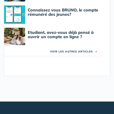
Connaissez vous BRUNO, le compte
rémunéré des jeunes?
Etudiant, avez-vous déjà pensé à
ouvrir un compte en ligne ?
VOIR LES AUTRES ARTICLES
➜