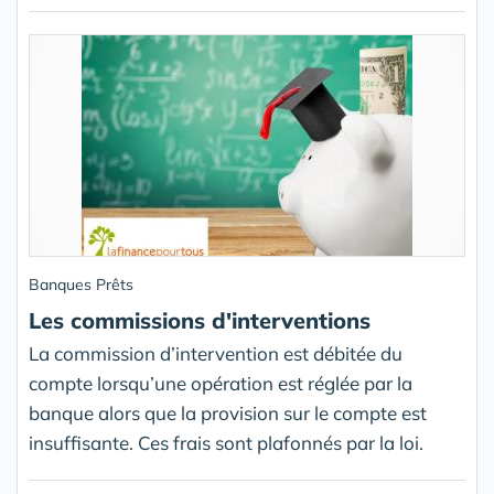
Banques Prêts
Les commissions d'interventions
La commission d’intervention est débitée du
compte lorsqu’une opération est réglée par la
banque alors que la provision sur le compte est
insuffisante. Ces frais sont plafonnés par la loi.