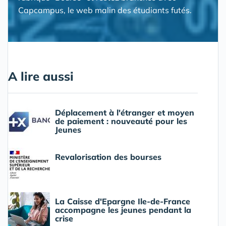
Capcampus, le web malin des étudiants futés.
A lire aussi
Déplacement à l'étranger et moyen
de paiement : nouveauté pour les
Jeunes
Revalorisation des bourses
La Caisse d'Epargne Ile-de-France
accompagne les jeunes pendant la
crise