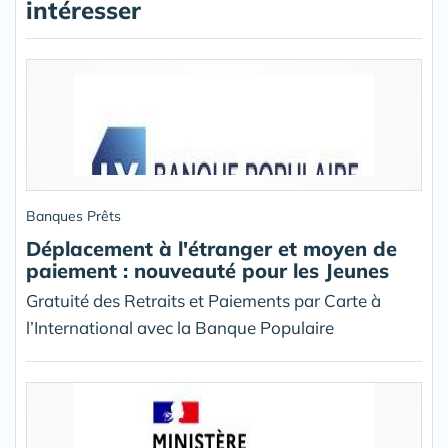
intéresser
Banques Prêts
Déplacement à l'étranger et moyen de
paiement : nouveauté pour les Jeunes
Gratuité des Retraits et Paiements par Carte à
l’International avec la Banque Populaire