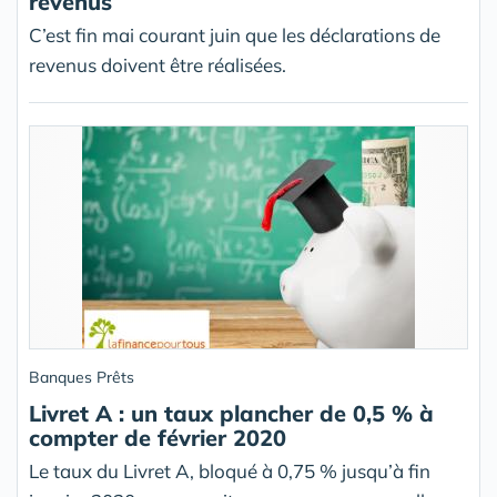
revenus
C’est fin mai courant juin que les déclarations de
revenus doivent être réalisées.
Banques Prêts
Livret A : un taux plancher de 0,5 % à
compter de février 2020
Le taux du Livret A, bloqué à 0,75 % jusqu’à fin