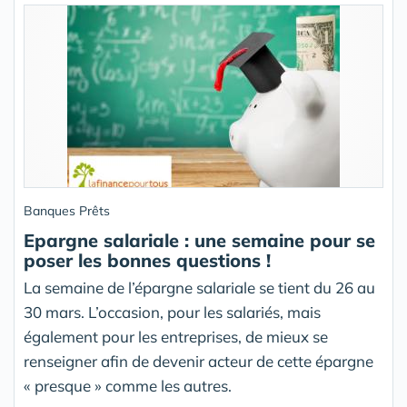
Banques Prêts
Epargne salariale : une semaine pour se
poser les bonnes questions !
La semaine de l’épargne salariale se tient du 26 au
30 mars. L’occasion, pour les salariés, mais
également pour les entreprises, de mieux se
renseigner afin de devenir acteur de cette épargne
« presque » comme les autres.