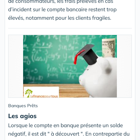
de consommateurs, les frais prélevés en cas
d’incident sur le compte bancaire restent trop
élevés, notamment pour les clients fragiles.
Banques Prêts
Les agios
Lorsque le compte en banque présente un solde
négatif, il est dit " à découvert ". En contrepartie du