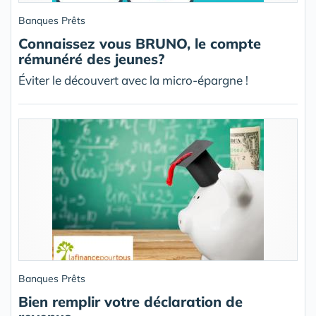
Banques Prêts
Connaissez vous BRUNO, le compte
rémunéré des jeunes?
Éviter le découvert avec la micro-épargne !
Banques Prêts
Bien remplir votre déclaration de