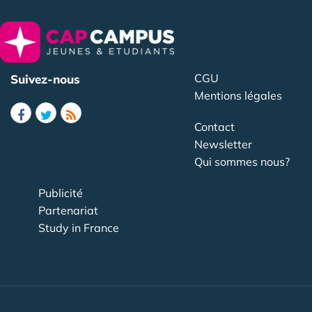
CGU
Suivez-nous
Mentions légales
Contact
Newsletter
Qui sommes nous?
Publicité
Partenariat
Study in France