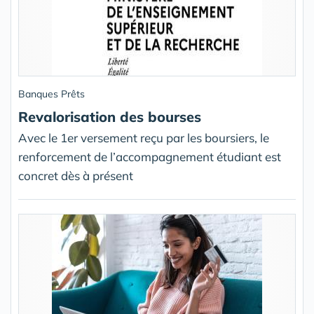
Banques Prêts
Revalorisation des bourses
Avec le 1er versement reçu par les boursiers, le
renforcement de l’accompagnement étudiant est
concret dès à présent