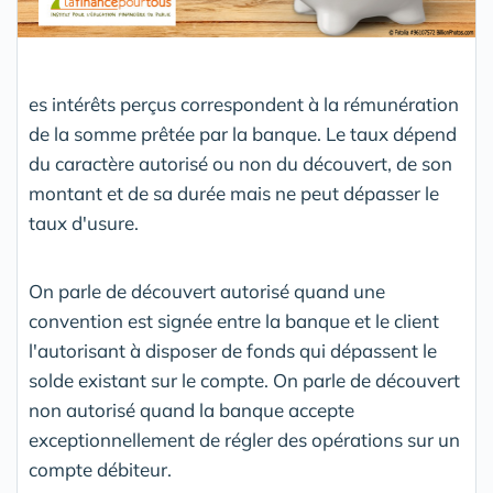
es intérêts perçus correspondent à la rémunération
de la somme prêtée par la banque. Le taux dépend
du caractère autorisé ou non du découvert, de son
montant et de sa durée mais ne peut dépasser le
taux d'usure.
On parle de découvert autorisé quand une
convention est signée entre la banque et le client
l'autorisant à disposer de fonds qui dépassent le
solde existant sur le compte. On parle de découvert
non autorisé quand la banque accepte
exceptionnellement de régler des opérations sur un
compte débiteur.