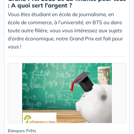
: A quoi sert l'argent ?
Vous êtes étudiant en école de journalisme, en
école de commerce, à l’université, en BTS ou dans
toute autre filière, vous vous intéressez aux sujets
d’ordre économique, notre Grand Prix est fait pour
vous !
Banques Prêts