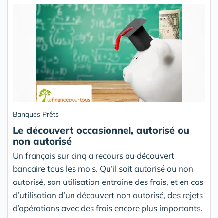
Banques Prêts
Le découvert occasionnel, autorisé ou
non autorisé
Un français sur cinq a recours au découvert
bancaire tous les mois. Qu’il soit autorisé ou non
autorisé, son utilisation entraine des frais, et en cas
d’utilisation d’un découvert non autorisé, des rejets
d’opérations avec des frais encore plus importants.