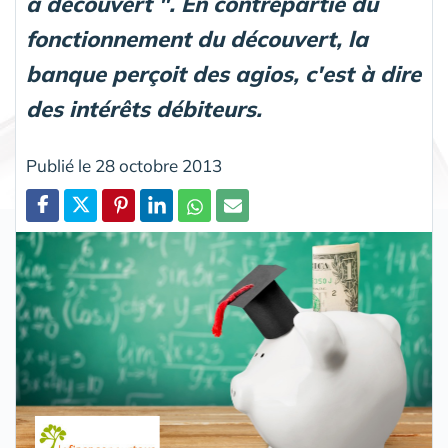
à découvert ". En contrepartie du
fonctionnement du découvert, la
banque perçoit des agios, c'est à dire
des intérêts débiteurs.
Publié le 28 octobre 2013
Partager