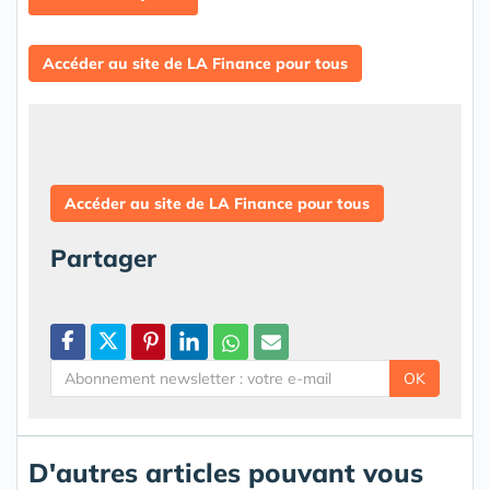
Accéder au site de LA Finance pour tous
Accéder au site de LA Finance pour tous
Partager
OK
D'autres articles pouvant vous