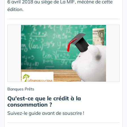
6 avril 2018 au siège de La MIF, mécène de cette
édition.
Banques Prêts
Qu'est-ce que le crédit à la
consommation ?
Suivez-le guide avant de souscrire !