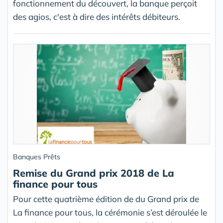
fonctionnement du découvert, la banque perçoit
des agios, c'est à dire des intérêts débiteurs.
Banques Prêts
Remise du Grand prix 2018 de La
finance pour tous
Pour cette quatrième édition de du Grand prix de
La finance pour tous, la cérémonie s’est déroulée le