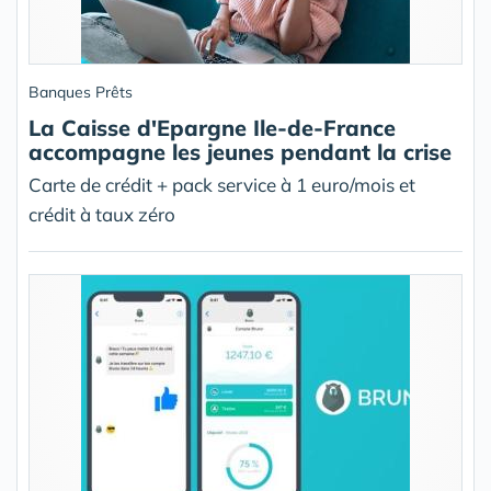
Banques Prêts
La Caisse d'Epargne Ile-de-France
accompagne les jeunes pendant la crise
Carte de crédit + pack service à 1 euro/mois et
crédit à taux zéro