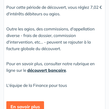
Pour cette période de découvert, vous réglez 7,02 €
d'intérêts débiteurs ou agios.
Outre les agios, des commissions, d'appellation
diverse - frais de dossier, commission
d'intervention, etc... - peuvent se rajouter à la
facture globale du découvert.
Pour en savoir plus, consulter notre rubrique en
ligne sur le
découvert bancaire
.
L'équipe de la Finance pour tous
En savoir plus