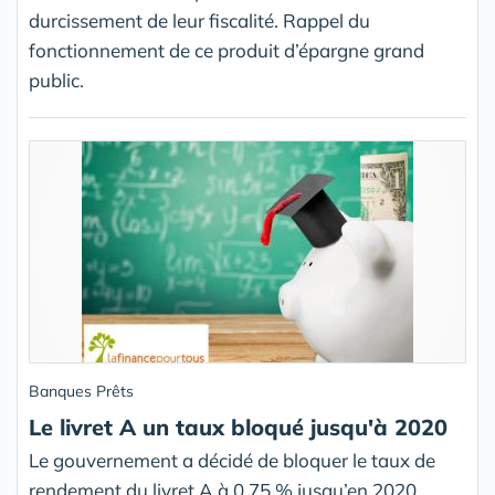
durcissement de leur fiscalité. Rappel du
fonctionnement de ce produit d’épargne grand
public.
Banques Prêts
Le livret A un taux bloqué jusqu'à 2020
Le gouvernement a décidé de bloquer le taux de
rendement du livret A à 0,75 % jusqu’en 2020,