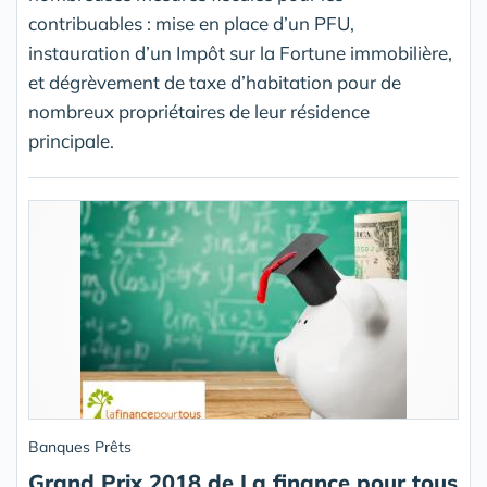
contribuables : mise en place d’un PFU,
instauration d’un Impôt sur la Fortune immobilière,
et dégrèvement de taxe d’habitation pour de
nombreux propriétaires de leur résidence
principale.
Banques Prêts
Grand Prix 2018 de La finance pour tous