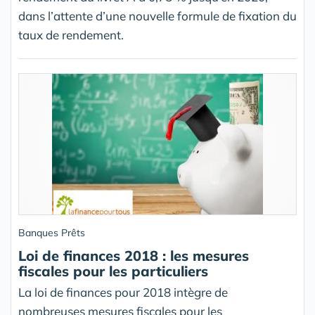
dans l’attente d’une nouvelle formule de fixation du
taux de rendement.
Banques Prêts
Loi de finances 2018 : les mesures
fiscales pour les particuliers
La loi de finances pour 2018 intègre de
nombreuses mesures fiscales pour les