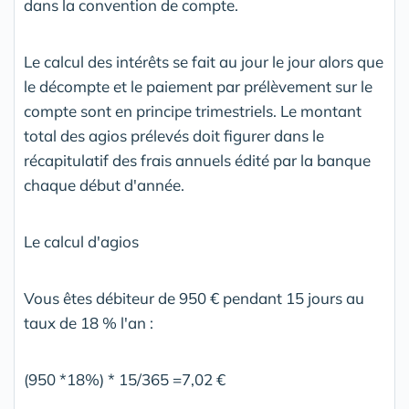
dans la convention de compte.
Le calcul des intérêts se fait au jour le jour alors que
le décompte et le paiement par prélèvement sur le
compte sont en principe trimestriels. Le montant
total des agios prélevés doit figurer dans le
récapitulatif des frais annuels édité par la banque
chaque début d'année.
Le calcul d'agios
Vous êtes débiteur de 950 € pendant 15 jours au
taux de 18 % l'an :
(950 *18%) * 15/365 =7,02 €