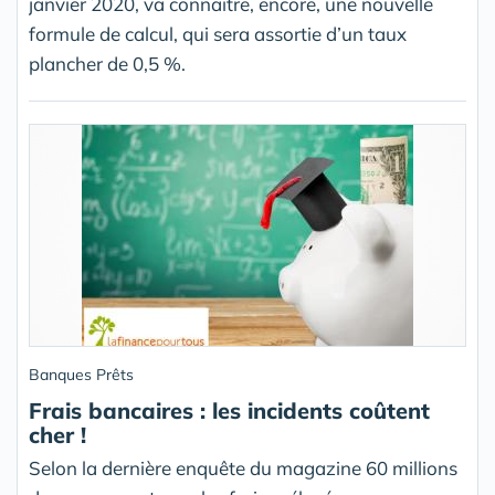
janvier 2020, va connaitre, encore, une nouvelle
formule de calcul, qui sera assortie d’un taux
plancher de 0,5 %.
Banques Prêts
Frais bancaires : les incidents coûtent
cher !
Selon la dernière enquête du magazine 60 millions