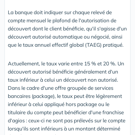
La banque doit indiquer sur chaque relevé de
compte mensuel le plafond de l'autorisation de
découvert dont le client bénéficie, qu'il s'agisse d'un
découvert autorisé automatique ou négocié, ainsi
que le taux annuel effectif global (TAEG) pratiqué.
Actuellement, le taux varie entre 15 % et 20 %. Un
découvert autorisé bénéficie généralement d'un
taux inférieur à celui un découvert non autorisé.
Dans le cadre d'une offre groupée de services
bancaires (package), le taux peut être légèrement
inférieur à celui appliqué hors package ou le
titulaire du compte peut bénéficier d'une franchise
d'agios : ceux-ci ne sont pas prélevés sur le compte
lorsqu'ils sont inférieurs à un montant déterminé