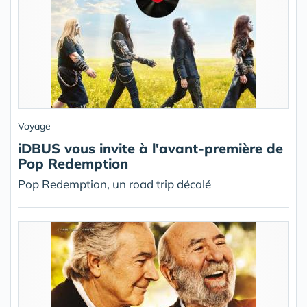
Voyage
iDBUS vous invite à l'avant-première de
Pop Redemption
Pop Redemption, un road trip décalé