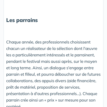
Les parrains
Chaque année, des professionnels choisissent
chacun un réalisateur de la sélection dont l'œuvre
les a particulièrement intéressés et le parrainent,
pendant le festival mais aussi après, sur le moyen
et long terme. Ainsi, un dialogue s'engage entre
parrain et filleul, et pourra déboucher sur de futures
collaborations, des appuis divers (aide financière,
prêt de matériel, proposition de services,
présentation à d'autres professionnels...). Chaque
parrain crée ainsi un « prix » sur mesure pour son
protégé.