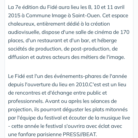
La 7e édition du Fidé aura lieu les 8, 10 et 11 avril
2015 à Commune Image à Saint-Ouen. Cet espace
chaleureux, entièrement dédié à la création
audiovisuelle, dispose d'une salle de cinéma de 170
places, d'un restaurant et d'un bar, et héberge
sociétés de production, de post-production, de
diffusion et autres acteurs des métiers de l'image.
Le Fidé est l'un des événements-phares de l'année
depuis l'ouverture du lieu en 2010.C'est est un lieu
de rencontres et d'échange entre public et
professionnels. Avant ou après les séances de
projection, ils pourront déguster les plats mitonnés
par l'équipe du festival et écouter de la musique live
- cette année le festival s'ouvrira avec éclat avec
une fanfare parisienne PRESS//BEAT.