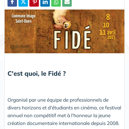
Partager
C'est quoi, le Fidé ?
Organisé par une équipe de professionnels de
divers horizons et d'étudiants en cinéma, ce festival
annuel non compétitif met à l'honneur la jeune
création documentaire internationale depuis 2008.