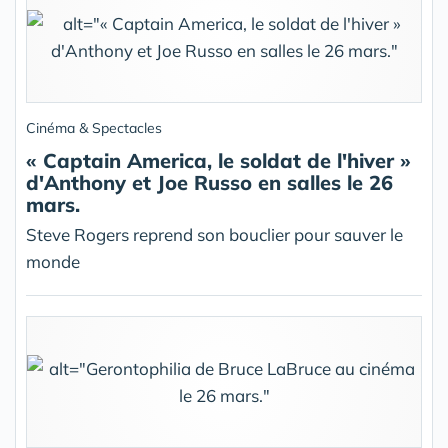
Cinéma & Spectacles
« Captain America, le soldat de l'hiver »
d'Anthony et Joe Russo en salles le 26
mars.
Steve Rogers reprend son bouclier pour sauver le
monde