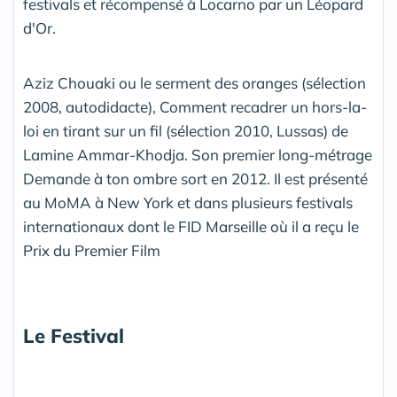
festivals et récompensé à Locarno par un Léopard
d'Or.
Aziz Chouaki ou le serment des oranges (sélection
2008, autodidacte), Comment recadrer un hors-la-
loi en tirant sur un fil (sélection 2010, Lussas) de
Lamine Ammar-Khodja. Son premier long-métrage
Demande à ton ombre sort en 2012. Il est présenté
au MoMA à New York et dans plusieurs festivals
internationaux dont le FID Marseille où il a reçu le
Prix du Premier Film
Le Festival