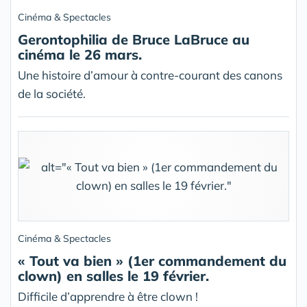
Cinéma & Spectacles
Gerontophilia de Bruce LaBruce au
cinéma le 26 mars.
Une histoire d’amour à contre-courant des canons
de la société.
Cinéma & Spectacles
« Tout va bien » (1er commandement du
clown) en salles le 19 février.
Difficile d’apprendre à être clown !