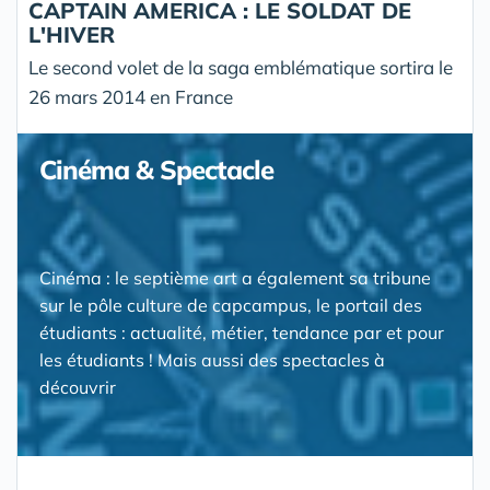
CAPTAIN AMERICA : LE SOLDAT DE
L'HIVER
Le second volet de la saga emblématique sortira le
26 mars 2014 en France
Cinéma & Spectacle
Cinéma : le septième art a également sa tribune
sur le pôle culture de capcampus, le portail des
étudiants : actualité, métier, tendance par et pour
les étudiants ! Mais aussi des spectacles à
découvrir