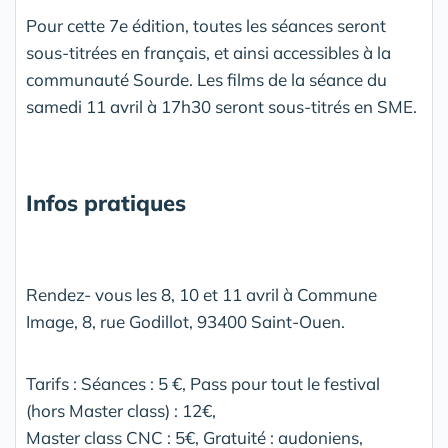
Pour cette 7e édition, toutes les séances seront
sous-titrées en français, et ainsi accessibles à la
communauté Sourde. Les films de la séance du
samedi 11 avril à 17h30 seront sous-titrés en SME.
Infos pratiques
Rendez- vous les 8, 10 et 11 avril à Commune
Image, 8, rue Godillot, 93400 Saint-Ouen.
Tarifs : Séances : 5 €, Pass pour tout le festival
(hors Master class) : 12€,
Master class CNC : 5€, Gratuité : audoniens,