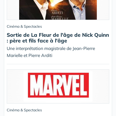
Cinéma & Spectacles
Sortie de La Fleur de l'âge de Nick Quinn
: père et fils face à l'âge
Une interprétation magistrale de Jean-Pierre
Marielle et Pierre Arditi
Cinéma & Spectacles