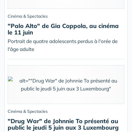
Cinéma & Spectacles
"Palo Alto" de Gia Coppola, au cinéma
le 11 juin
Portrait de quatre adolescents perdus à l'orée de
l'âge adulte
Cinéma & Spectacles
"Drug War" de Johnnie To présenté au
public le jeudi 5 juin aux 3 Luxembourg