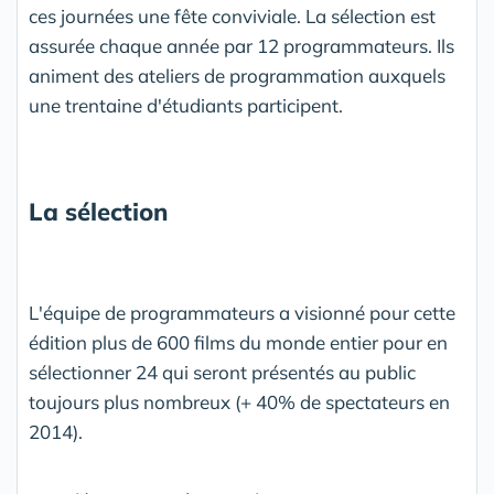
ces journées une fête conviviale. La sélection est
assurée chaque année par 12 programmateurs. Ils
animent des ateliers de programmation auxquels
une trentaine d'étudiants participent.
La sélection
L'équipe de programmateurs a visionné pour cette
édition plus de 600 films du monde entier pour en
sélectionner 24 qui seront présentés au public
toujours plus nombreux (+ 40% de spectateurs en
2014).