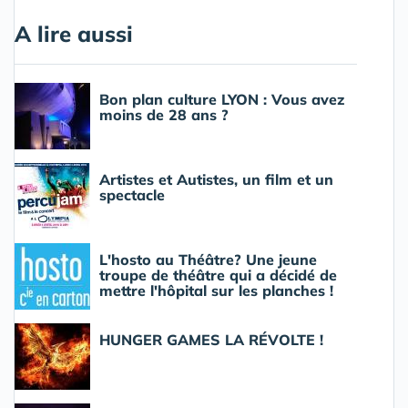
A lire aussi
Bon plan culture LYON : Vous avez
moins de 28 ans ?
Artistes et Autistes, un film et un
spectacle
L'hosto au Théâtre? Une jeune
troupe de théâtre qui a décidé de
mettre l'hôpital sur les planches !
HUNGER GAMES LA RÉVOLTE !