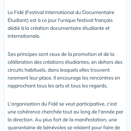
Le Fidé (Festival International du Documentaire
Étudiant) est à ce jour l'unique festival français
dédié à la création documentaire étudiante et
internationale.
Ses principes sont ceux de la promotion et de la
célébration des créations étudiantes, en dehors des
circuits habituels, dans lesquels elles trouvent
rarement leur place. Il encourage les rencontres en
rapprochant tous les arts et tous les regards.
L'organisation du Fidé se veut participative, c'est
une cohérence cherchée tout au long de l'année par
la direction. Au plus fort de la manifestation, une
quarantaine de bénévoles se relaient pour faire de