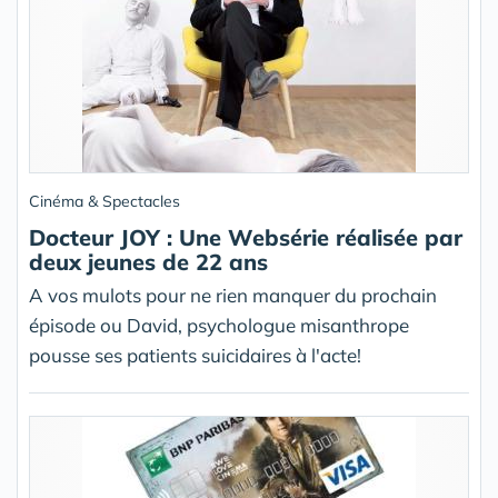
Cinéma & Spectacles
Docteur JOY : Une Websérie réalisée par
deux jeunes de 22 ans
A vos mulots pour ne rien manquer du prochain
épisode ou David, psychologue misanthrope
pousse ses patients suicidaires à l'acte!