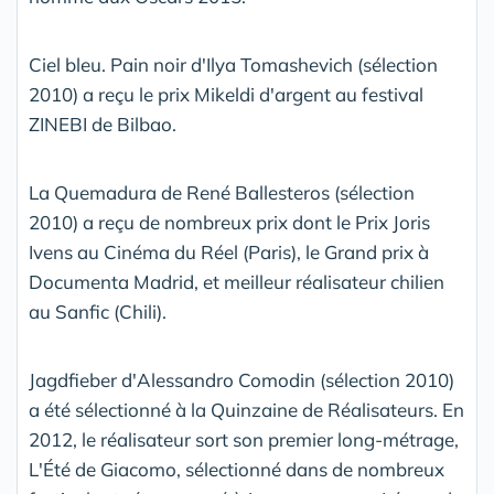
Ciel bleu. Pain noir d'Ilya Tomashevich (sélection
2010) a reçu le prix Mikeldi d'argent au festival
ZINEBI de Bilbao.
La Quemadura de René Ballesteros (sélection
2010) a reçu de nombreux prix dont le Prix Joris
Ivens au Cinéma du Réel (Paris), le Grand prix à
Documenta Madrid, et meilleur réalisateur chilien
au Sanfic (Chili).
Jagdfieber d'Alessandro Comodin (sélection 2010)
a été sélectionné à la Quinzaine de Réalisateurs. En
2012, le réalisateur sort son premier long-métrage,
L'Été de Giacomo, sélectionné dans de nombreux