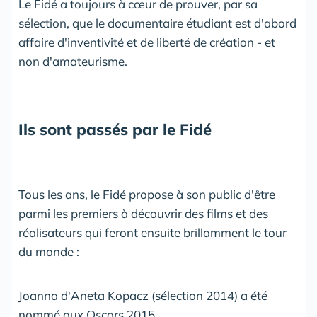
Le Fidé a toujours à cœur de prouver, par sa
sélection, que le documentaire étudiant est d'abord
affaire d'inventivité et de liberté de création - et
non d'amateurisme.
Ils sont passés par le Fidé
Tous les ans, le Fidé propose à son public d'être
parmi les premiers à découvrir des films et des
réalisateurs qui feront ensuite brillamment le tour
du monde :
Joanna d'Aneta Kopacz (sélection 2014) a été
nommé aux Oscars 2015.