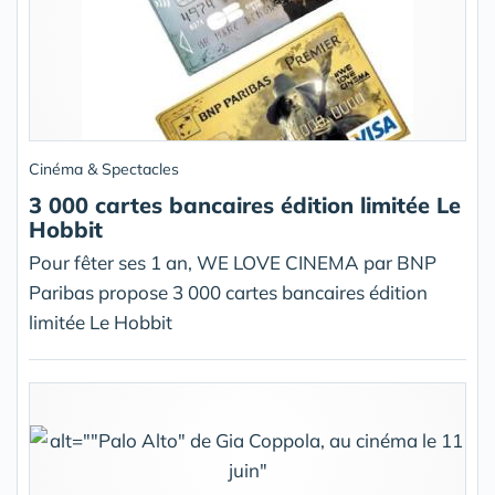
Cinéma & Spectacles
3 000 cartes bancaires édition limitée Le
Hobbit
Pour fêter ses 1 an, WE LOVE CINEMA par BNP
Paribas propose 3 000 cartes bancaires édition
limitée Le Hobbit