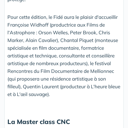
Pour cette édition, le Fidé aura le plaisir d'accueillir
Françoise Widhoff (productrice aux Films de
l'Astrophore : Orson Welles, Peter Brook, Chris
Marker, Alain Cavalier), Chantal Piquet (monteuse
spécialisée en film documentaire, formatrice
artistique et technique, consultante et conseillère
artistique de nombreux producteurs), le festival
Rencontres du Film Documentaire de Mellionnec
(qui proposera une résidence artistique à son
filleul), Quentin Laurent (producteur à L'heure bleue
et à L'œil sauvage).
La Master class CNC