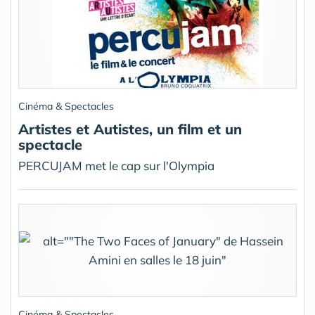
Cinéma & Spectacles
Artistes et Autistes, un film et un
spectacle
PERCUJAM met le cap sur l'Olympia
Cinéma & Spectacles