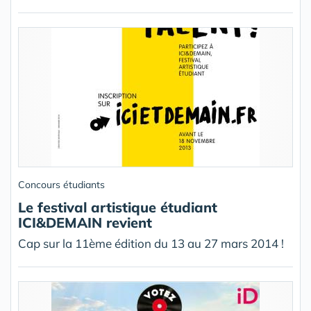
Concours étudiants
Le festival artistique étudiant
ICI&DEMAIN revient
Cap sur la 11ème édition du 13 au 27 mars 2014 !