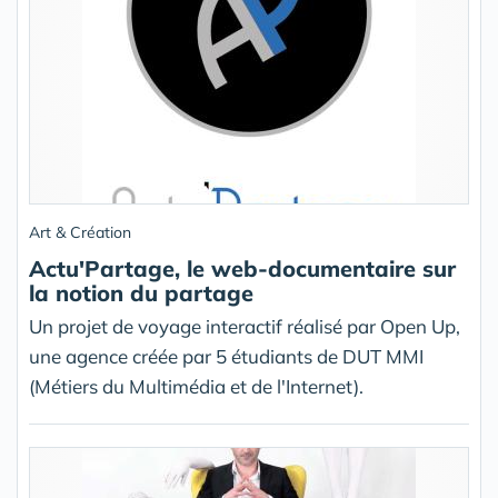
Art & Création
Actu'Partage, le web-documentaire sur
la notion du partage
Un projet de voyage interactif réalisé par Open Up,
une agence créée par 5 étudiants de DUT MMI
(Métiers du Multimédia et de l'Internet).