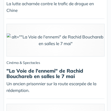
La lutte acharnée contre le trafic de drogue en
Chine
Cinéma & Spectacles
"La Voie de l'ennemi" de Rachid
Bouchareb en salles le 7 mai
Un ancien prisonnier sur la route escarpée de la
rédemption.