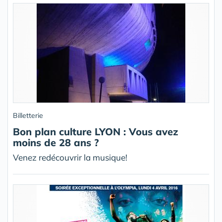
Billetterie
Bon plan culture LYON : Vous avez
moins de 28 ans ?
Venez redécouvrir la musique!