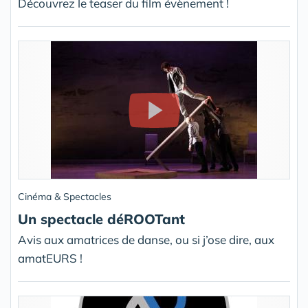
Découvrez le teaser du film évènement !
Cinéma & Spectacles
Un spectacle déROOTant
Avis aux amatrices de danse, ou si j’ose dire, aux
amatEURS !