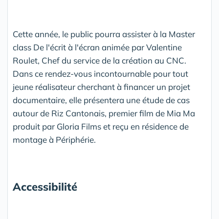
Cette année, le public pourra assister à la Master
class De l'écrit à l'écran animée par Valentine
Roulet, Chef du service de la création au CNC.
Dans ce rendez-vous incontournable pour tout
jeune réalisateur cherchant à financer un projet
documentaire, elle présentera une étude de cas
autour de Riz Cantonais, premier film de Mia Ma
produit par Gloria Films et reçu en résidence de
montage à Périphérie.
Accessibilité