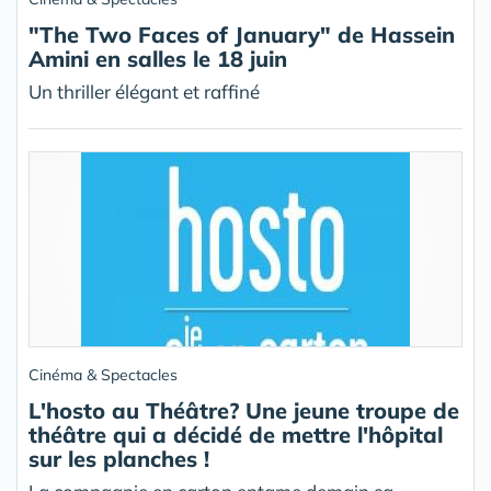
"The Two Faces of January" de Hassein
Amini en salles le 18 juin
Un thriller élégant et raffiné
Cinéma & Spectacles
L'hosto au Théâtre? Une jeune troupe de
théâtre qui a décidé de mettre l'hôpital
sur les planches !