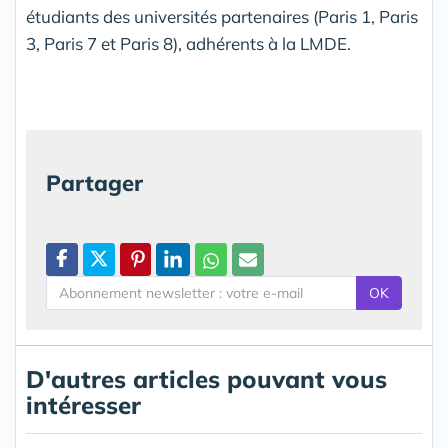
étudiants des universités partenaires (Paris 1, Paris
3, Paris 7 et Paris 8), adhérents à la LMDE.
Partager
OK
D'autres articles pouvant vous
intéresser