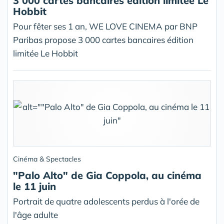
3 000 cartes bancaires édition limitée Le
Hobbit
Pour fêter ses 1 an, WE LOVE CINEMA par BNP
Paribas propose 3 000 cartes bancaires édition
limitée Le Hobbit
Cinéma & Spectacles
"Palo Alto" de Gia Coppola, au cinéma
le 11 juin
Portrait de quatre adolescents perdus à l'orée de
l'âge adulte