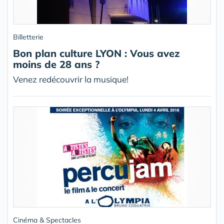
Billetterie
Bon plan culture LYON : Vous avez
moins de 28 ans ?
Venez redécouvrir la musique!
Cinéma & Spectacles