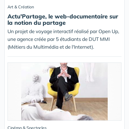
Art & Création
Actu'Partage, le web-documentaire sur
la notion du partage
Un projet de voyage interactif réalisé par Open Up,
une agence créée par 5 étudiants de DUT MMI
(Métiers du Multimédia et de l'Internet).
Cinéma & Spectacles