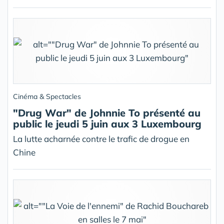
Cinéma & Spectacles
"Drug War" de Johnnie To présenté au
public le jeudi 5 juin aux 3 Luxembourg
La lutte acharnée contre le trafic de drogue en
Chine