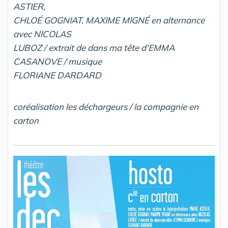
ASTIER,
CHLOÉ GOGNIAT, MAXIME MIGNÉ en alternance
avec NICOLAS
LUBOZ / extrait de dans ma tête d'EMMA
CASANOVE / musique
FLORIANE DARDARD
coréalisation les déchargeurs / la compagnie en
carton