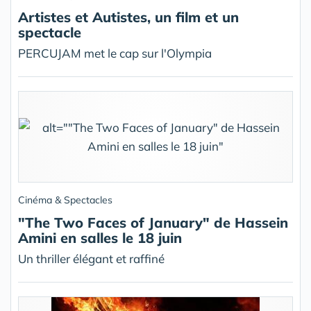
Artistes et Autistes, un film et un
spectacle
PERCUJAM met le cap sur l'Olympia
Cinéma & Spectacles
"The Two Faces of January" de Hassein
Amini en salles le 18 juin
Un thriller élégant et raffiné