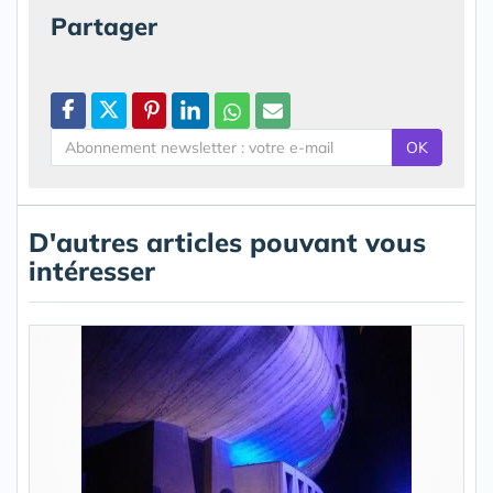
Partager
OK
D'autres articles pouvant vous
intéresser