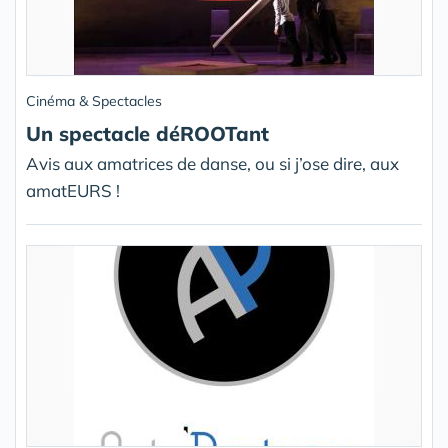
Cinéma & Spectacles
Un spectacle déROOTant
Avis aux amatrices de danse, ou si j’ose dire, aux
amatEURS !