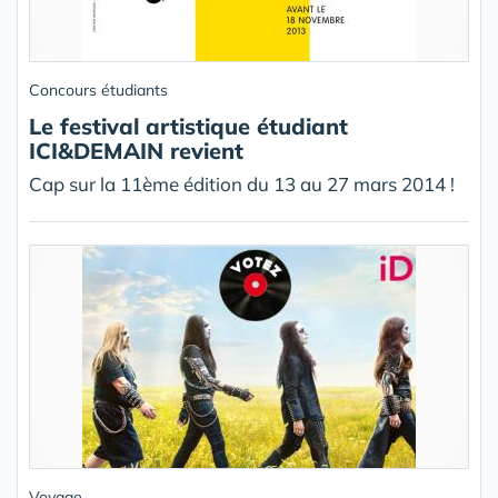
Concours étudiants
Le festival artistique étudiant
ICI&DEMAIN revient
Cap sur la 11ème édition du 13 au 27 mars 2014 !
Voyage