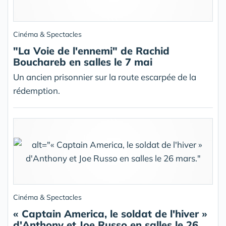
Cinéma & Spectacles
"La Voie de l'ennemi" de Rachid
Bouchareb en salles le 7 mai
Un ancien prisonnier sur la route escarpée de la
rédemption.
Cinéma & Spectacles
« Captain America, le soldat de l'hiver »
d'Anthony et Joe Russo en salles le 26