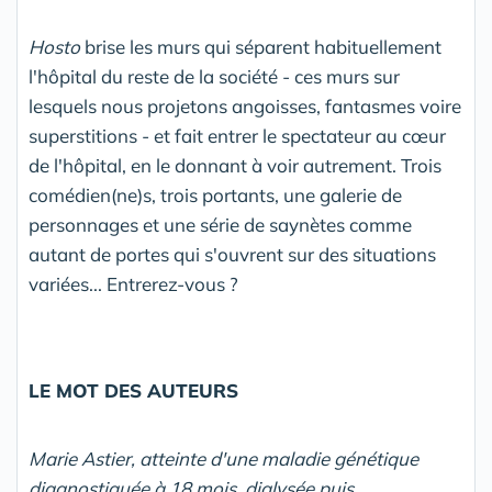
Hosto
brise les murs qui séparent habituellement
l'hôpital du reste de la société - ces murs sur
lesquels nous projetons angoisses, fantasmes voire
superstitions - et fait entrer le spectateur au cœur
de l'hôpital, en le donnant à voir autrement. Trois
comédien(ne)s, trois portants, une galerie de
personnages et une série de saynètes comme
autant de portes qui s'ouvrent sur des situations
variées... Entrerez-vous ?
LE MOT DES AUTEURS
Marie Astier, atteinte d'une maladie génétique
diagnostiquée à 18 mois, dialysée puis