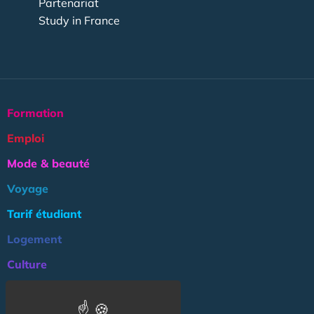
Partenariat
Study in France
Formation
Emploi
Mode & beauté
Voyage
Tarif étudiant
Logement
Culture
Argent