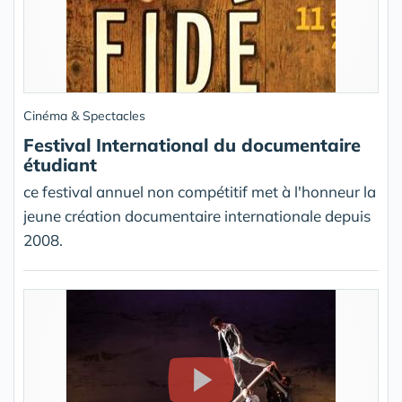
Cinéma & Spectacles
Festival International du documentaire
étudiant
ce festival annuel non compétitif met à l'honneur la
jeune création documentaire internationale depuis
2008.