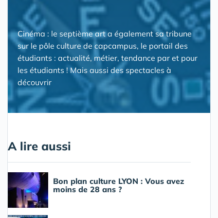
Cinéma : le septième art a également sa tribune
sur le pôle culture de capcampus, le portail des
étudiants : actualité, métier, tendance par et pour
les étudiants ! Mais aussi des spectacles à
découvrir
A lire aussi
Bon plan culture LYON : Vous avez
moins de 28 ans ?