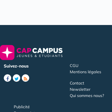
CGU
Suivez-nous
Mentions légales
Contact
Newsletter
Qui sommes nous?
Publicité