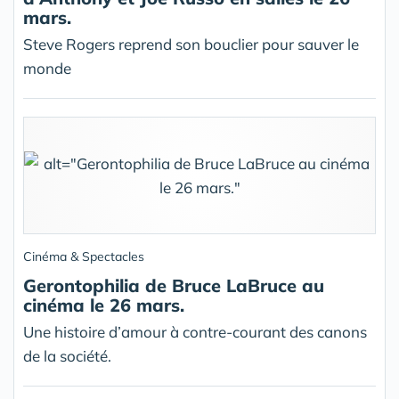
mars.
Steve Rogers reprend son bouclier pour sauver le
monde
Cinéma & Spectacles
Gerontophilia de Bruce LaBruce au
cinéma le 26 mars.
Une histoire d’amour à contre-courant des canons
de la société.