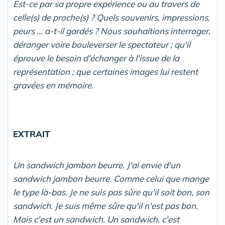
Est-ce par sa propre expérience ou au travers de
celle(s) de proche(s) ? Quels souvenirs, impressions,
peurs ... a-t-il gardés ? Nous souhaitions interroger,
déranger voire bouleverser le spectateur ; qu'il
éprouve le besoin d'échanger à l'issue de la
représentation ; que certaines images lui restent
gravées en mémoire.
EXTRAIT
Un sandwich jambon beurre. J'ai envie d'un
sandwich jambon beurre. Comme celui que mange
le type là-bas. Je ne suis pas sûre qu'il soit bon, son
sandwich. Je suis même sûre qu'il n'est pas bon.
Mais c'est un sandwich. Un sandwich, c'est