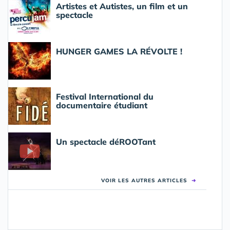
Artistes et Autistes, un film et un
spectacle
HUNGER GAMES LA RÉVOLTE !
Festival International du
documentaire étudiant
Un spectacle déROOTant
VOIR LES AUTRES ARTICLES
➜