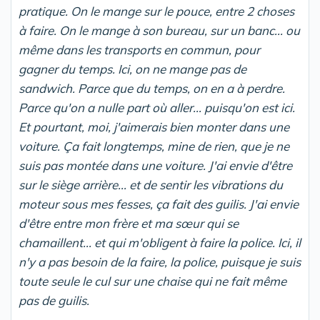
pratique. On le mange sur le pouce, entre 2 choses
à faire. On le mange à son bureau, sur un banc... ou
même dans les transports en commun, pour
gagner du temps. Ici, on ne mange pas de
sandwich. Parce que du temps, on en a à perdre.
Parce qu'on a nulle part où aller... puisqu'on est ici.
Et pourtant, moi, j'aimerais bien monter dans une
voiture. Ça fait longtemps, mine de rien, que je ne
suis pas montée dans une voiture. J'ai envie d'être
sur le siège arrière... et de sentir les vibrations du
moteur sous mes fesses, ça fait des guilis. J'ai envie
d'être entre mon frère et ma sœur qui se
chamaillent... et qui m'obligent à faire la police. Ici, il
n'y a pas besoin de la faire, la police, puisque je suis
toute seule le cul sur une chaise qui ne fait même
pas de guilis.