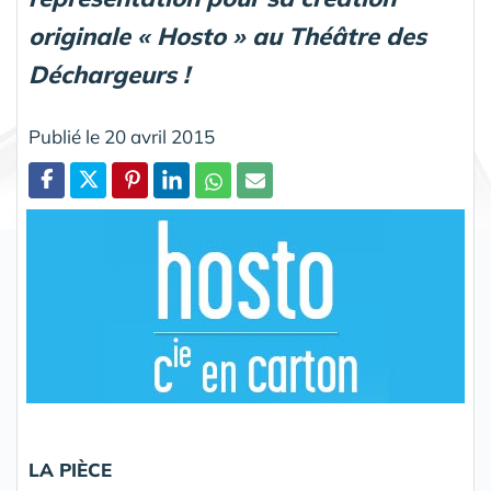
originale « Hosto » au Théâtre des
Déchargeurs !
Publié le 20 avril 2015
Partager
LA PIÈCE