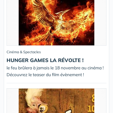
Cinéma & Spectacles
HUNGER GAMES LA RÉVOLTE !
le feu brûlera à jamais le 18 novembre au cinéma !
Découvrez le teaser du film évènement !