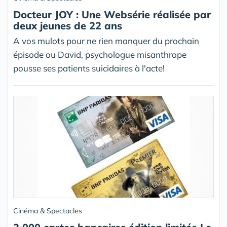
Docteur JOY : Une Websérie réalisée par
deux jeunes de 22 ans
A vos mulots pour ne rien manquer du prochain
épisode ou David, psychologue misanthrope
pousse ses patients suicidaires à l'acte!
Cinéma & Spectacles