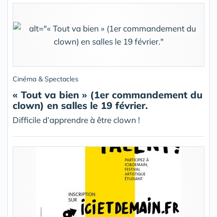
Cinéma & Spectacles
« Tout va bien » (1er commandement du
clown) en salles le 19 février.
Difficile d’apprendre à être clown !