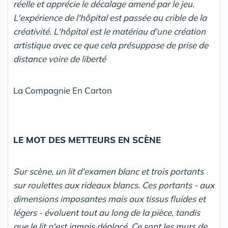
réelle et apprécie le décalage amené par le jeu.
L'expérience de l'hôpital est passée au crible de la
créativité. L'hôpital est le matériau d'une création
artistique avec ce que cela présuppose de prise de
distance voire de liberté
La Compagnie En Carton
LE MOT DES METTEURS EN SCÈNE
Sur scène, un lit d'examen blanc et trois portants
sur roulettes aux rideaux blancs. Ces portants - aux
dimensions imposantes mais aux tissus fluides et
légers - évoluent tout au long de la pièce, tandis
que le lit n'est jamais déplacé. Ce sont les murs de