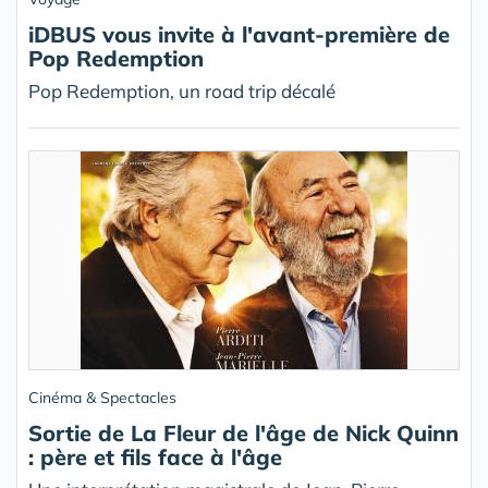
iDBUS vous invite à l'avant-première de
Pop Redemption
Pop Redemption, un road trip décalé
Cinéma & Spectacles
Sortie de La Fleur de l'âge de Nick Quinn
: père et fils face à l'âge