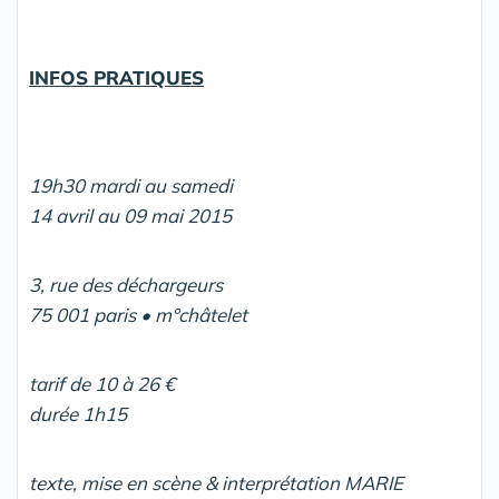
INFOS PRATIQUES
19h30 mardi au samedi
14 avril au 09 mai 2015
3, rue des déchargeurs
75 001 paris • m°châtelet
tarif de 10 à 26 €
durée 1h15
texte, mise en scène & interprétation MARIE