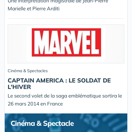
Une interprétation magistrale de Jean-Pierre
Marielle et Pierre Arditi
Cinéma & Spectacles
CAPTAIN AMERICA : LE SOLDAT DE
L'HIVER
Le second volet de la saga emblématique sortira le
26 mars 2014 en France
Cinéma & Spectacle