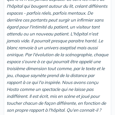
l'hôpital qui bougent autour du lit, créant différents
espaces - parfois réels, parfois mentaux. De
derrière ces portants peut surgir un infirmier sans
égard pour l'intimité du patient, un visiteur tant
attendu ou un nouveau patient. L'hôpital n'est
jamais vide. Il pourrait presque paraitre hanté. Le
blanc renvoie à un univers aseptisé mais aussi
onirique. Par l'évolution de la scénographie, chaque
espace s'ouvre à ce qui pourrait être appelé une
troisième dimension tout comme, par le texte et le
jeu, chaque saynète prend de la distance par
rapport à ce qui l'a inspirée. Nous avons conçu
Hosto comme un spectacle qui ne laisse pas
indifférent. Il est écrit, mis en scène et joué pour
toucher chacun de façon différente, en fonction de
son propre rapport à l'hôpital. Qu'en connait-il ?