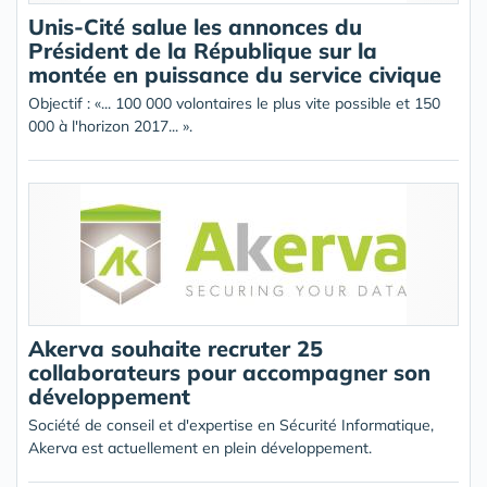
Unis-Cité salue les annonces du
Président de la République sur la
montée en puissance du service civique
Objectif : «... 100 000 volontaires le plus vite possible et 150
000 à l'horizon 2017... ».
Akerva souhaite recruter 25
collaborateurs pour accompagner son
développement
Société de conseil et d'expertise en Sécurité Informatique,
Akerva est actuellement en plein développement.