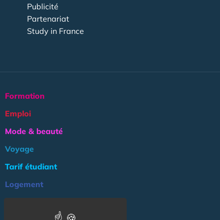
Publicité
Partenariat
Study in France
Formation
Emploi
Mode & beauté
Voyage
Tarif étudiant
Logement
Culture
Argent