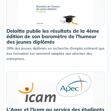
Deloitte publie les résultats de la 4ème
édition de son baromètre de l'humeur
des jeunes diplômés
39% des jeunes diplômés en recherche d'emploi estiment que
leur formation est rarement adaptée aux attentes des
entreprises.
L'Apec et l'Icam au service des étudiants