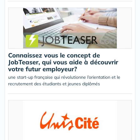
Connaissez vous le concept de
JobTeaser, qui vous aide à découvrir
votre futur employeur?
une start-up française qui révolutionne l’orientation et le
recrutement des étudiants et jeunes diplômés