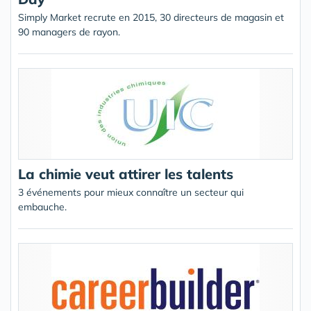
Simply Market recrute en 2015, 30 directeurs de magasin et
90 managers de rayon.
La chimie veut attirer les talents
3 événements pour mieux connaître un secteur qui
embauche.