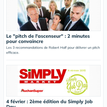
Le "pitch de l'ascenseur" : 2 minutes
pour convaincre
Les 3 recommandations de Robert Half pour délivrer un pitch
efficace.
4 février : 2ème édition du Simply Job
Day