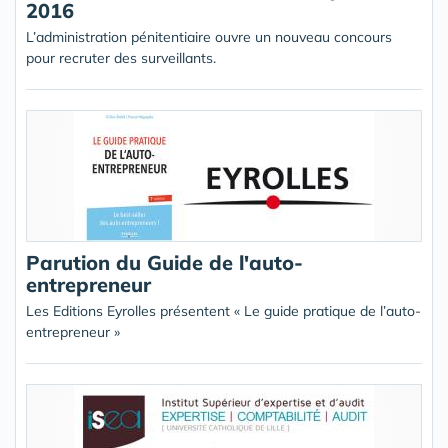
2016
L’administration pénitentiaire ouvre un nouveau concours
pour recruter des surveillants.
Parution du Guide de l'auto-
entrepreneur
Les Editions Eyrolles présentent « Le guide pratique de l’auto-
entrepreneur »