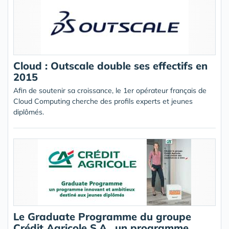
Cloud : Outscale double ses effectifs en
2015
Afin de soutenir sa croissance, le 1er opérateur français de
Cloud Computing cherche des profils experts et jeunes
diplômés.
Le Graduate Programme du groupe
Crédit Agricole S.A., un programme