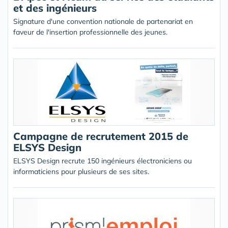
et des ingénieurs
Signature d'une convention nationale de partenariat en
faveur de l'insertion professionnelle des jeunes.
Campagne de recrutement 2015 de
ELSYS Design
ELSYS Design recrute 150 ingénieurs électroniciens ou
informaticiens pour plusieurs de ses sites.