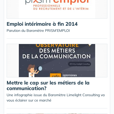
Emploi intérimaire à fin 2014
Parution du Baromètre PRISM’EMPLOI
Mettre le cap sur les métiers de la
communication?
Une infographie issue du Baromètre Limelight Consulting va
vous éclairer sur ce marché