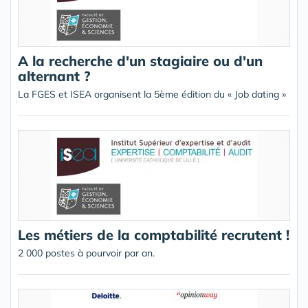
A la recherche d'un stagiaire ou d'un
alternant ?
La FGES et ISEA organisent la 5ème édition du « Job dating »
Les métiers de la comptabilité recrutent !
2 000 postes à pourvoir par an.