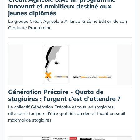
innovant et ambitieux destiné aux
jeunes diplômés
Le groupe Crédit Agricole S.A. lance la 2ème Edition de son
Graduate Programme.
Génération Précaire - Quota de
stagiaires : l'urgent c'est d'attendre ?
Le collectif Génération Précaire et tous les stagiaires
attendent toujours d'être gratifiés du décret fixant un seuil
maximal de stagiaires.