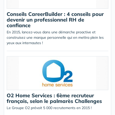
Conseils CareerBuilder : 4 conseils pour
devenir un professionnel RH de
confiance
En 2015, lancez-vous dans une démarche proactive et
construisez une marque personnelle qui en mettra plein les
yeux aux internautes !
O2 Home Services : 6ème recruteur
français, selon le palmarès Challenges
Le Groupe O2 prévoit 5 000 recrutements en 2015 !