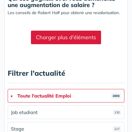
une augmentation de salaire ?
Les conseils de Robert Half pour obtenir une revalorisation.
Charger plus d'éléments
Filtrer l'actualité
Toute l'actualité Emploi
2693
Job etudiant
130
Stage
217