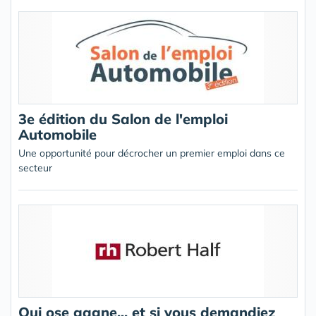
3e édition du Salon de l'emploi
Automobile
Une opportunité pour décrocher un premier emploi dans ce
secteur
Qui ose gagne... et si vous demandiez