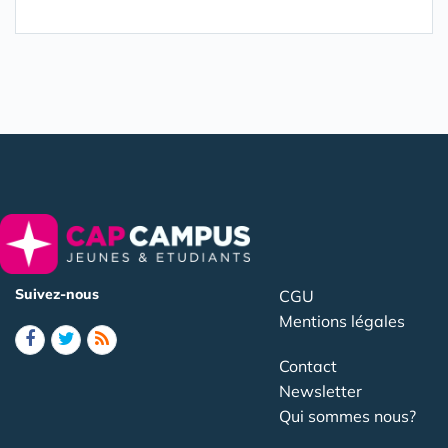
Suivez-nous
CGU
Mentions légales
Contact
Newsletter
Qui sommes nous?