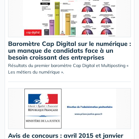
Baromètre Cap Digital sur le numérique :
un manque de candidats face à un
besoin croissant des entreprises
Résultats du premier baromètre Cap Digital et Multiposting «
Les métiers du numérique ».
Avis de concours : avril 2015 et janvier