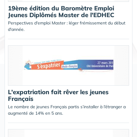
19ème édition du Baromètre Emploi
Jeunes Diplômés Master de l'EDHEC
Perspectives d'emploi Master : léger frémissement du début
d'année.
L'expatriation fait rêver les jeunes
Français
Le nombre de jeunes Français partis s’installer à l’étranger a
augmenté de 14% en 5 ans.