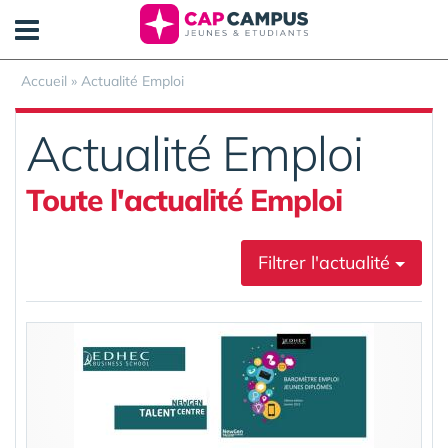
Panneau de gestion des cookies
Accueil
»
Actualité Emploi
Actualité Emploi
Toute l'actualité Emploi
Filtrer l'actualité