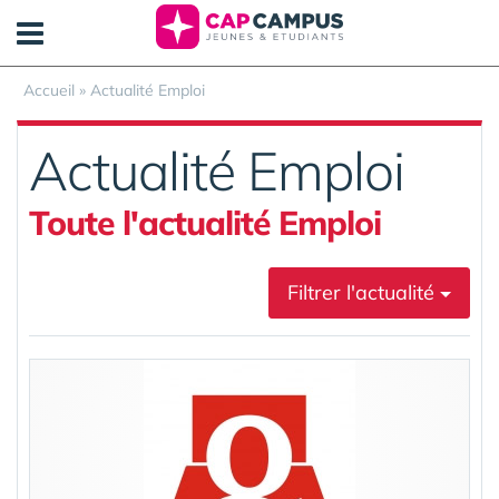
Panneau de gestion des cookies
Accueil
»
Actualité Emploi
Actualité Emploi
Toute l'actualité Emploi
Filtrer l'actualité