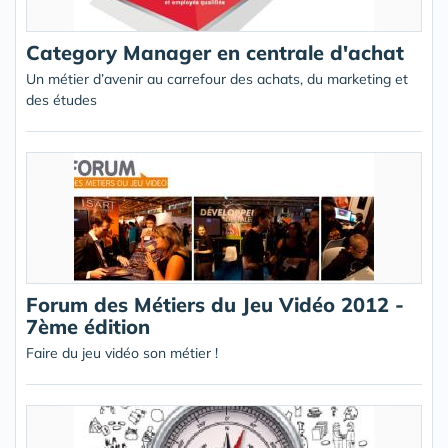
Category Manager en centrale d'achat
Un métier d’avenir au carrefour des achats, du marketing et
des études
Forum des Métiers du Jeu Vidéo 2012 -
7ème édition
Faire du jeu vidéo son métier !