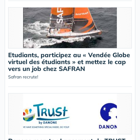
Etudiants, participez au « Vendée Globe
virtuel des étudiants » et mettez le cap
vers un job chez SAFRAN
Safran recrute!