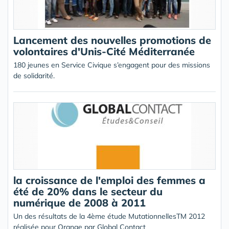
Lancement des nouvelles promotions de
volontaires d'Unis-Cité Méditerranée
180 jeunes en Service Civique s’engagent pour des missions
de solidarité.
la croissance de l'emploi des femmes a
été de 20% dans le secteur du
numérique de 2008 à 2011
Un des résultats de la 4ème étude MutationnellesTM 2012
réalisée pour Orange par Global Contact