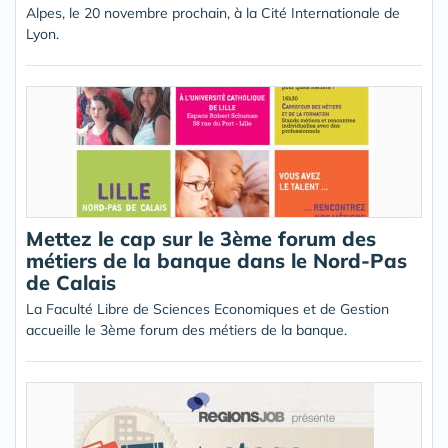
Alpes, le 20 novembre prochain, à la Cité Internationale de
Lyon.
Mettez le cap sur le 3ème forum des
métiers de la banque dans le Nord-Pas
de Calais
La Faculté Libre de Sciences Economiques et de Gestion
accueille le 3ème forum des métiers de la banque.