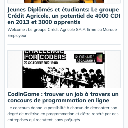
Jeunes Diplômés et étudiants: Le groupe
Crédit Agricole, un potentiel de 4000 CDI
en 2013 et 3000 apprentis
Welcome : Le groupe Crédit Agricole SA Affirme sa Marque
Employeur
CodinGame : trouver un job à travers un
concours de programmation en ligne
Le concours donne la possibilité à chacun de démontrer son
degré de maîtrise en programmation et d’être repéré par des
entreprises qui recrutent, sans préjugés