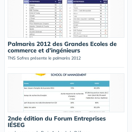
Palmarès 2012 des Grandes Ecoles de
commerce et d'ingénieurs
TNS Sofres présente le palmarès 2012
2nde édition du Forum Entreprises
IÉSEG