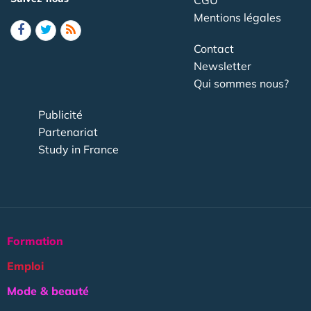
Mentions légales
Contact
Newsletter
Qui sommes nous?
Publicité
Partenariat
Study in France
Formation
Emploi
Mode & beauté