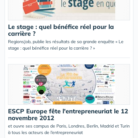
Le stage : quel bénéfice réel pour la
carrière ?
RegionsJob, publie les résultats de sa grande enquête « Le
stage : quel bénéfice réel pour la carrière ? »
ESCP Europe fête l'entrepreneuriat le 12
novembre 2012
et ouvre ses campus de Paris, Londres, Berlin, Madrid et Turin
à tous les acteurs de l’entrepreneuriat