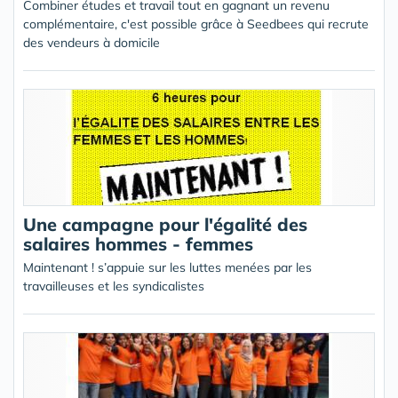
Combiner études et travail tout en gagnant un revenu
complémentaire, c'est possible grâce à Seedbees qui recrute
des vendeurs à domicile
Une campagne pour l'égalité des
salaires hommes - femmes
Maintenant ! s’appuie sur les luttes menées par les
travailleuses et les syndicalistes