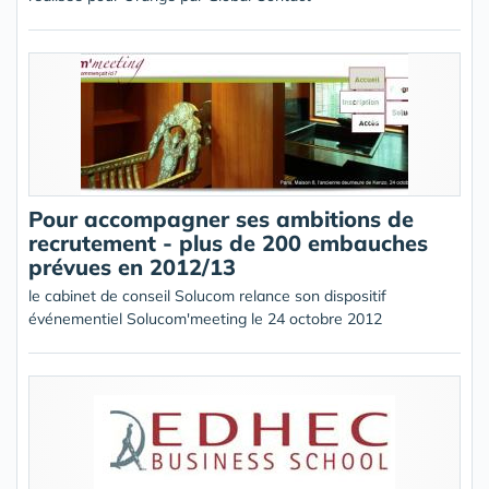
Pour accompagner ses ambitions de
recrutement - plus de 200 embauches
prévues en 2012/13
le cabinet de conseil Solucom relance son dispositif
événementiel Solucom'meeting le 24 octobre 2012