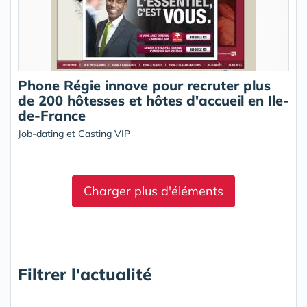
Phone Régie innove pour recruter plus
de 200 hôtesses et hôtes d'accueil en Ile-
de-France
Job-dating et Casting VIP
Charger plus d'éléments
Filtrer l'actualité