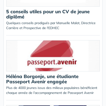
5 conseils utiles pour un CV de jeune
diplômé
Quelques conseils prodigués par Manuelle Malot, Directrice
Carrière et Prospective de l'EDHEC
Héléna Borgonje, une étudiante
Passeport Avenir engagée
Plus de 4000 jeunes issus des milieux populaires bénéficient
chaque année de l’accompagnement de Passeport Avenir