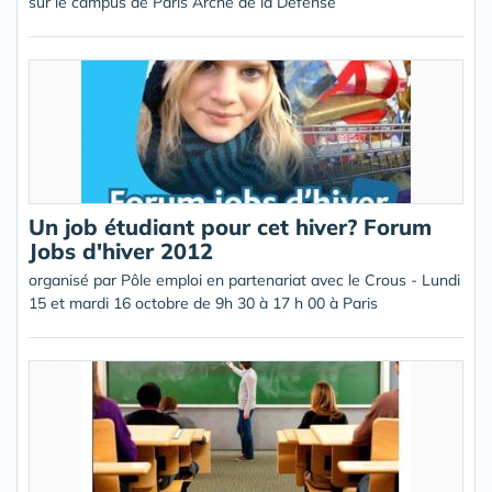
sur le campus de Paris Arche de la Défense
Un job étudiant pour cet hiver? Forum
Jobs d'hiver 2012
organisé par Pôle emploi en partenariat avec le Crous - Lundi
15 et mardi 16 octobre de 9h 30 à 17 h 00 à Paris