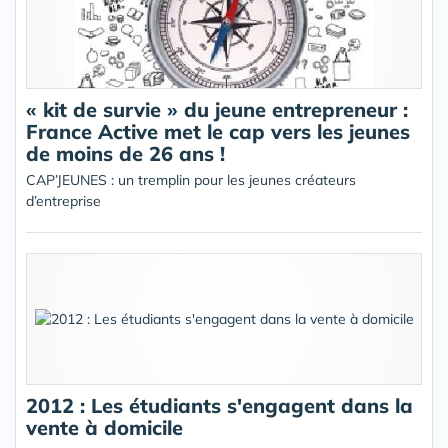
« kit de survie » du jeune entrepreneur :
France Active met le cap vers les jeunes
de moins de 26 ans !
CAP’JEUNES : un tremplin pour les jeunes créateurs
d’entreprise
2012 : Les étudiants s'engagent dans la
vente à domicile