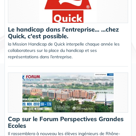
Le handicap dans l'entreprise... ...chez
Quick, c'est possible.
la Mission Handicap de Quick interpelle chaque année les
collaborateurs sur la place du handicap et ses
représentations dans l’entreprise.
Cap sur le Forum Perspectives Grandes
Ecoles
Il rassemblera à nouveau les élèves ingénieurs de Rhône-