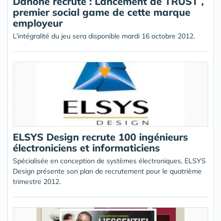
Danone recrute : Lancement de TRUST ,
premier social game de cette marque
employeur
L’intégralité du jeu sera disponible mardi 16 octobre 2012.
ELSYS Design recrute 100 ingénieurs
électroniciens et informaticiens
Spécialisée en conception de systèmes électroniques, ELSYS
Design présente son plan de recrutement pour le quatrième
trimestre 2012.