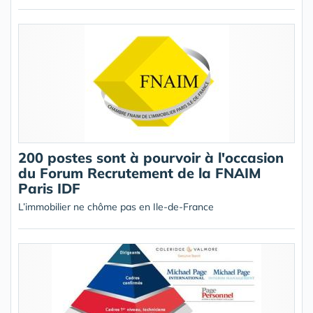
200 postes sont à pourvoir à l'occasion
du Forum Recrutement de la FNAIM
Paris IDF
L’immobilier ne chôme pas en Ile-de-France