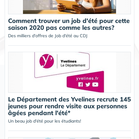
Comment trouver un job d'été pour cette
saison 2020 pas comme les autres?
Des milliers d'offres de Job d'été au CDJ
Le Département des Yvelines recrute 145
jeunes pour rendre visite aux personnes
âgées pendant l'été*
Un beau job d'été pour les étudiants!