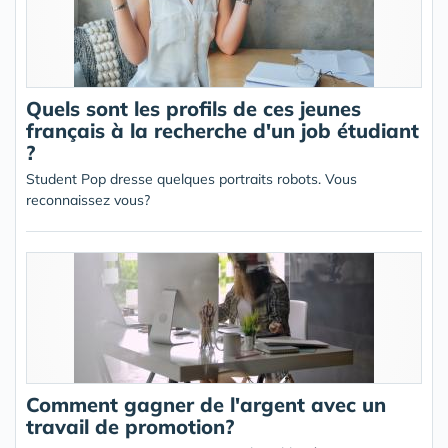
Quels sont les profils de ces jeunes
français à la recherche d'un job étudiant
?
Student Pop dresse quelques portraits robots. Vous
reconnaissez vous?
Comment gagner de l'argent avec un
travail de promotion?