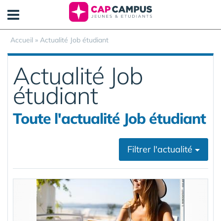
Panneau de gestion des cookies
Accueil
»
Actualité Job étudiant
Actualité Job
étudiant
Toute l'actualité Job étudiant
Filtrer l'actualité