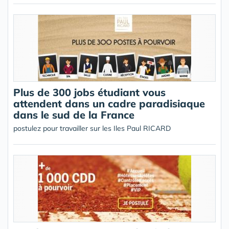
Plus de 300 jobs étudiant vous
attendent dans un cadre paradisiaque
dans le sud de la France
postulez pour travailler sur les Iles Paul RICARD