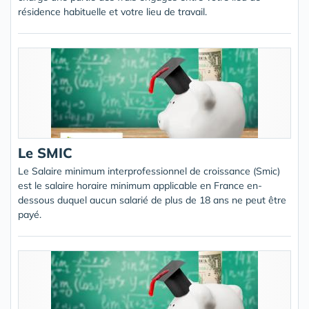
résidence habituelle et votre lieu de travail.
Le SMIC
Le Salaire minimum interprofessionnel de croissance (Smic)
est le salaire horaire minimum applicable en France en-
dessous duquel aucun salarié de plus de 18 ans ne peut être
payé.