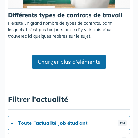
Différents types de contrats de travail
Il existe un grand nombre de types de contrats, parmi
lesquels il n’est pas toujours facile d´y voir clair. Vous
trouverez ici quelques repères sur le sujet.
Charger plus d'éléments
Filtrer l'actualité
Toute l'actualité Job étudiant
494