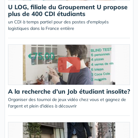
U LOG, filiale du Groupement U propose
plus de 400 CDI étudiants
un CDI à temps partiel pour des postes d'employés
logistiques dans la France entière
A la recherche d'un Job étudiant insolite?
Organiser des tournoi de jeux vidéo chez vous et gagnez de
l'argent et plein d'idées à découvrir