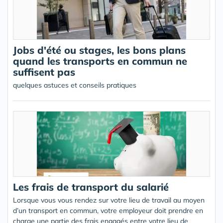
Jobs d'été ou stages, les bons plans
quand les transports en commun ne
suffisent pas
quelques astuces et conseils pratiques
Les frais de transport du salarié
Lorsque vous vous rendez sur votre lieu de travail au moyen
d’un transport en commun, votre employeur doit prendre en
charge une partie des frais engagés entre votre lieu de