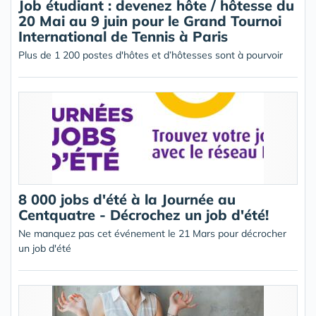
Job étudiant : devenez hôte / hôtesse du
20 Mai au 9 juin pour le Grand Tournoi
International de Tennis à Paris
Plus de 1 200 postes d'hôtes et d’hôtesses sont à pourvoir
8 000 jobs d'été à la Journée au
Centquatre - Décrochez un job d'été!
Ne manquez pas cet événement le 21 Mars pour décrocher
un job d'été