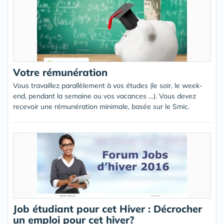
Votre rémunération
Vous travaillez parallèlement à vos études (le soir, le week-
end, pendant la semaine ou vos vacances …). Vous devez
recevoir une rémunération minimale, basée sur le Smic.
Job étudiant pour cet Hiver : Décrocher
un emploi pour cet hiver?