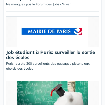
Ne manquez pas le Forum des Jobs d'Hiver
Job étudiant à Paris: surveiller la sortie
des écoles
Paris recrute 200 surveillants des passages piétons aux
abords des écoles