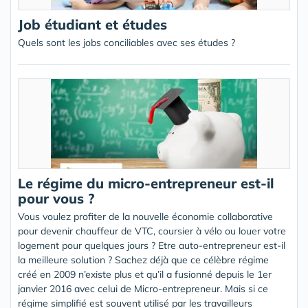
Job étudiant et études
Quels sont les jobs conciliables avec ses études ?
Le régime du micro-entrepreneur est-il
pour vous ?
Vous voulez profiter de la nouvelle économie collaborative
pour devenir chauffeur de VTC, coursier à vélo ou louer votre
logement pour quelques jours ? Etre auto-entrepreneur est-il
la meilleure solution ? Sachez déjà que ce célèbre régime
créé en 2009 n’existe plus et qu’il a fusionné depuis le 1er
janvier 2016 avec celui de Micro-entrepreneur. Mais si ce
régime simplifié est souvent utilisé par les travailleurs