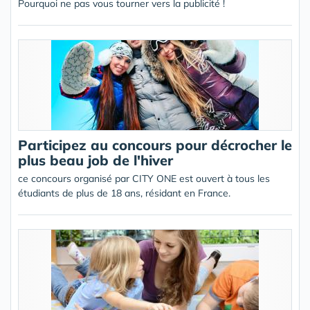
Pourquoi ne pas vous tourner vers la publicité !
Participez au concours pour décrocher le
plus beau job de l'hiver
ce concours organisé par CITY ONE est ouvert à tous les
étudiants de plus de 18 ans, résidant en France.