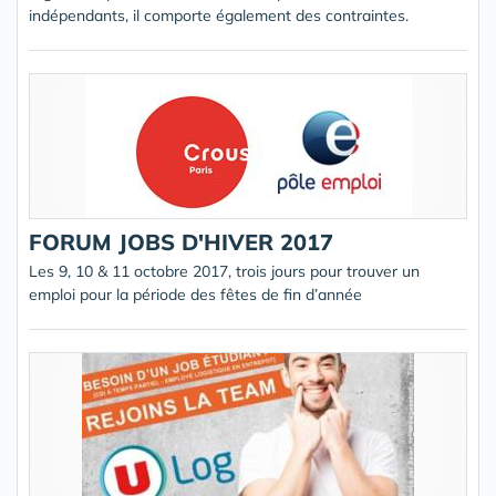
indépendants, il comporte également des contraintes.
FORUM JOBS D'HIVER 2017
Les 9, 10 & 11 octobre 2017, trois jours pour trouver un
emploi pour la période des fêtes de fin d’année