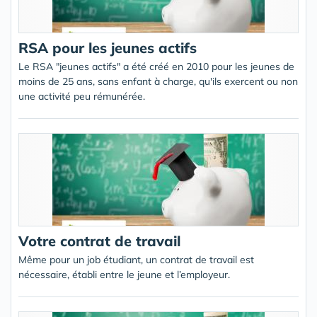
RSA pour les jeunes actifs
Le RSA "jeunes actifs" a été créé en 2010 pour les jeunes de
moins de 25 ans, sans enfant à charge, qu'ils exercent ou non
une activité peu rémunérée.
Votre contrat de travail
Même pour un job étudiant, un contrat de travail est
nécessaire, établi entre le jeune et l’employeur.