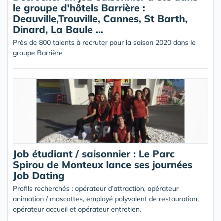
le groupe d'hôtels Barrière :
Deauville,Trouville, Cannes, St Barth,
Dinard, La Baule ...
Près de 800 talents à recruter pour la saison 2020 dans le
groupe Barrière
Job étudiant / saisonnier : Le Parc
Spirou de Monteux lance ses journées
Job Dating
Profils recherchés : opérateur d’attraction, opérateur
animation / mascottes, employé polyvalent de restauration,
opérateur accueil et opérateur entretien.