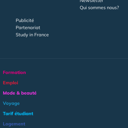
Newsletter
Qui sommes nous?
Publicité
Partenariat
Study in France
Formation
Emploi
Mode & beauté
Voyage
Tarif étudiant
Logement