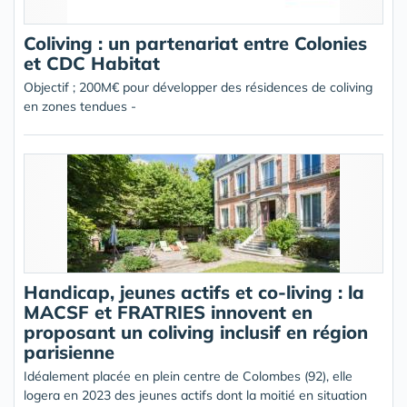
Coliving : un partenariat entre Colonies
et CDC Habitat
Objectif ; 200M€ pour développer des résidences de coliving
en zones tendues -
Handicap, jeunes actifs et co-living : la
MACSF et FRATRIES innovent en
proposant un coliving inclusif en région
parisienne
Idéalement placée en plein centre de Colombes (92), elle
logera en 2023 des jeunes actifs dont la moitié en situation