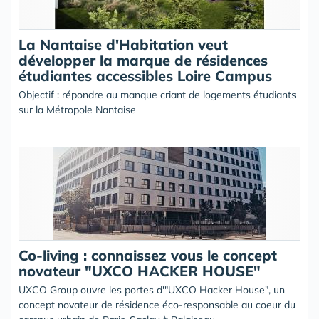
La Nantaise d'Habitation veut
développer la marque de résidences
étudiantes accessibles Loire Campus
Objectif : répondre au manque criant de logements étudiants
sur la Métropole Nantaise
Co-living : connaissez vous le concept
novateur "UXCO HACKER HOUSE"
UXCO Group ouvre les portes d'"UXCO Hacker House", un
concept novateur de résidence éco-responsable au coeur du