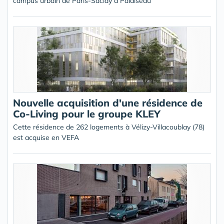
campus urbain de Paris-Saclay à Palaiseau
Nouvelle acquisition d'une résidence de
Co-Living pour le groupe KLEY
Cette résidence de 262 logements à Vélizy-Villacoublay (78)
est acquise en VEFA