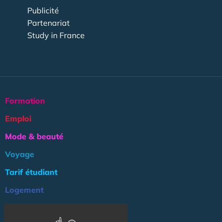
Publicité
Partenariat
Study in France
Formation
Emploi
Mode & beauté
Voyage
Tarif étudiant
Logement
Culture