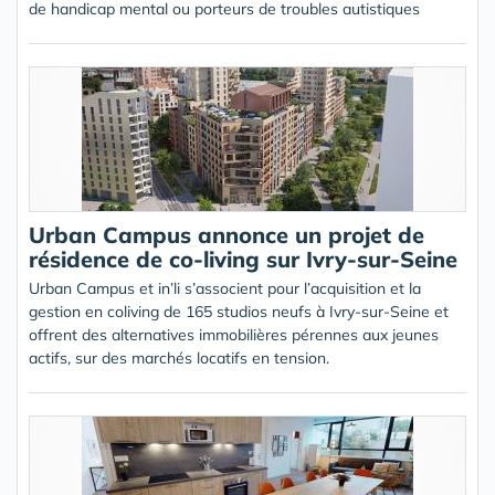
de handicap mental ou porteurs de troubles autistiques
Urban Campus annonce un projet de
résidence de co-living sur Ivry-sur-Seine
Urban Campus et in’li s’associent pour l’acquisition et la
gestion en coliving de 165 studios neufs à Ivry-sur-Seine et
offrent des alternatives immobilières pérennes aux jeunes
actifs, sur des marchés locatifs en tension.