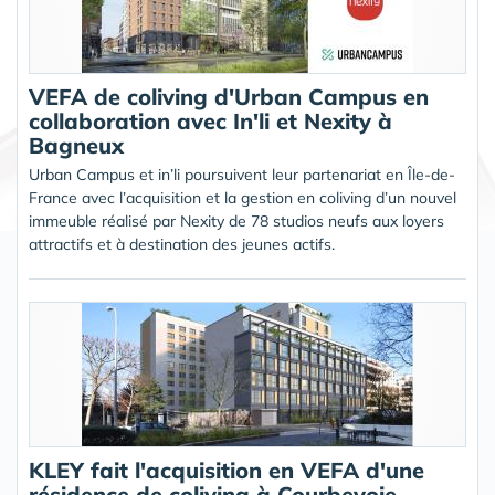
VEFA de coliving d'Urban Campus en
collaboration avec In'li et Nexity à
Bagneux
Urban Campus et in’li poursuivent leur partenariat en Île-de-
France avec l’acquisition et la gestion en coliving d’un nouvel
immeuble réalisé par Nexity de 78 studios neufs aux loyers
attractifs et à destination des jeunes actifs.
KLEY fait l'acquisition en VEFA d'une
résidence de coliving à Courbevoie