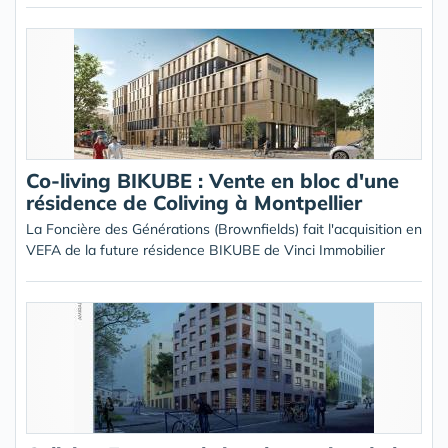
Co-living BIKUBE : Vente en bloc d'une
résidence de Coliving à Montpellier
La Foncière des Générations (Brownfields) fait l'acquisition en
VEFA de la future résidence BIKUBE de Vinci Immobilier