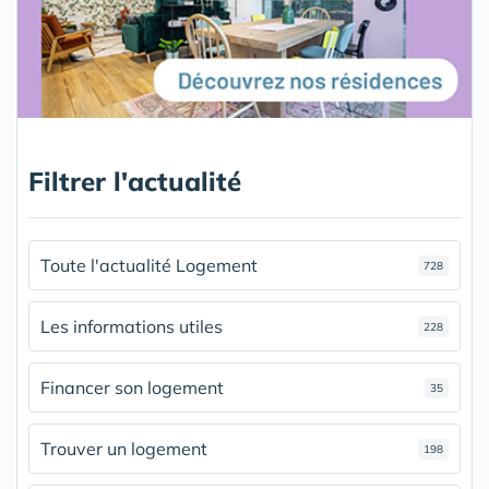
Filtrer l'actualité
Toute l'actualité Logement
728
Les informations utiles
228
Financer son logement
35
Trouver un logement
198