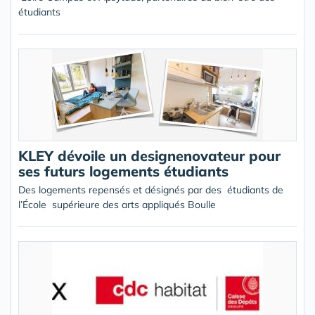
étudiants
KLEY dévoile un designenovateur pour
ses futurs logements étudiants
Des logements repensés et désignés par des étudiants de
l’École supérieure des arts appliqués Boulle