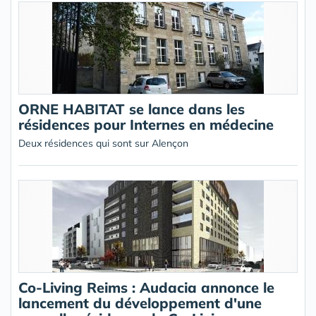
ORNE HABITAT se lance dans les
résidences pour Internes en médecine
Deux résidences qui sont sur Alençon
Co-Living Reims : Audacia annonce le
lancement du développement d'une