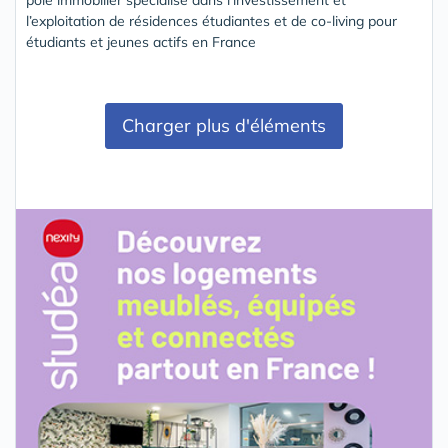
pôle immobilier spécialisé dans l’investissement et
l’exploitation de résidences étudiantes et de co-living pour
étudiants et jeunes actifs en France
Charger plus d'éléments