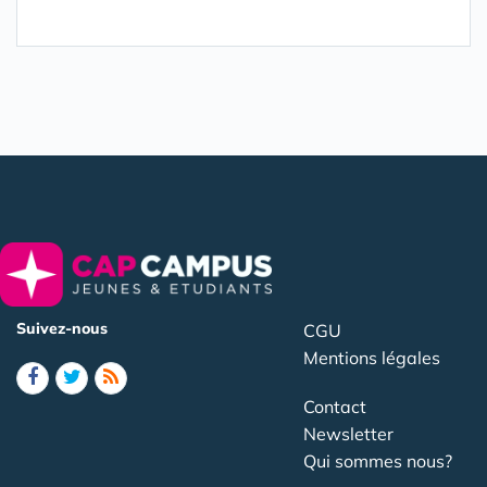
Suivez-nous
CGU
Mentions légales
Contact
Newsletter
Qui sommes nous?