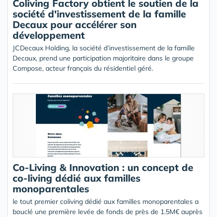
Coliving Factory obtient le soutien de la
société d'investissement de la famille
Decaux pour accélérer son
développement
JCDecaux Holding, la société d’investissement de la famille
Decaux, prend une participation majoritaire dans le groupe
Compose, acteur français du résidentiel géré.
Co-Living & Innovation : un concept de
co-living dédié aux familles
monoparentales
le tout premier coliving dédié aux familles monoparentales a
bouclé une première levée de fonds de près de 1.5M€ auprès