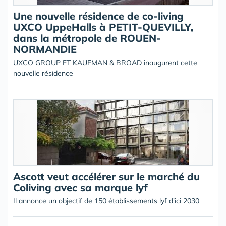
Une nouvelle résidence de co-living
UXCO UppeHalls à PETIT-QUEVILLY,
dans la métropole de ROUEN-
NORMANDIE
UXCO GROUP ET KAUFMAN & BROAD inaugurent cette
nouvelle résidence
Ascott veut accélérer sur le marché du
Coliving avec sa marque lyf
Il annonce un objectif de 150 établissements lyf d'ici 2030