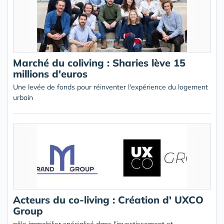
Marché du coliving : Sharies lève 15
millions d'euros
Une levée de fonds pour réinventer l'expérience du logement
urbain
Acteurs du co-living : Création d' UXCO
Group