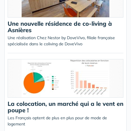
Une nouvelle résidence de co-living à
Asnières
Une réalisation Chez Nestor by DoveVivo, filiale française
spécialisée dans le coliving de DoveVivo
La colocation, un marché qui a le vent en
poupe !
Les Français optent de plus en plus pour de mode de
logement