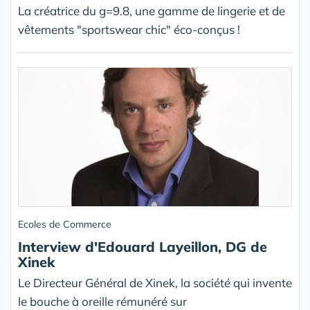
La créatrice du g=9.8, une gamme de lingerie et de
vêtements "sportswear chic" éco-conçus !
Ecoles de Commerce
Interview d'Edouard Layeillon, DG de
Xinek
Le Directeur Général de Xinek, la société qui invente
le bouche à oreille rémunéré sur