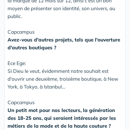
la marque de 12 mois sur 12, ainsi c'est un bon
moyen de présenter son identité, son univers, au
public.
Capcampus
Avez-vous d'autres projets, tels que l'ouverture
d'autres boutiques ?
Ece Ege:
Si Dieu le veut, évidemment notre souhait est
d'ouvrir une deuxième, troisième boutique, à New
York, à Tokyo, à Istanbul...
Capcampus
Un petit mot pour nos lecteurs, la génération
des 18-25 ans, qui seraient intéressés par les
métiers de la mode et de la haute couture ?