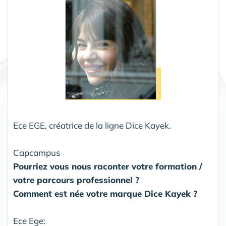
Ece EGE, créatrice de la ligne Dice Kayek.
Capcampus
Pourriez vous nous raconter votre formation /
votre parcours professionnel ?
Comment est née votre marque Dice Kayek ?
Ece Ege: