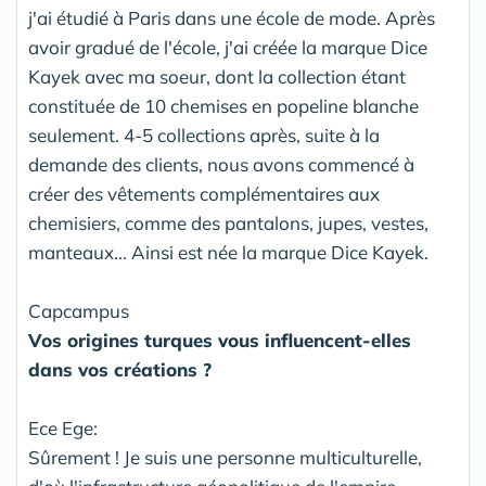
j'ai étudié à Paris dans une école de mode. Après
avoir gradué de l'école, j'ai créée la marque Dice
Kayek avec ma soeur, dont la collection étant
constituée de 10 chemises en popeline blanche
seulement. 4-5 collections après, suite à la
demande des clients, nous avons commencé à
créer des vêtements complémentaires aux
chemisiers, comme des pantalons, jupes, vestes,
manteaux... Ainsi est née la marque Dice Kayek.
Capcampus
Vos origines turques vous influencent-elles
dans vos créations ?
Ece Ege:
Sûrement ! Je suis une personne multiculturelle,