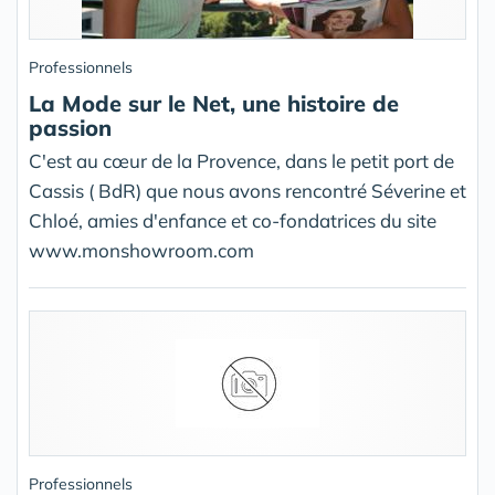
Professionnels
La Mode sur le Net, une histoire de
passion
C'est au cœur de la Provence, dans le petit port de
Cassis ( BdR) que nous avons rencontré Séverine et
Chloé, amies d'enfance et co-fondatrices du site
www.monshowroom.com
Professionnels