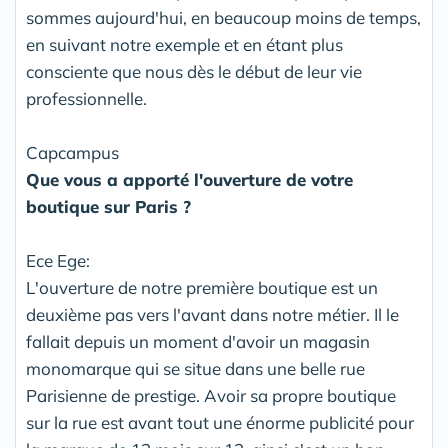
sommes aujourd'hui, en beaucoup moins de temps,
en suivant notre exemple et en étant plus
consciente que nous dès le début de leur vie
professionnelle.
Capcampus
Que vous a apporté l'ouverture de votre
boutique sur Paris ?
Ece Ege:
L'ouverture de notre première boutique est un
deuxième pas vers l'avant dans notre métier. Il le
fallait depuis un moment d'avoir un magasin
monomarque qui se situe dans une belle rue
Parisienne de prestige. Avoir sa propre boutique
sur la rue est avant tout une énorme publicité pour