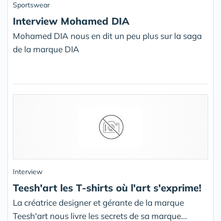
Sportswear
Interview Mohamed DIA
Mohamed DIA nous en dit un peu plus sur la saga
de la marque DIA
Interview
Teesh'art les T-shirts où l'art s'exprime!
La créatrice designer et gérante de la marque
Teesh'art nous livre les secrets de sa marque...