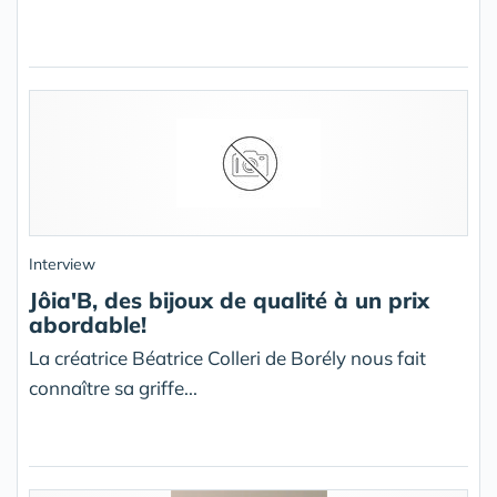
Interview
Jôia'B, des bijoux de qualité à un prix
abordable!
La créatrice Béatrice Colleri de Borély nous fait
connaître sa griffe...