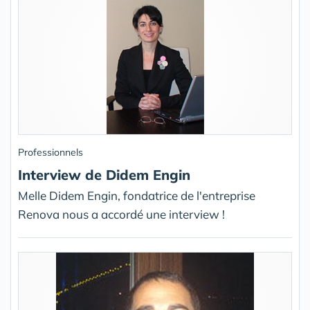
Professionnels
Interview de Didem Engin
Melle Didem Engin, fondatrice de l'entreprise
Renova nous a accordé une interview !