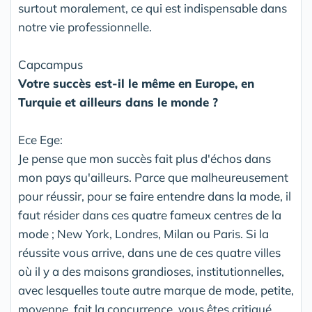
surtout moralement, ce qui est indispensable dans
notre vie professionnelle.
Capcampus
Votre succès est-il le même en Europe, en
Turquie et ailleurs dans le monde ?
Ece Ege:
Je pense que mon succès fait plus d'échos dans
mon pays qu'ailleurs. Parce que malheureusement
pour réussir, pour se faire entendre dans la mode, il
faut résider dans ces quatre fameux centres de la
mode ; New York, Londres, Milan ou Paris. Si la
réussite vous arrive, dans une de ces quatre villes
où il y a des maisons grandioses, institutionnelles,
avec lesquelles toute autre marque de mode, petite,
moyenne, fait la concurrence, vous êtes critiqué