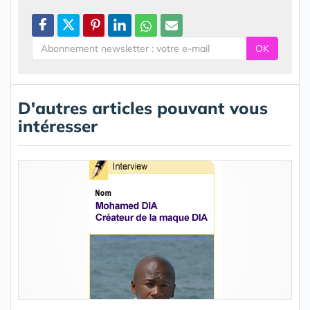
OK
D'autres articles pouvant vous
intéresser