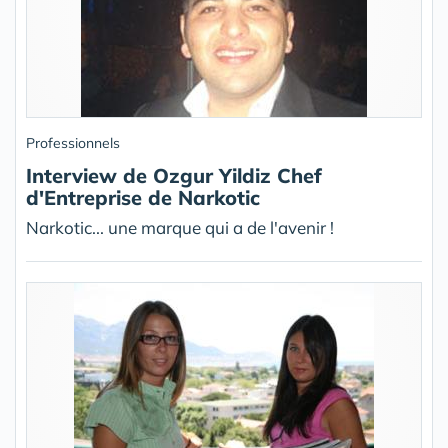
Professionnels
Interview de Ozgur Yildiz Chef
d'Entreprise de Narkotic
Narkotic... une marque qui a de l'avenir !