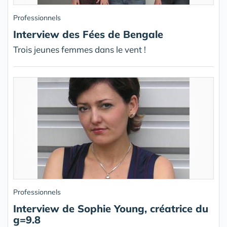
Professionnels
Interview des Fées de Bengale
Trois jeunes femmes dans le vent !
Professionnels
Interview de Sophie Young, créatrice du
g=9.8