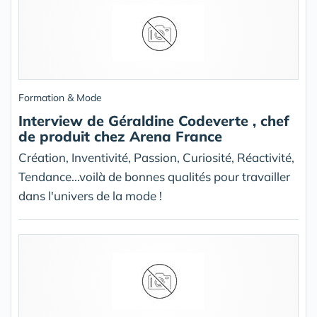
Formation & Mode
Interview de Géraldine Codeverte , chef
de produit chez Arena France
Création, Inventivité, Passion, Curiosité, Réactivité,
Tendance...voilà de bonnes qualités pour travailler
dans l'univers de la mode !