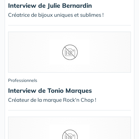
Interview de Julie Bernardin
Créatrice de bijoux uniques et sublimes !
Professionnels
Interview de Tonio Marques
Créateur de la marque Rock'n Chop !