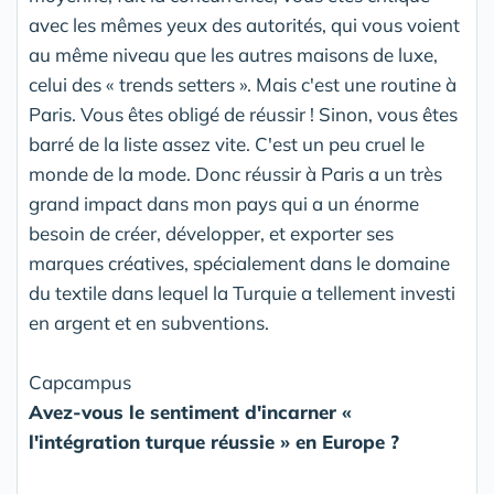
avec les mêmes yeux des autorités, qui vous voient
au même niveau que les autres maisons de luxe,
celui des « trends setters ». Mais c'est une routine à
Paris. Vous êtes obligé de réussir ! Sinon, vous êtes
barré de la liste assez vite. C'est un peu cruel le
monde de la mode. Donc réussir à Paris a un très
grand impact dans mon pays qui a un énorme
besoin de créer, développer, et exporter ses
marques créatives, spécialement dans le domaine
du textile dans lequel la Turquie a tellement investi
en argent et en subventions.
Capcampus
Avez-vous le sentiment d'incarner «
l'intégration turque réussie » en Europe ?