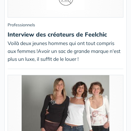
Professionnels
Interview des créateurs de Feelchic
Voilà deux jeunes hommes qui ont tout compris
aux femmes !Avoir un sac de grande marque n'est
plus un luxe, il suffit de le louer !