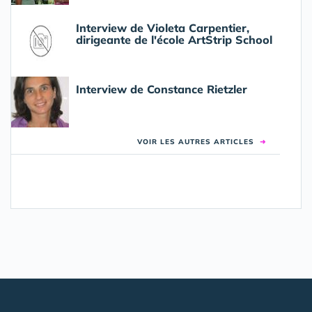
Interview de Violeta Carpentier,
dirigeante de l'école ArtStrip School
Interview de Constance Rietzler
VOIR LES AUTRES ARTICLES
➜