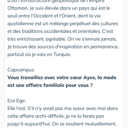
d'où l'infrastructure géopolitique de l'empire
Ottoman. Je suis élevée dans un pays qui est le
seuil entre l'Occident et l'Orient, dont la vie
quotidienne est un mélange perpétuel des cultures
et des traditions occidentales et orientales. C'est
très enrichissant, agréable. On ne s'ennuie jamais.
Je trouve des sources d'inspiration en permanence,
partout où je vais en Turquie.
Capcampus
Vous travaillez avec votre sœur Ayse, la mode
est une affaire familiale pour vous ?
Ece Ege:
Elle l'est. S'il n'y avait pas ma soeur avec moi dans
cette affaire archi-difficile, je ne la ferais pas
jusqu'à aujourd'hui. On se soutient mutuellement,