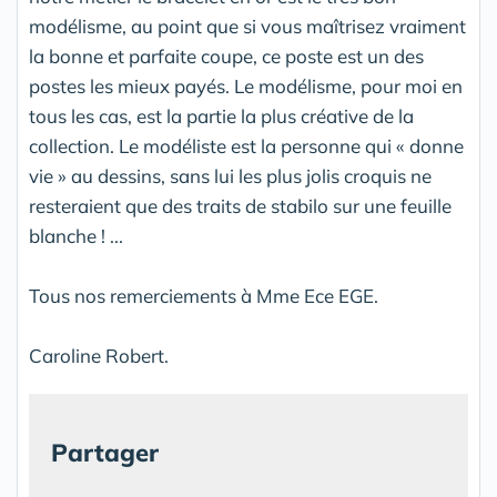
modélisme, au point que si vous maîtrisez vraiment
la bonne et parfaite coupe, ce poste est un des
postes les mieux payés. Le modélisme, pour moi en
tous les cas, est la partie la plus créative de la
collection. Le modéliste est la personne qui « donne
vie » au dessins, sans lui les plus jolis croquis ne
resteraient que des traits de stabilo sur une feuille
blanche ! ...
Tous nos remerciements à Mme Ece EGE.
Caroline Robert.
Partager