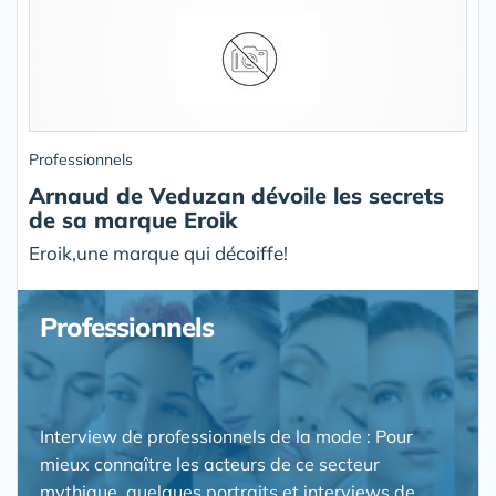
Professionnels
Arnaud de Veduzan dévoile les secrets
de sa marque Eroik
Eroik,une marque qui décoiffe!
Professionnels
Interview de professionnels de la mode : Pour
mieux connaître les acteurs de ce secteur
mythique, quelques portraits et interviews de