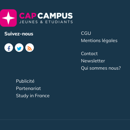
CGU
Suivez-nous
Mentions légales
Contact
Newsletter
Qui sommes nous?
Publicité
Partenariat
Study in France