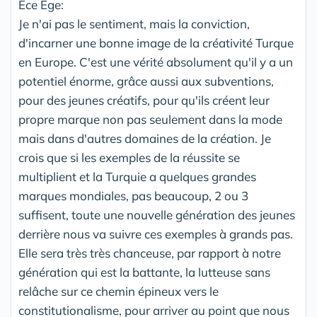
Ece Ege:
Je n'ai pas le sentiment, mais la conviction,
d'incarner une bonne image de la créativité Turque
en Europe. C'est une vérité absolument qu'il y a un
potentiel énorme, grâce aussi aux subventions,
pour des jeunes créatifs, pour qu'ils créent leur
propre marque non pas seulement dans la mode
mais dans d'autres domaines de la création. Je
crois que si les exemples de la réussite se
multiplient et la Turquie a quelques grandes
marques mondiales, pas beaucoup, 2 ou 3
suffisent, toute une nouvelle génération des jeunes
derrière nous va suivre ces exemples à grands pas.
Elle sera très très chanceuse, par rapport à notre
génération qui est la battante, la lutteuse sans
relâche sur ce chemin épineux vers le
constitutionalisme, pour arriver au point que nous