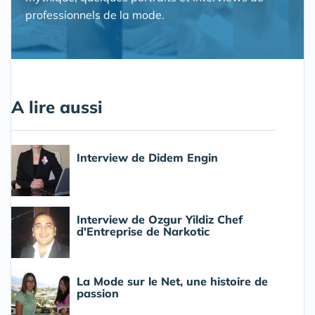
professionnels de la mode.
A lire aussi
Interview de Didem Engin
Interview de Ozgur Yildiz Chef
d'Entreprise de Narkotic
La Mode sur le Net, une histoire de
passion