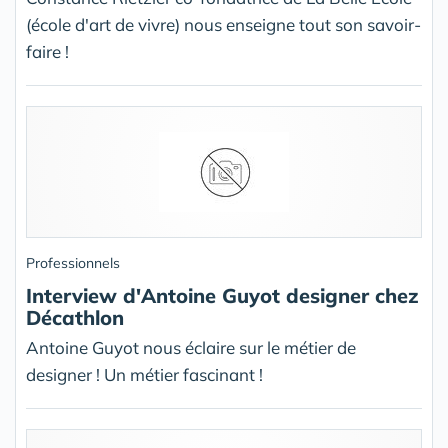
(école d'art de vivre) nous enseigne tout son savoir-
faire !
Professionnels
Interview d'Antoine Guyot designer chez
Décathlon
Antoine Guyot nous éclaire sur le métier de
designer ! Un métier fascinant !