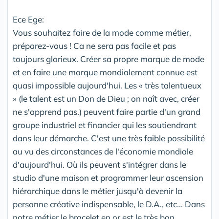
Ece Ege:
Vous souhaitez faire de la mode comme métier,
préparez-vous ! Ca ne sera pas facile et pas
toujours glorieux. Créer sa propre marque de mode
et en faire une marque mondialement connue est
quasi impossible aujourd'hui. Les « très talentueux
» (le talent est un Don de Dieu ; on naît avec, créer
ne s'apprend pas.) peuvent faire partie d'un grand
groupe industriel et financier qui les soutiendront
dans leur démarche. C'est une très faible possibilité
au vu des circonstances de l'économie mondiale
d'aujourd'hui. Où ils peuvent s'intégrer dans le
studio d'une maison et programmer leur ascension
hiérarchique dans le métier jusqu'à devenir la
personne créative indispensable, le D.A., etc... Dans
notre métier le bracelet en or est le très bon