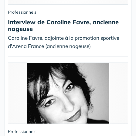
Professionnels
Interview de Caroline Favre, ancienne
nageuse
Caroline Favre, adjointe à la promotion sportive
d'Arena France (ancienne nageuse)
Professionnels