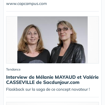
www.capcampus.com
Tendance
Interview de Mélanie MAYAUD et Valérie
CASSEVILLE de Sacdunjour.com
Flaskback sur la saga de ce concept novateur !