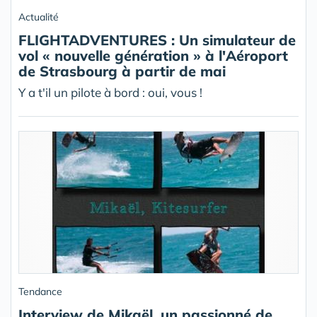
Actualité
FLIGHTADVENTURES : Un simulateur de
vol « nouvelle génération » à l'Aéroport
de Strasbourg à partir de mai
Y a t'il un pilote à bord : oui, vous !
Tendance
Interview de Mikaël, un passionné de