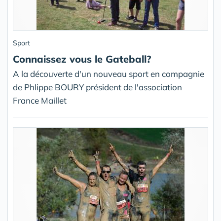
Sport
Connaissez vous le Gateball?
A la découverte d'un nouveau sport en compagnie
de Phlippe BOURY président de l'association
France Maillet