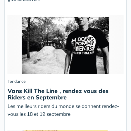
Tendance
Vans Kill The Line , rendez vous des
Riders en Septembre
Les meilleurs riders du monde se donnent rendez-
vous les 18 et 19 septembre