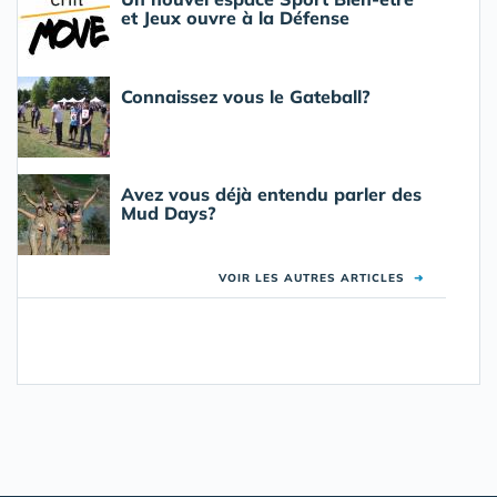
et Jeux ouvre à la Défense
Connaissez vous le Gateball?
Avez vous déjà entendu parler des
Mud Days?
VOIR LES AUTRES ARTICLES
➜