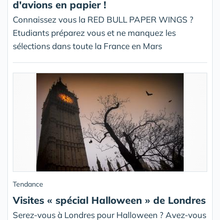
d'avions en papier !
Connaissez vous la RED BULL PAPER WINGS ?
Etudiants préparez vous et ne manquez les
sélections dans toute la France en Mars
Tendance
Visites « spécial Halloween » de Londres
Serez-vous à Londres pour Halloween ? Avez-vous