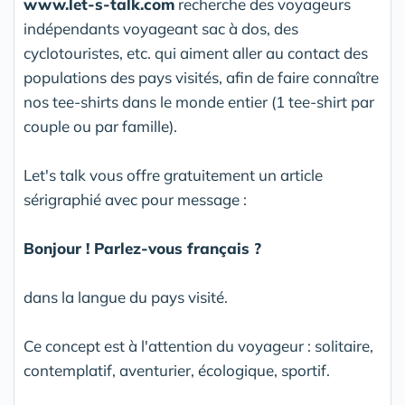
www.let-s-talk.com
recherche des voyageurs
indépendants voyageant sac à dos, des
cyclotouristes, etc. qui aiment aller au contact des
populations des pays visités, afin de faire connaître
nos tee-shirts dans le monde entier (1 tee-shirt par
couple ou par famille).
Let's talk vous offre gratuitement un article
sérigraphié avec pour message :
Bonjour ! Parlez-vous français ?
dans la langue du pays visité.
Ce concept est à l'attention du voyageur : solitaire,
contemplatif, aventurier, écologique, sportif.