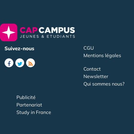
CGU
Suivez-nous
Mentions légales
Contact
Newsletter
Qui sommes nous?
Publicité
Partenariat
Study in France