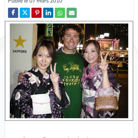
Publié le 07 mars 2010
Partager