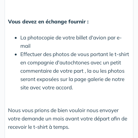
Vous devez en échange fournir :
La photocopie de votre billet d'avion par e-
mail
Effectuer des photos de vous portant le t-shirt
en compagnie d'autochtones avec un petit
commentaire de votre part , la ou les photos
seront exposées sur la page galerie de notre
site avec votre accord.
Nous vous prions de bien vouloir nous envoyer
votre demande un mois avant votre départ afin de
recevoir le t-shirt à temps.