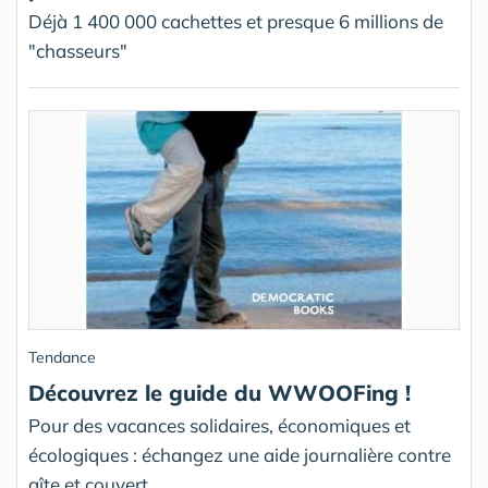
Déjà 1 400 000 cachettes et presque 6 millions de
"chasseurs"
Tendance
Découvrez le guide du WWOOFing !
Pour des vacances solidaires, économiques et
écologiques : échangez une aide journalière contre
gîte et couvert