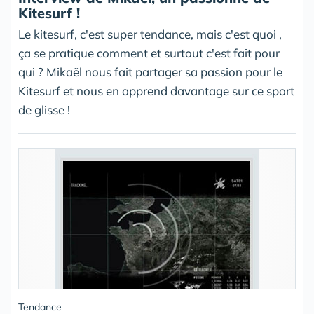
Kitesurf !
Le kitesurf, c'est super tendance, mais c'est quoi ,
ça se pratique comment et surtout c'est fait pour
qui ? Mikaël nous fait partager sa passion pour le
Kitesurf et nous en apprend davantage sur ce sport
de glisse !
Tendance