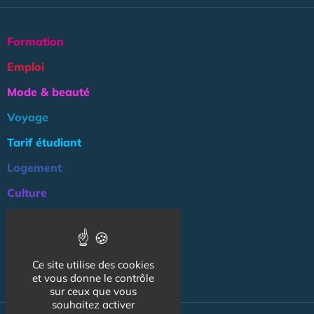
Formation
Emploi
Mode & beauté
Voyage
Tarif étudiant
Logement
Culture
Argent
Association
Ce site utilise des cookies
NOS AUTRES SITES :
et vous donne le contrôle
sur ceux que vous
souhaitez activer