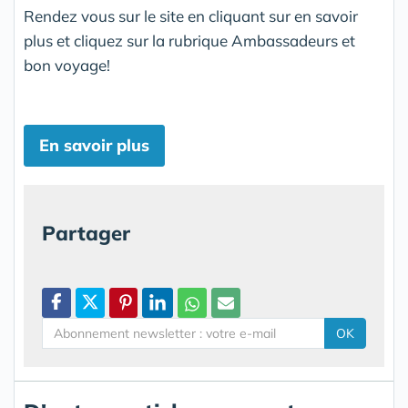
Rendez vous sur le site en cliquant sur en savoir
plus et cliquez sur la rubrique Ambassadeurs et
bon voyage!
En savoir plus
Partager
OK