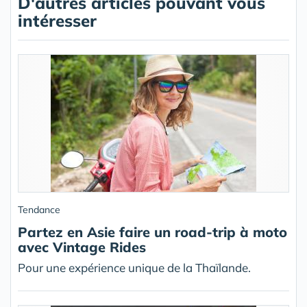
D'autres articles pouvant vous
intéresser
Tendance
Partez en Asie faire un road-trip à moto
avec Vintage Rides
Pour une expérience unique de la Thaïlande.