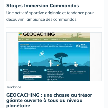
Stages Immersion Commandos
Une activité sportive originale et tendance pour
découvrir l'ambiance des commandos
Tendance
GEOCACHING : une chasse au trésor
géante ouverte à tous au niveau
planétaire