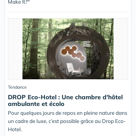
Make It?"
Tendance
DROP Eco-Hotel : Une chambre d'hôtel
ambulante et écolo
Pour quelques jours de repos en pleine nature dans
un cadre de luxe, c’est possible grâce au Drop Eco-
Hotel.