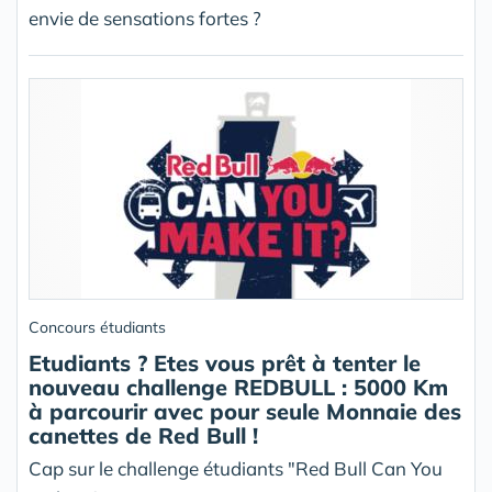
envie de sensations fortes ?
Concours étudiants
Etudiants ? Etes vous prêt à tenter le
nouveau challenge REDBULL : 5000 Km
à parcourir avec pour seule Monnaie des
canettes de Red Bull !
Cap sur le challenge étudiants "Red Bull Can You