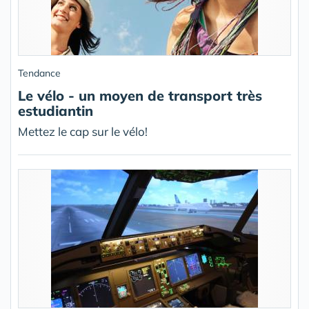
Tendance
Le vélo - un moyen de transport très
estudiantin
Mettez le cap sur le vélo!