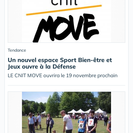
Tendance
Un nouvel espace Sport Bien-être et
Jeux ouvre à la Défense
LE CNIT MOVE ouvrira le 19 novembre prochain