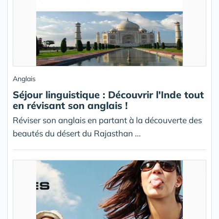
Anglais
Séjour linguistique : Découvrir l'Inde tout
en révisant son anglais !
Réviser son anglais en partant à la découverte des
beautés du désert du Rajasthan ...