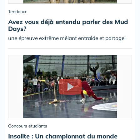
Tendance
Avez vous déjà entendu parler des Mud
Days?
une épreuve extrême mêlant entraide et partage!
Concours étudiants
Insolite : Un championnat du monde