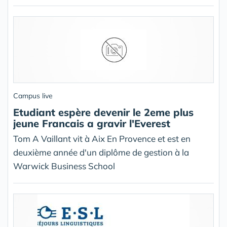
Campus live
Etudiant espère devenir le 2eme plus
jeune Francais a gravir l'Everest
Tom A Vaillant vit à Aix En Provence et est en
deuxième année d'un diplôme de gestion à la
Warwick Business School