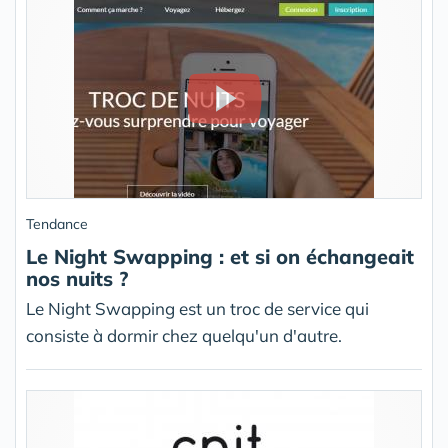
Tendance
Le Night Swapping : et si on échangeait
nos nuits ?
Le Night Swapping est un troc de service qui
consiste à dormir chez quelqu'un d'autre.