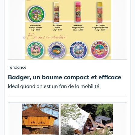
Tendance
Badger, un baume compact et efficace
Idéal quand on est un fan de la mobilité !