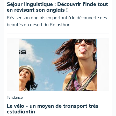
Séjour linguistique : Découvrir l'Inde tout
en révisant son anglais !
Réviser son anglais en partant à la découverte des
beautés du désert du Rajasthan ...
Tendance
Le vélo - un moyen de transport très
estudiantin