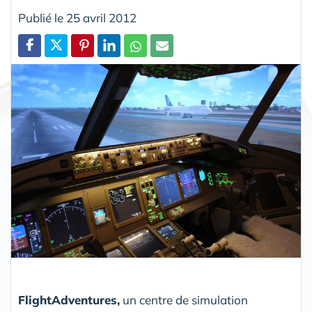
Publié le 25 avril 2012
Partager
FlightAdventures,
un centre de simulation