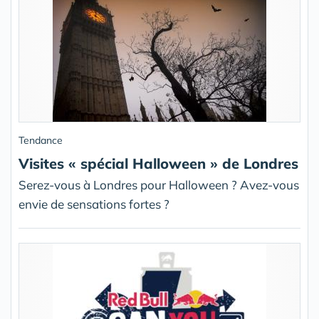
Tendance
Visites « spécial Halloween » de Londres
Serez-vous à Londres pour Halloween ? Avez-vous
envie de sensations fortes ?