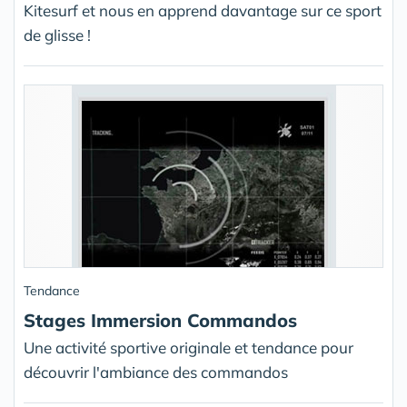
Kitesurf et nous en apprend davantage sur ce sport
de glisse !
Tendance
Stages Immersion Commandos
Une activité sportive originale et tendance pour
découvrir l'ambiance des commandos