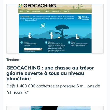
Tendance
GEOCACHING : une chasse au trésor
géante ouverte à tous au niveau
planétaire
Déjà 1 400 000 cachettes et presque 6 millions de
"chasseurs"