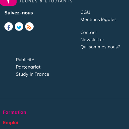
CGU
Suivez-nous
Mentions légales
Contact
Newsletter
Qui sommes nous?
Publicité
Partenariat
Study in France
Formation
Emploi