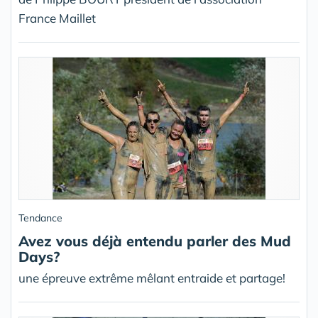
France Maillet
Tendance
Avez vous déjà entendu parler des Mud
Days?
une épreuve extrême mêlant entraide et partage!