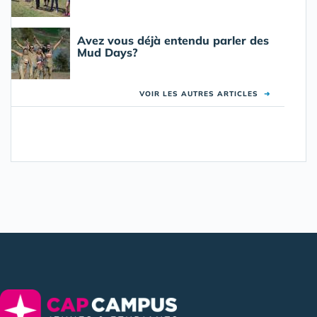
Avez vous déjà entendu parler des
Mud Days?
VOIR LES AUTRES ARTICLES
➜