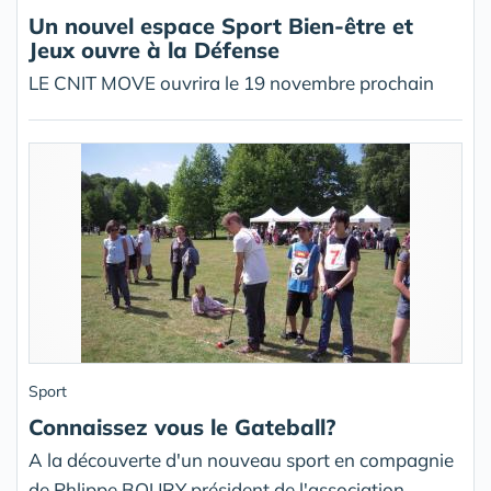
Un nouvel espace Sport Bien-être et
Jeux ouvre à la Défense
LE CNIT MOVE ouvrira le 19 novembre prochain
Sport
Connaissez vous le Gateball?
A la découverte d'un nouveau sport en compagnie
de Phlippe BOURY président de l'association