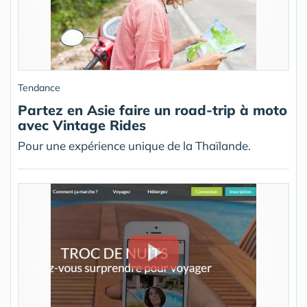
Tendance
Partez en Asie faire un road-trip à moto
avec Vintage Rides
Pour une expérience unique de la Thaïlande.