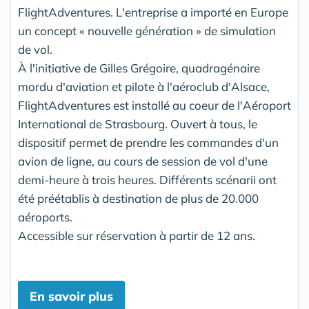
FlightAdventures. L'entreprise a importé en Europe
un concept « nouvelle génération » de simulation
de vol.
À l'initiative de Gilles Grégoire, quadragénaire
mordu d'aviation et pilote à l'aéroclub d'Alsace,
FlightAdventures est installé au coeur de l'Aéroport
International de Strasbourg. Ouvert à tous, le
dispositif permet de prendre les commandes d'un
avion de ligne, au cours de session de vol d'une
demi-heure à trois heures. Différents scénarii ont
été préétablis à destination de plus de 20.000
aéroports.
Accessible sur réservation à partir de 12 ans.
En savoir plus