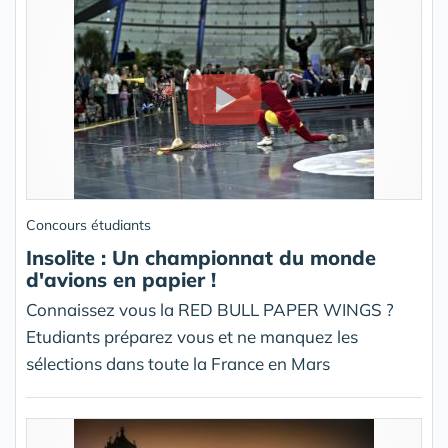
Concours étudiants
Insolite : Un championnat du monde
d'avions en papier !
Connaissez vous la RED BULL PAPER WINGS ?
Etudiants préparez vous et ne manquez les
sélections dans toute la France en Mars