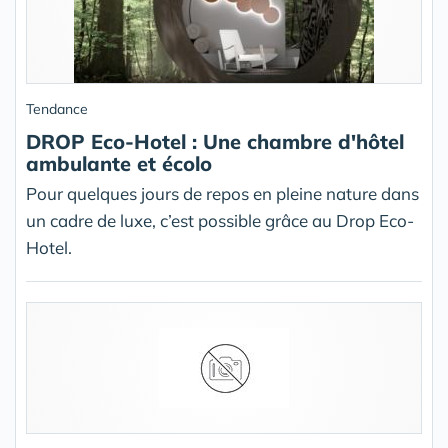
Tendance
DROP Eco-Hotel : Une chambre d'hôtel
ambulante et écolo
Pour quelques jours de repos en pleine nature dans
un cadre de luxe, c’est possible grâce au Drop Eco-
Hotel.