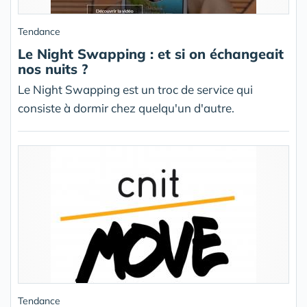
Tendance
Le Night Swapping : et si on échangeait
nos nuits ?
Le Night Swapping est un troc de service qui
consiste à dormir chez quelqu'un d'autre.
Tendance