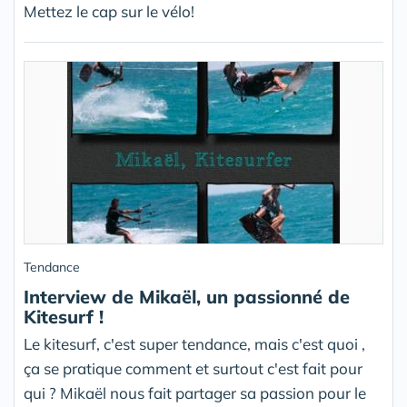
Mettez le cap sur le vélo!
Tendance
Interview de Mikaël, un passionné de
Kitesurf !
Le kitesurf, c'est super tendance, mais c'est quoi ,
ça se pratique comment et surtout c'est fait pour
qui ? Mikaël nous fait partager sa passion pour le