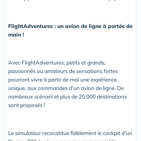
FlightAdventures : un avion de ligne à portée de
main !
Avec FlightAdventures, petits et grands,
passionnés ou amateurs de sensations fortes
pourront vivre à partir de mai une expérience
unique, aux commandes d'un avion de ligne. De
nombreux scénarii et plus de 20.000 destinations
sont proposés !
Le simulateur reconstitue fidèlement le cockpit d'un