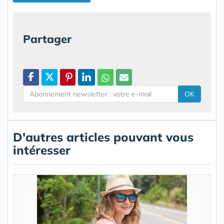
Partager
OK
D'autres articles pouvant vous
intéresser