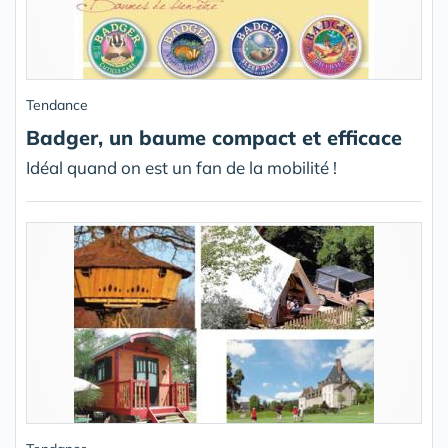
Tendance
Badger, un baume compact et efficace
Idéal quand on est un fan de la mobilité !