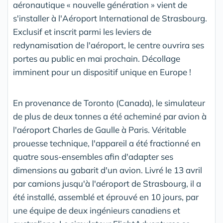
aéronautique « nouvelle génération » vient de
s'installer à l'Aéroport International de Strasbourg.
Exclusif et inscrit parmi les leviers de
redynamisation de l'aéroport, le centre ouvrira ses
portes au public en mai prochain. Décollage
imminent pour un dispositif unique en Europe !
En provenance de Toronto (Canada), le simulateur
de plus de deux tonnes a été acheminé par avion à
l'aéroport Charles de Gaulle à Paris. Véritable
prouesse technique, l'appareil a été fractionné en
quatre sous-ensembles afin d'adapter ses
dimensions au gabarit d'un avion. Livré le 13 avril
par camions jusqu'à l'aéroport de Strasbourg, il a
été installé, assemblé et éprouvé en 10 jours, par
une équipe de deux ingénieurs canadiens et