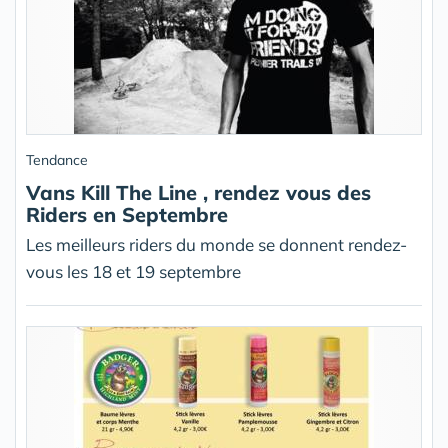
Tendance
Vans Kill The Line , rendez vous des
Riders en Septembre
Les meilleurs riders du monde se donnent rendez-
vous les 18 et 19 septembre