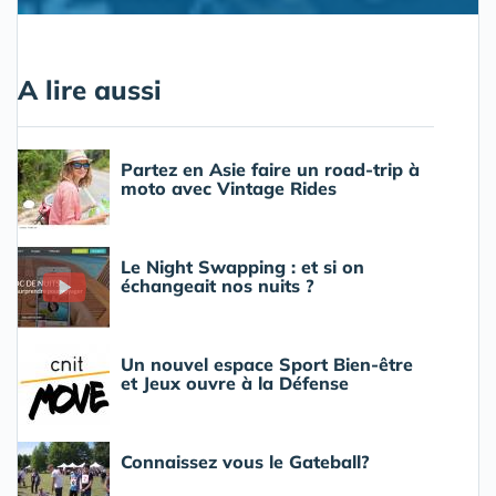
A lire aussi
Partez en Asie faire un road-trip à
moto avec Vintage Rides
Le Night Swapping : et si on
échangeait nos nuits ?
Un nouvel espace Sport Bien-être
et Jeux ouvre à la Défense
Connaissez vous le Gateball?