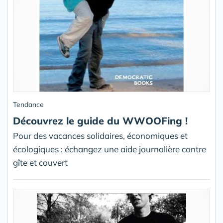
Tendance
Découvrez le guide du WWOOFing !
Pour des vacances solidaires, économiques et
écologiques : échangez une aide journalière contre
gîte et couvert