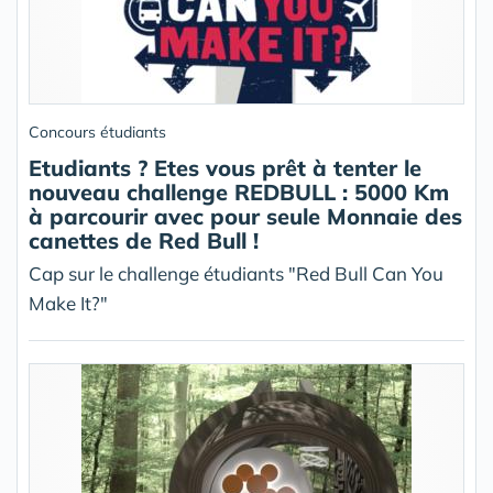
Concours étudiants
Etudiants ? Etes vous prêt à tenter le
nouveau challenge REDBULL : 5000 Km
à parcourir avec pour seule Monnaie des
canettes de Red Bull !
Cap sur le challenge étudiants "Red Bull Can You
Make It?"