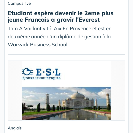
Campus live
Etudiant espère devenir le 2eme plus
jeune Francais a gravir l'Everest
Tom A Vaillant vit à Aix En Provence et est en
deuxième année d'un diplôme de gestion à la
Warwick Business School
Anglais