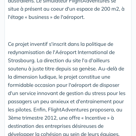
australiens. Le simulateur FlightAdventures se
situe à présent au coeur d'un espace de 200 m2, à
l'étage « business » de l'aéroport.
Ce projet inventif s'inscrit dans la politique de
redynamisation de l'Aéroport International de
Strasbourg. La direction du site l'a d'ailleurs
soutenu à juste titre depuis sa genèse. Au-delà de
la dimension ludique, le projet constitue une
formidable occasion pour l'aéroport de disposer
d'un service innovant de gestion du stress pour les
passagers un peu anxieux et d'entrainement pour
les pilotes. Enfin, FlightAdventures proposera, au
3ème trimestre 2012, une offre « Incentive » à
destination des entreprises désireuses de
développer la cohésion au sein de leurs équipes.