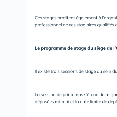
Ces stages profitent également à l’organis
professionnel de ces stagiaires qualifiés
Le programme de stage du siège de l
Il existe trois sessions de stage au sein
La session de printemps s’étend de mi-ja
déposées mi-mai et la date limite de dé