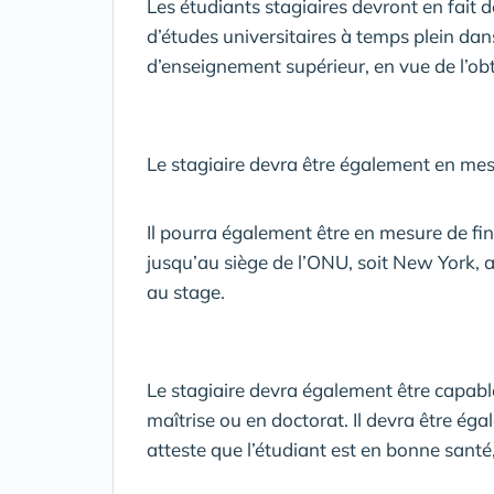
Les étudiants stagiaires devront en fait 
d’études universitaires à temps plein da
d’enseignement supérieur, en vue de l’ob
Le stagiaire devra être également en mesu
Il pourra également être en mesure de fin
jusqu’au siège de l’ONU, soit New York, ai
au stage.
Le stagiaire devra également être capable
maîtrise ou en doctorat. Il devra être éga
atteste que l’étudiant est en bonne santé