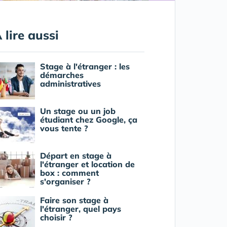
 lire aussi
Stage à l'étranger : les
démarches
administratives
Un stage ou un job
étudiant chez Google, ça
vous tente ?
Départ en stage à
l'étranger et location de
box : comment
s'organiser ?
Faire son stage à
l'étranger, quel pays
choisir ?