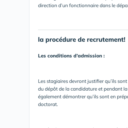
direction d’un fonctionnaire dans le dépa
la procédure de recrutement!
Les conditions d’admission :
Les stagiaires devront justifier qu’ils so
du dépôt de la candidature et pendant la
également démontrer qu’ils sont en prépa
doctorat.