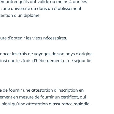
démontrer qu’ils ont validé au moins 4 années
ns une université ou dans un établissement
tention d’un diplôme.
re d’obtenir les visas nécessaires.
ancer les frais de voyages de son pays d’origine
nsi que les frais d’hébergement et de séjour lié
 de fournir une attestation d’inscription en
lement en mesure de fournir un certificat, qui
, ainsi qu’une attestation d’assurance maladie.