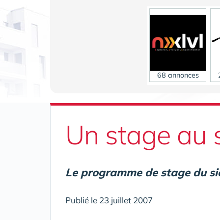
68 annonces
Un stage au 
Le programme de stage du si
Publié le 23 juillet 2007