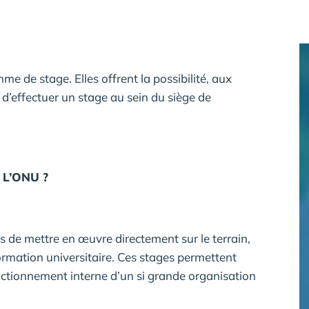
e de stage. Elles offrent la possibilité, aux
 d’effectuer un stage au sein du siège de
e L’ONU ?
s de mettre en œuvre directement sur le terrain,
ormation universitaire. Ces stages permettent
onctionnement interne d’un si grande organisation