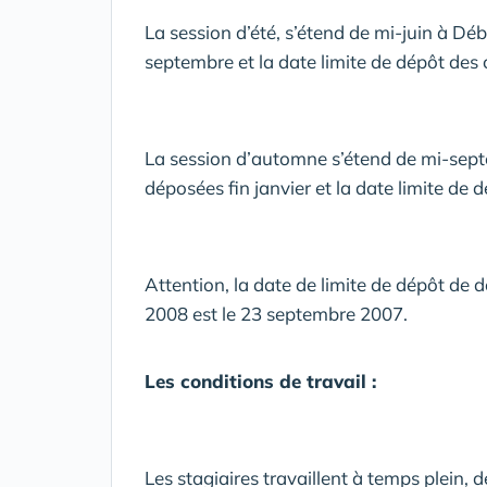
La session d’été, s’étend de mi-juin à Dé
septembre et la date limite de dépôt des 
La session d’automne s’étend de mi-sept
déposées fin janvier et la date limite de
Attention, la date de limite de dépôt de 
2008 est le 23 septembre 2007.
Les conditions de travail :
Les stagiaires travaillent à temps plein,