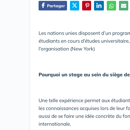
Partager
Les nations unies disposent d’un programm
étudiants en cours d’études universitaire,
l’organisation (New York)
Pourquoi un stage au sein du siège d
Une telle expérience permet aux étudiant
les connaissances acquises lors de leur f
aussi de se faire une idée concrète du f
internationale.