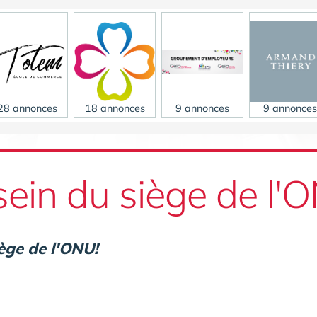
28 annonces
18 annonces
9 annonces
9 annonces
sein du siège de l'
ège de l'ONU!