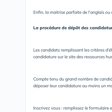
Enfin, la maitrise parfaite de l’anglais ou
La procédure de dépôt des candidatur
Les candidats remplissant les critères d’él
candidature sur le site des ressources h
Compte tenu du grand nombre de candidat
déposer leur candidature au moins un moi
Inscrivez vous : remplissez le formulaire 