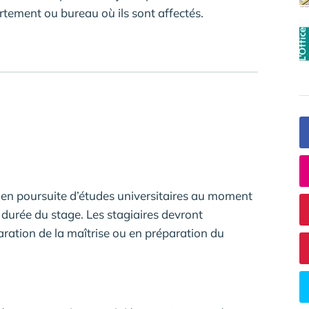
rtement ou bureau où ils sont affectés.
nt en poursuite d’études universitaires au moment
 durée du stage. Les stagiaires devront
ration de la maîtrise ou en préparation du