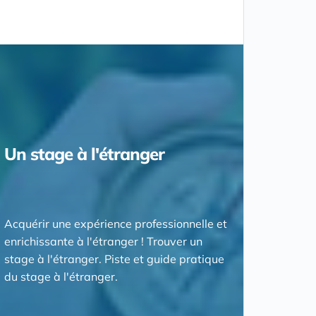
Un stage à l'étranger
Acquérir une expérience professionnelle et
enrichissante à l'étranger ! Trouver un
stage à l'étranger. Piste et guide pratique
du stage à l'étranger.