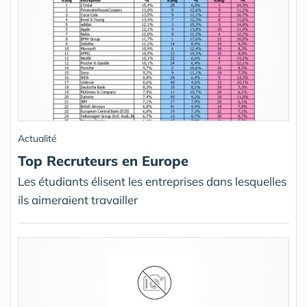
Actualité
Top Recruteurs en Europe
Les étudiants élisent les entreprises dans lesquelles
ils aimeraient travailler