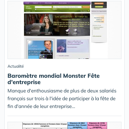
Actualité
Baromètre mondial Monster Fête
d'entreprise
Manque d'enthousiasme de plus de deux salariés
français sur trois à l'idée de participer à la fête de
fin d'année de leur entreprise...