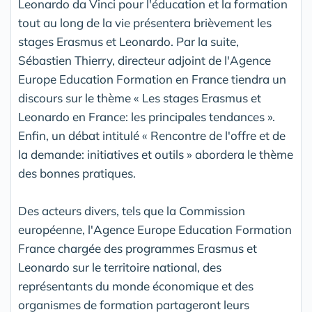
Leonardo da Vinci pour l'éducation et la formation
tout au long de la vie présentera brièvement les
stages Erasmus et Leonardo. Par la suite,
Sébastien Thierry, directeur adjoint de l'Agence
Europe Education Formation en France tiendra un
discours sur le thème « Les stages Erasmus et
Leonardo en France: les principales tendances ».
Enfin, un débat intitulé « Rencontre de l'offre et de
la demande: initiatives et outils » abordera le thème
des bonnes pratiques.
Des acteurs divers, tels que la Commission
européenne, l'Agence Europe Education Formation
France chargée des programmes Erasmus et
Leonardo sur le territoire national, des
représentants du monde économique et des
organismes de formation partageront leurs