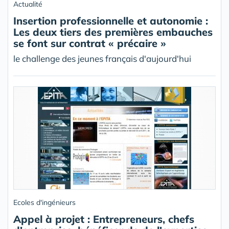
Actualité
Insertion professionnelle et autonomie :
Les deux tiers des premières embauches
se font sur contrat « précaire »
le challenge des jeunes français d'aujourd'hui
Ecoles d'ingénieurs
Appel à projet : Entrepreneurs, chefs