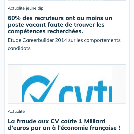
Actualité jeune dip
60% des recruteurs ont au moins un
poste vacant faute de trouver les
compétences recherchées.
Etude Careerbuilder 2014 sur les comportements
candidats
Actualité
La fraude aux CV coûte 1 Milliard
d'euros par an à l'économie française !