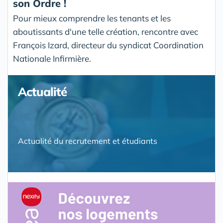
son Ordre !
Pour mieux comprendre les tenants et les
aboutissants d'une telle création, rencontre avec
François Izard, directeur du syndicat Coordination
Nationale Infirmière.
Actualité
Actualité du recrutement et étudiants