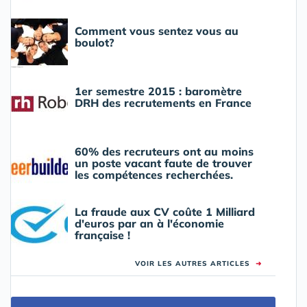
Comment vous sentez vous au
boulot?
1er semestre 2015 : baromètre
DRH des recrutements en France
60% des recruteurs ont au moins
un poste vacant faute de trouver
les compétences recherchées.
La fraude aux CV coûte 1 Milliard
d'euros par an à l'économie
française !
VOIR LES AUTRES ARTICLES
➜