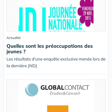
Actualité
Quelles sont les préoccupations des
jeunes ?
Les résultats d'une enquête exclusive menée lors de
la dernière JNDJ