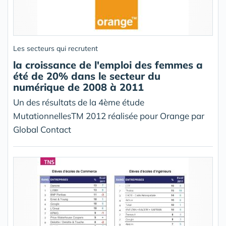
Les secteurs qui recrutent
la croissance de l'emploi des femmes a
été de 20% dans le secteur du
numérique de 2008 à 2011
Un des résultats de la 4ème étude
MutationnellesTM 2012 réalisée pour Orange par
Global Contact