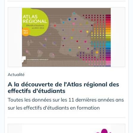
Actualité
A la découverte de l'Atlas régional des
effectifs d'étudiants
Toutes les données sur les 11 dernières années ans
sur les effectifs d'étudiants en formation