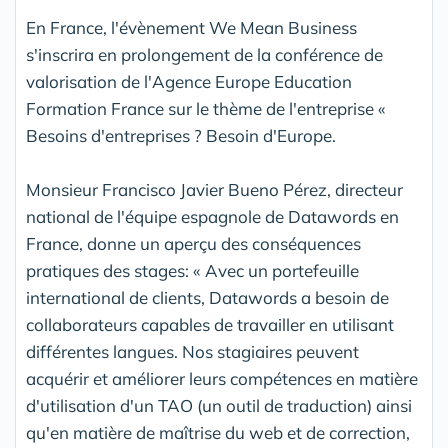
En France, l'évènement We Mean Business
s'inscrira en prolongement de la conférence de
valorisation de l'Agence Europe Education
Formation France sur le thème de l'entreprise «
Besoins d'entreprises ? Besoin d'Europe.
Monsieur Francisco Javier Bueno Pérez, directeur
national de l'équipe espagnole de Datawords en
France, donne un aperçu des conséquences
pratiques des stages: « Avec un portefeuille
international de clients, Datawords a besoin de
collaborateurs capables de travailler en utilisant
différentes langues. Nos stagiaires peuvent
acquérir et améliorer leurs compétences en matière
d'utilisation d'un TAO (un outil de traduction) ainsi
qu'en matière de maîtrise du web et de correction,