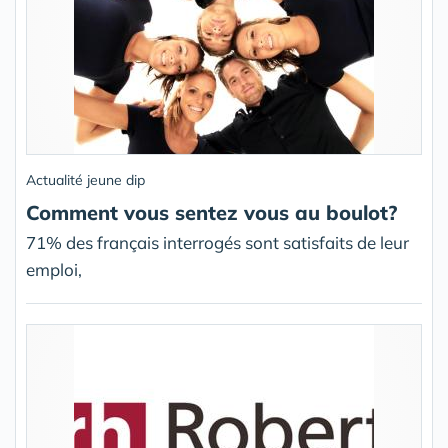
Actualité jeune dip
Comment vous sentez vous au boulot?
71% des français interrogés sont satisfaits de leur
emploi,