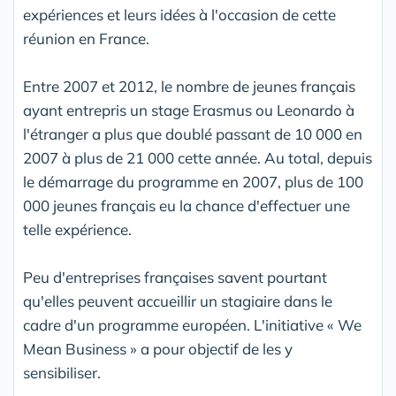
expériences et leurs idées à l'occasion de cette
réunion en France.
Entre 2007 et 2012, le nombre de jeunes français
ayant entrepris un stage Erasmus ou Leonardo à
l'étranger a plus que doublé passant de 10 000 en
2007 à plus de 21 000 cette année. Au total, depuis
le démarrage du programme en 2007, plus de 100
000 jeunes français eu la chance d'effectuer une
telle expérience.
Peu d'entreprises françaises savent pourtant
qu'elles peuvent accueillir un stagiaire dans le
cadre d'un programme européen. L'initiative « We
Mean Business » a pour objectif de les y
sensibiliser.