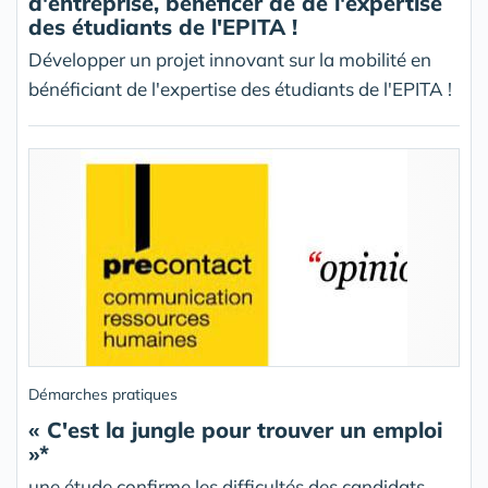
d'entreprise, bénéficer de de l'expertise
des étudiants de l'EPITA !
Développer un projet innovant sur la mobilité en
bénéficiant de l'expertise des étudiants de l'EPITA !
Démarches pratiques
« C'est la jungle pour trouver un emploi
»*
une étude confirme les difficultés des candidats