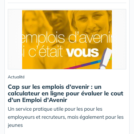
Actualité
Cap sur les emplois d'avenir : un
calculateur en ligne pour évaluer le cout
d'un Emploi d'Avenir
Un service pratique utile pour les pour les
employeurs et recruteurs, mais également pour les
jeunes