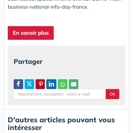
business-national-info-day-france.
En savoir plus
Partager
OK
D'autres articles pouvant vous
intéresser