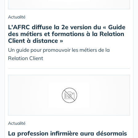
Actualité
L'AFRC diffuse la 2e version du « Guide
des métiers et formations à la Relation
Client à distance »
Un guide pour promouvoir les métiers de la
Relation Client
Actualité
La profession infirmière aura désormais