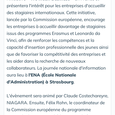
présentera l'intérêt pour les entreprises d'accueillir
des stagiaires internationaux. Cette initiative,
lancée par la Commission européenne, encourage
les entreprises à accueillir davantage de stagiaires
issus des programmes Erasmus et Leonardo da
Vinci, afin de renforcer les compétences et la
capacité d'insertion professionnelle des jeunes ainsi
que de favoriser la compétitivité des entreprises et
les aider dans la recherche de nouveaux
collaborateurs. La journée nationale d'information
aura lieu à
l'ENA (École Nationale
d'Administration) à Strasbourg
.
L'évènement sera animé par Claude Costechareyre,
NIAGARA. Ensuite, Félix Rohn, le coordinateur de
la Commission européenne du programme