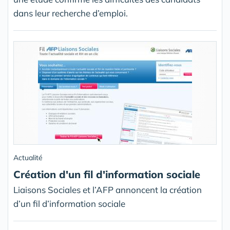
dans leur recherche d’emploi.
Actualité
Création d'un fil d'information sociale
Liaisons Sociales et l’AFP annoncent la création
d’un fil d’information sociale