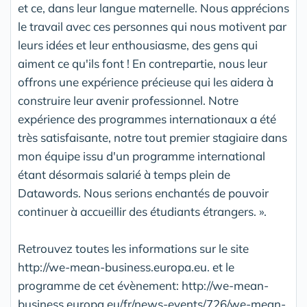
et ce, dans leur langue maternelle. Nous apprécions
le travail avec ces personnes qui nous motivent par
leurs idées et leur enthousiasme, des gens qui
aiment ce qu'ils font ! En contrepartie, nous leur
offrons une expérience précieuse qui les aidera à
construire leur avenir professionnel. Notre
expérience des programmes internationaux a été
très satisfaisante, notre tout premier stagiaire dans
mon équipe issu d'un programme international
étant désormais salarié à temps plein de
Datawords. Nous serions enchantés de pouvoir
continuer à accueillir des étudiants étrangers. ».
Retrouvez toutes les informations sur le site
http://we-mean-business.europa.eu. et le
programme de cet évènement: http://we-mean-
business.europa.eu/fr/news-events/726/we-mean-