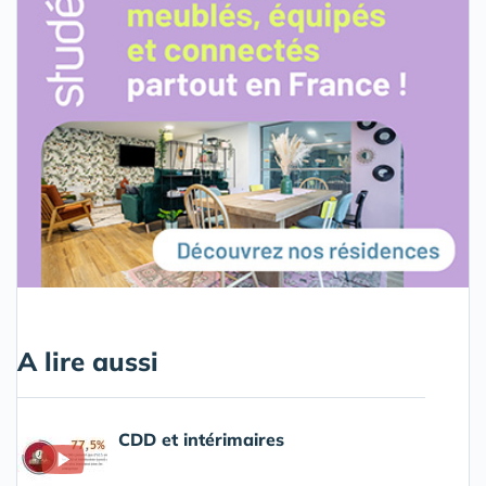
A lire aussi
CDD et intérimaires