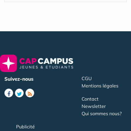
CGU
Suivez-nous
Mentions légales
Contact
Newsletter
Qui sommes nous?
Publicité