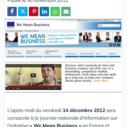
Publié le 30 novembre 2012
Partager
L'après-midi du vendredi
14 décembre 2012
sera
consacrée à la Journée nationale d'information sur
l'initiative
« We Mean Business »
en France et