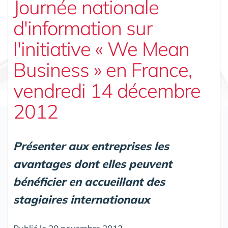
Journée nationale
d'information sur
l'initiative « We Mean
Business » en France,
vendredi 14 décembre
2012
Présenter aux entreprises les
avantages dont elles peuvent
bénéficier en accueillant des
stagiaires internationaux