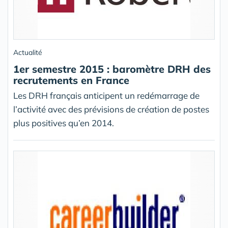
Actualité
1er semestre 2015 : baromètre DRH des
recrutements en France
Les DRH français anticipent un redémarrage de
l’activité avec des prévisions de création de postes
plus positives qu’en 2014.