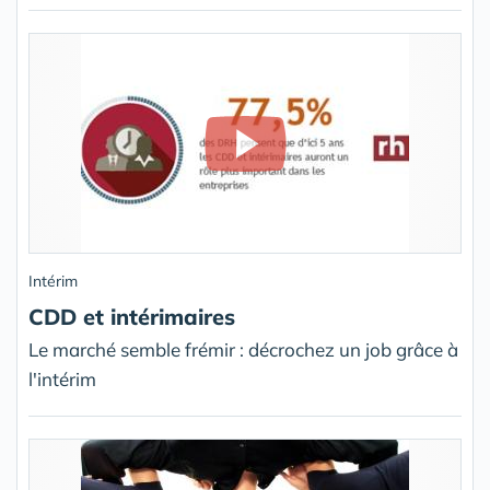
Intérim
CDD et intérimaires
Le marché semble frémir : décrochez un job grâce à
l'intérim