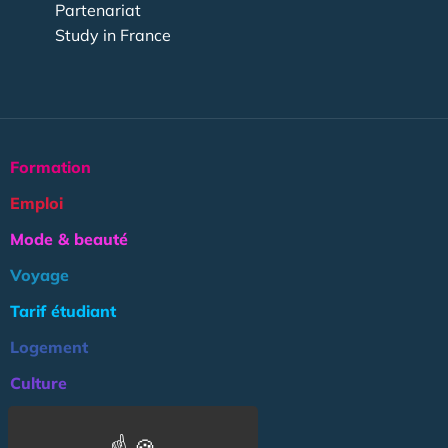
Partenariat
Study in France
Formation
Emploi
Mode & beauté
Voyage
Tarif étudiant
Logement
Culture
Argent