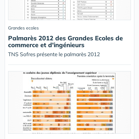
Grandes ecoles
Palmarès 2012 des Grandes Ecoles de
commerce et d'ingénieurs
TNS Sofres présente le palmarès 2012