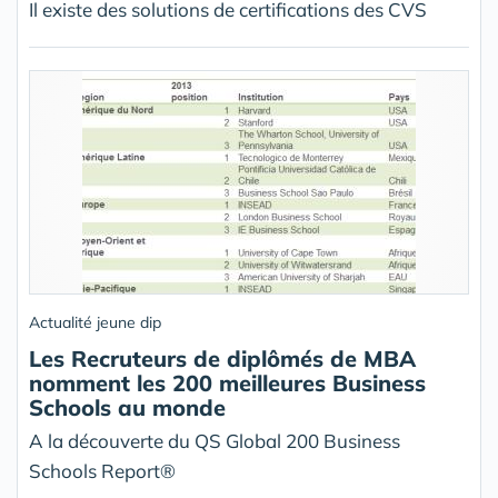
Il existe des solutions de certifications des CVS
Actualité jeune dip
Les Recruteurs de diplômés de MBA
nomment les 200 meilleures Business
Schools au monde
A la découverte du QS Global 200 Business
Schools Report®