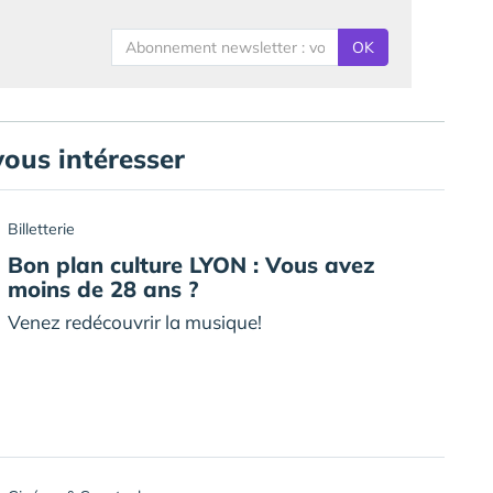
OK
vous intéresser
Billetterie
Bon plan culture LYON : Vous avez
moins de 28 ans ?
Venez redécouvrir la musique!