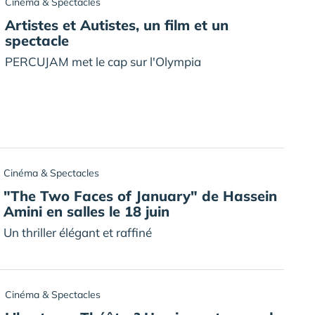
Cinéma & Spectacles
Artistes et Autistes, un film et un
spectacle
PERCUJAM met le cap sur l'Olympia
Cinéma & Spectacles
"The Two Faces of January" de Hassein
Amini en salles le 18 juin
Un thriller élégant et raffiné
Cinéma & Spectacles