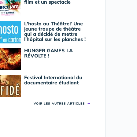
film et un spectacle
L'hosto au Théâtre? Une
jeune troupe de théâtre
qui a décidé de mettre
l'hôpital sur les planches !
HUNGER GAMES LA
RÉVOLTE !
Festival International du
documentaire étudiant
VOIR LES AUTRES ARTICLES
➜