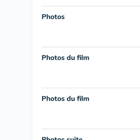
Photos
Photos du film
Photos du film
Photos suite