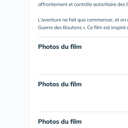
affrontement et contrôle autoritaire des l
L’aventure ne fait que commencer, et on re
Guerre des Boutons ». Ce film est inspir
Photos du film
Photos du film
Photos du film