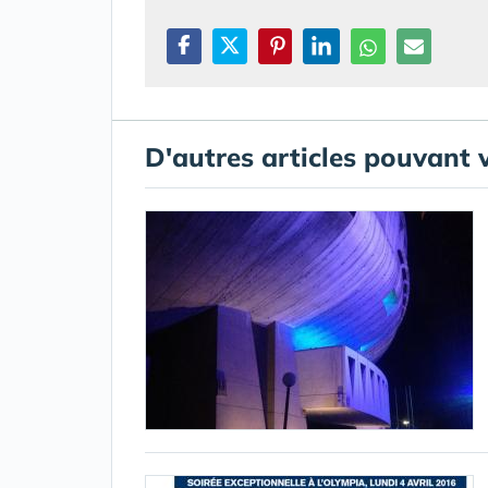
D'autres articles pouvant 