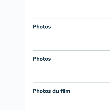
Photos
Photos
Photos du film