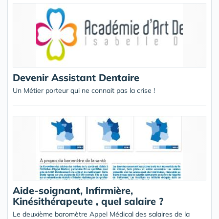
Devenir Assistant Dentaire
Un Métier porteur qui ne connait pas la crise !
Aide-soignant, Infirmière,
Kinésithérapeute , quel salaire ?
Le deuxième baromètre Appel Médical des salaires de la