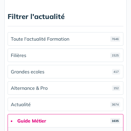
Filtrer l'actualité
Toute l'actualité Formation
7646
Filières
1525
Grandes ecoles
417
Alternance & Pro
152
Actualité
3674
Guide Métier
1635