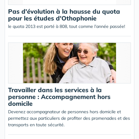
Pas d'évolution à la hausse du quota
pour les études d'Othophonie
le quota 2013 est porté à 808, tout comme l’année passée!
Travailler dans les services à la
personne : Accompagnement hors
domicile
Devenez accompagnateur de personnes hors domicile et
permettez aux particuliers de profiter des promenades et des
transports en toute sécurité.