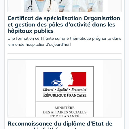
Certificat de spécialisation Organisation
et gestion des pôles d'activité dans les
hôpitaux publics
Une formation certifiante sur une thématique prégnante dans
le monde hospitalier d’aujourd’hui !
Reconnaissance du diplôme d'Etat de