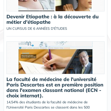
Devenir Etiopathe : à la découverte du
métier d'étiopathe
UN CURSUS DE 6 ANNÉES D'ÉTUDES
La faculté de médecine de l'université
Paris Descartes est en première position
dans l'examen classant national (ECN -
choix internat).
14,54% des étudiants de la faculté de médecine de
l'Université Paris Descartes se classent dans les 500