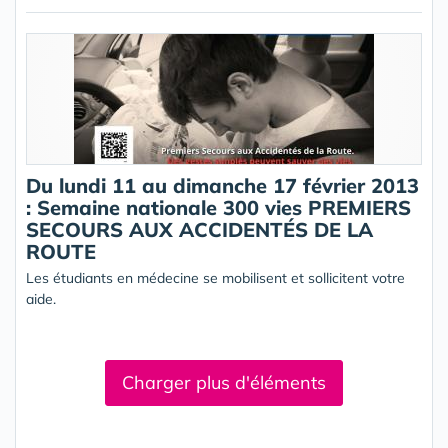
Du lundi 11 au dimanche 17 février 2013
: Semaine nationale 300 vies PREMIERS
SECOURS AUX ACCIDENTÉS DE LA
ROUTE
Les étudiants en médecine se mobilisent et sollicitent votre
aide.
Charger plus d'éléments