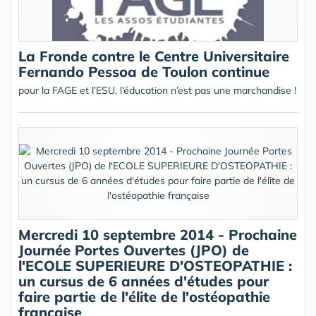
La Fronde contre le Centre Universitaire
Fernando Pessoa de Toulon continue
pour la FAGE et l’ESU, l’éducation n’est pas une marchandise !
Mercredi 10 septembre 2014 - Prochaine
Journée Portes Ouvertes (JPO) de
l'ECOLE SUPERIEURE D'OSTEOPATHIE :
un cursus de 6 années d'études pour
faire partie de l'élite de l'ostéopathie
française