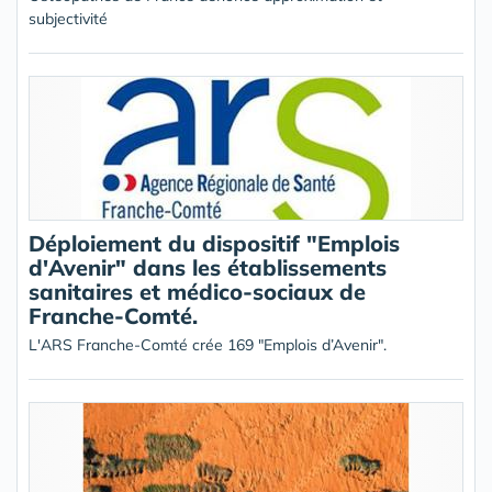
subjectivité
Déploiement du dispositif "Emplois
d'Avenir" dans les établissements
sanitaires et médico-sociaux de
Franche-Comté.
L'ARS Franche-Comté crée 169 "Emplois d’Avenir".