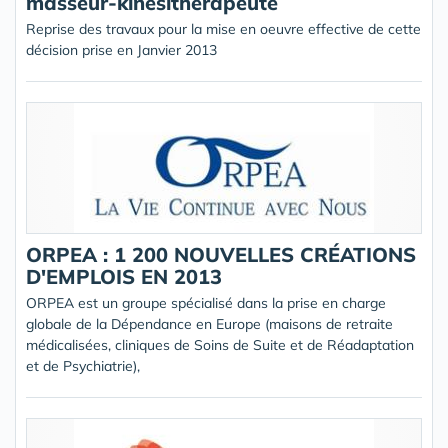
masseur-kinésithérapeute
Reprise des travaux pour la mise en oeuvre effective de cette
décision prise en Janvier 2013
ORPEA : 1 200 NOUVELLES CRÉATIONS
D'EMPLOIS EN 2013
ORPEA est un groupe spécialisé dans la prise en charge
globale de la Dépendance en Europe (maisons de retraite
médicalisées, cliniques de Soins de Suite et de Réadaptation
et de Psychiatrie),