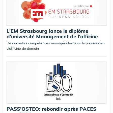
L'EM Strasbourg lance le diplôme
d'université Management de l'officine
De nouvelles compétences managériales pour le pharmacien
d’officine de demain
PASS'OSTEO: rebondir après PACES