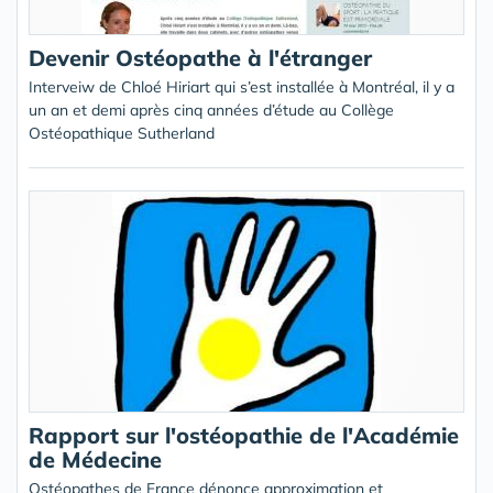
Devenir Ostéopathe à l'étranger
Interveiw de Chloé Hiriart qui s’est installée à Montréal, il y a
un an et demi après cinq années d’étude au Collège
Ostéopathique Sutherland
Rapport sur l'ostéopathie de l'Académie
de Médecine
Ostéopathes de France dénonce approximation et