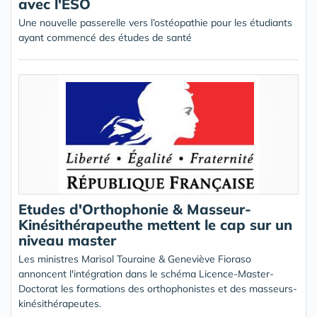
avec l'ESO
Une nouvelle passerelle vers l’ostéopathie pour les étudiants
ayant commencé des études de santé
Etudes d'Orthophonie & Masseur-
Kinésithérapeuthe mettent le cap sur un
niveau master
Les ministres Marisol Touraine & Geneviève Fioraso
annoncent l'intégration dans le schéma Licence-Master-
Doctorat les formations des orthophonistes et des masseurs-
kinésithérapeutes.