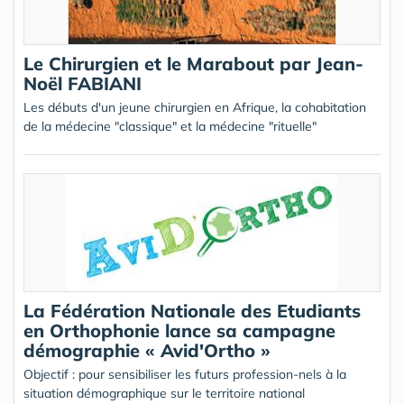
Le Chirurgien et le Marabout par Jean-
Noël FABIANI
Les débuts d'un jeune chirurgien en Afrique, la cohabitation
de la médecine "classique" et la médecine "rituelle"
La Fédération Nationale des Etudiants
en Orthophonie lance sa campagne
démographie « Avid'Ortho »
Objectif : pour sensibiliser les futurs profession-nels à la
situation démographique sur le territoire national