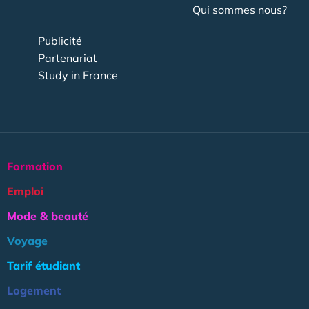
Qui sommes nous?
Publicité
Partenariat
Study in France
Formation
Emploi
Mode & beauté
Voyage
Tarif étudiant
Logement