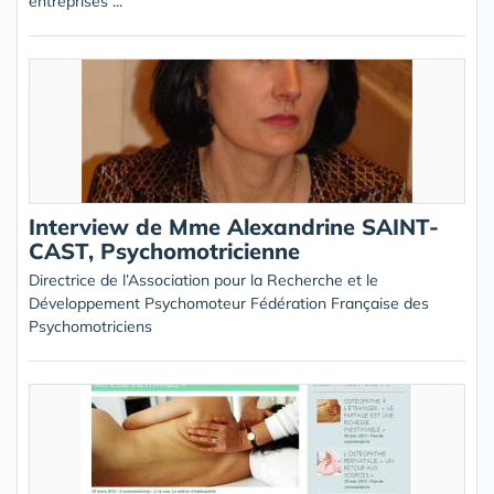
entreprises ...
Interview de Mme Alexandrine SAINT-
CAST, Psychomotricienne
Directrice de l’Association pour la Recherche et le
Développement Psychomoteur Fédération Française des
Psychomotriciens