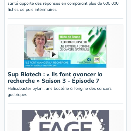
santé apporte des réponses en comparant plus de 600 000
fiches de paie intérimaires
Sup Biotech : « Ils font avancer la
recherche » Saison 3 - Épisode 7
Helicobacter pylori : une bactérie à l'origine des cancers
gastriques