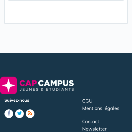
Suivez-nous
CGU
Mentions légales
Contact
Newsletter