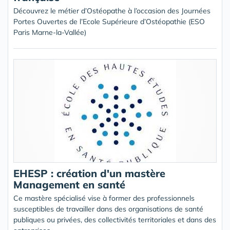
Découvrez le métier d’Ostéopathe à l’occasion des Journées
Portes Ouvertes de l’Ecole Supérieure d’Ostéopathie (ESO
Paris Marne-la-Vallée)
EHESP : création d'un mastère
Management en santé
Ce mastère spécialisé vise à former des professionnels
susceptibles de travailler dans des organisations de santé
publiques ou privées, des collectivités territoriales et dans des