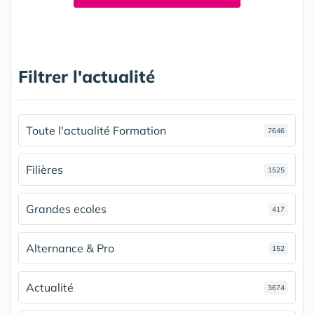
Filtrer l'actualité
Toute l'actualité Formation
7646
Filières
1525
Grandes ecoles
417
Alternance & Pro
152
Actualité
3674