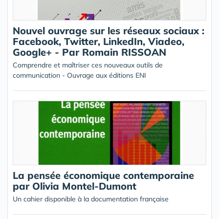
Nouvel ouvrage sur les réseaux sociaux :
Facebook, Twitter, LinkedIn, Viadeo,
Google+ - Par Romain RISSOAN
Comprendre et maîtriser ces nouveaux outils de
communication - Ouvrage aux éditions ENI
La pensée économique contemporaine
par Olivia Montel-Dumont
Un cahier disponible à la documentation française