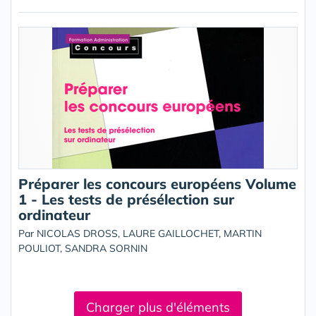
Préparer les concours européens Volume
1 - Les tests de présélection sur
ordinateur
Par NICOLAS DROSS, LAURE GAILLOCHET, MARTIN
POULIOT, SANDRA SORNIN
Charger plus d'éléments