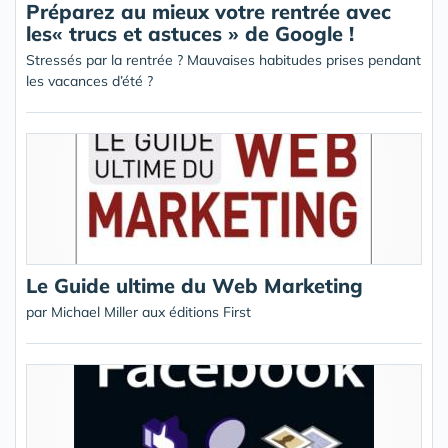
Préparez au mieux votre rentrée avec
les« trucs et astuces » de Google !
Stressés par la rentrée ? Mauvaises habitudes prises pendant
les vacances d’été ?
Le Guide ultime du Web Marketing
par Michael Miller aux éditions First