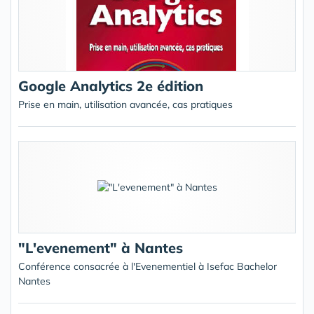
Google Analytics 2e édition
Prise en main, utilisation avancée, cas pratiques
"L'evenement" à Nantes
Conférence consacrée à l'Evenementiel à Isefac Bachelor
Nantes