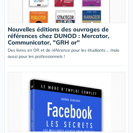
Nouvelles éditions des ouvrages de
références chez DUNOD : Mercator,
Communicator, "GRH or"
Des livres en OR et de référence pour les étudiants ... mais
aussi pour les professionnels !