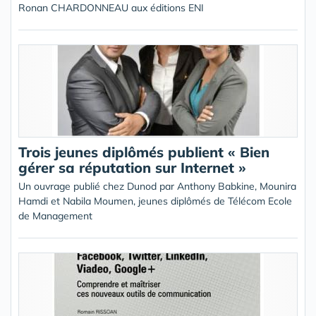
Ronan CHARDONNEAU aux éditions ENI
Trois jeunes diplômés publient « Bien
gérer sa réputation sur Internet »
Un ouvrage publié chez Dunod par Anthony Babkine, Mounira
Hamdi et Nabila Moumen, jeunes diplômés de Télécom Ecole
de Management