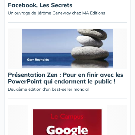
Facebook, Les Secrets
Un ouvrage de Jérôme Genevray chez MA Editions
Présentation Zen : Pour en finir avec les
PowerPoint qui endorment le public !
Deuxième édition d'un best-seller mondial