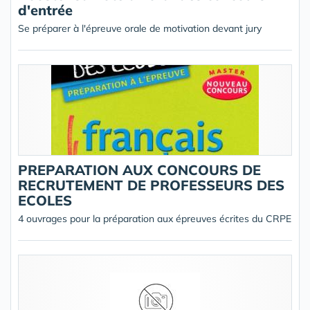
d'entrée
Se préparer à l'épreuve orale de motivation devant jury
PREPARATION AUX CONCOURS DE
RECRUTEMENT DE PROFESSEURS DES
ECOLES
4 ouvrages pour la préparation aux épreuves écrites du CRPE