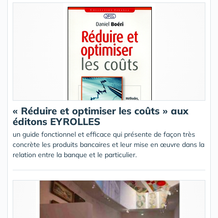
« Réduire et optimiser les coûts » aux
éditons EYROLLES
un guide fonctionnel et efficace qui présente de façon très
concrète les produits bancaires et leur mise en œuvre dans la
relation entre la banque et le particulier.