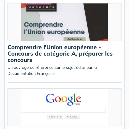
Comprendre l'Union européenne -
Concours de catégorie A, préparer les
concours
Un ouvrage de référence sur le sujet édité par la
Documentation Française