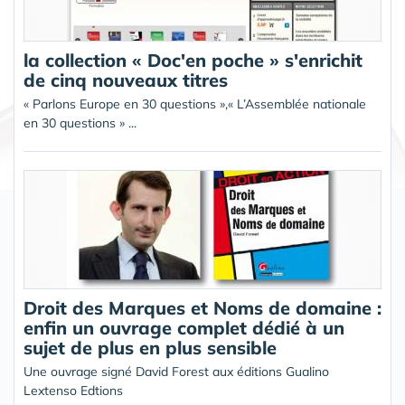
la collection « Doc'en poche » s'enrichit
de cinq nouveaux titres
« Parlons Europe en 30 questions »,« L’Assemblée nationale
en 30 questions » ...
Droit des Marques et Noms de domaine :
enfin un ouvrage complet dédié à un
sujet de plus en plus sensible
Une ouvrage signé David Forest aux éditions Gualino
Lextenso Edtions