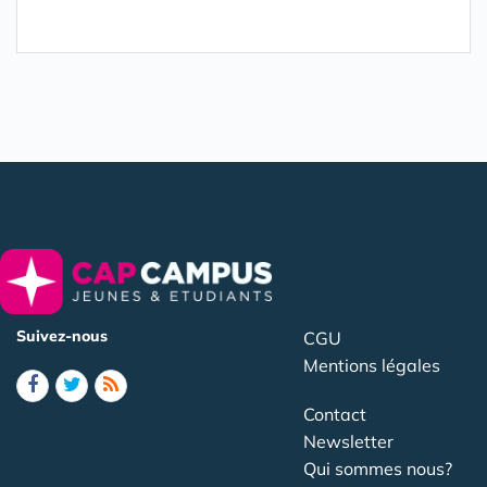
Suivez-nous
CGU
Mentions légales
Contact
Newsletter
Qui sommes nous?