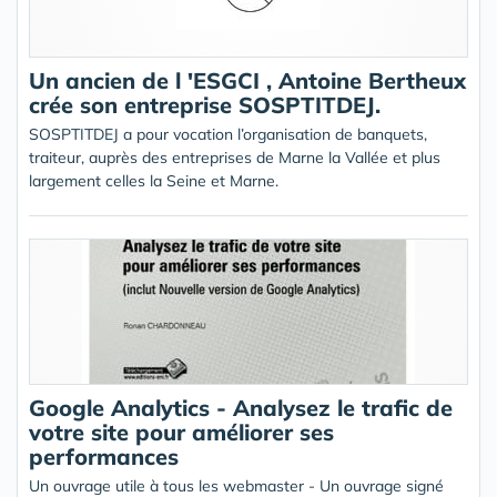
Un ancien de l 'ESGCI , Antoine Bertheux
crée son entreprise SOSPTITDEJ.
SOSPTITDEJ a pour vocation l’organisation de banquets,
traiteur, auprès des entreprises de Marne la Vallée et plus
largement celles la Seine et Marne.
Google Analytics - Analysez le trafic de
votre site pour améliorer ses
performances
Un ouvrage utile à tous les webmaster - Un ouvrage signé