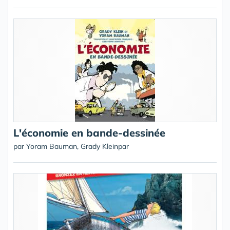
L'économie en bande-dessinée
par Yoram Bauman, Grady Kleinpar