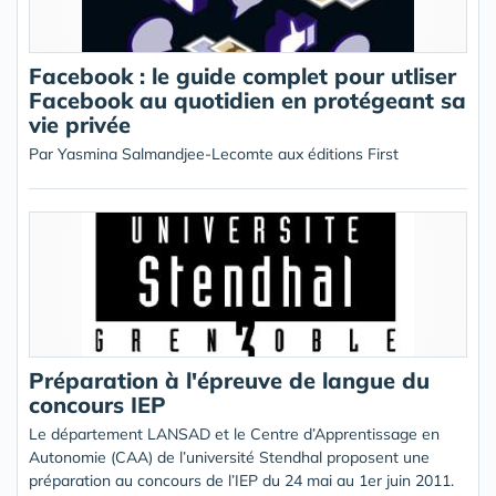
Facebook : le guide complet pour utliser
Facebook au quotidien en protégeant sa
vie privée
Par Yasmina Salmandjee-Lecomte aux éditions First
Préparation à l'épreuve de langue du
concours IEP
Le département LANSAD et le Centre d’Apprentissage en
Autonomie (CAA) de l’université Stendhal proposent une
préparation au concours de l’IEP du 24 mai au 1er juin 2011.