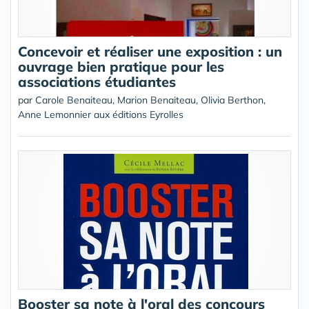
Concevoir et réaliser une exposition : un
ouvrage bien pratique pour les
associations étudiantes
par Carole Benaiteau, Marion Benaiteau, Olivia Berthon,
Anne Lemonnier aux éditions Eyrolles
Booster sa note à l'oral des concours