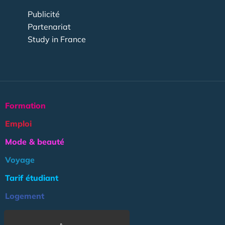
Publicité
Partenariat
Study in France
Formation
Emploi
Mode & beauté
Voyage
Tarif étudiant
Logement
Culture