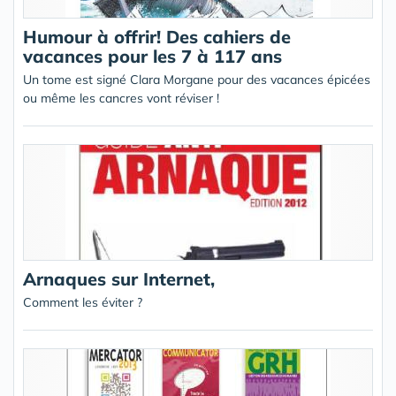
Humour à offrir! Des cahiers de
vacances pour les 7 à 117 ans
Un tome est signé Clara Morgane pour des vacances épicées
ou même les cancres vont réviser !
Arnaques sur Internet,
Comment les éviter ?