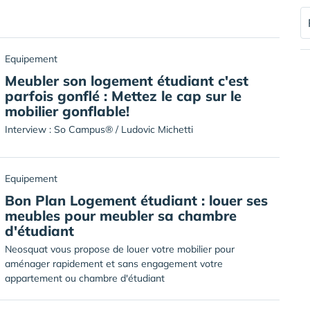
Equipement
Meubler son logement étudiant c'est
parfois gonflé : Mettez le cap sur le
mobilier gonflable!
Interview : So Campus® / Ludovic Michetti
Equipement
Bon Plan Logement étudiant : louer ses
meubles pour meubler sa chambre
d'étudiant
Neosquat vous propose de louer votre mobilier pour
aménager rapidement et sans engagement votre
appartement ou chambre d'étudiant