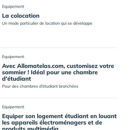
Equipement
La colocation
Un mode particulier de location qui se développe
Equipement
Avec Allomatelas.com, customisez votre
sommier ! Idéal pour une chambre
d'étudiant
Pour des chambres d'étudiant branchées
Equipement
Equiper son logement étudiant en louant
les appareils électroménagers et de
produits multimédia