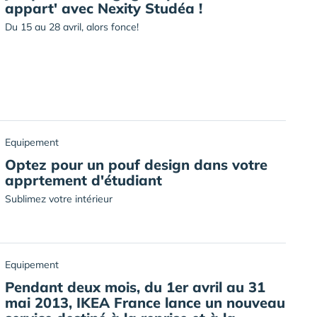
appart' avec Nexity Studéa !
Du 15 au 28 avril, alors fonce!
Equipement
Optez pour un pouf design dans votre
apprtement d'étudiant
Sublimez votre intérieur
Equipement
Pendant deux mois, du 1er avril au 31
mai 2013, IKEA France lance un nouveau