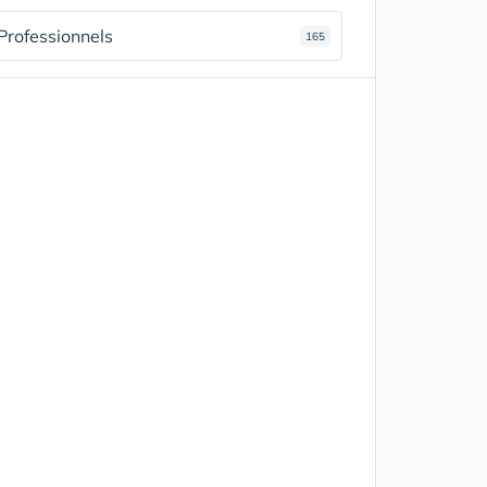
Professionnels
165