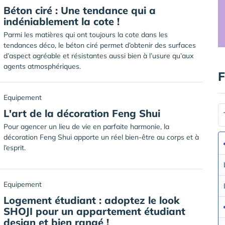
Béton ciré : Une tendance qui a
indéniablement la cote !
Parmi les matières qui ont toujours la cote dans les
tendances déco, le béton ciré permet d’obtenir des surfaces
d’aspect agréable et résistantes aussi bien à l’usure qu’aux
agents atmosphériques.
F
Equipement
L'art de la décoration Feng Shui
Pour agencer un lieu de vie en parfaite harmonie, la
décoration Feng Shui apporte un réel bien-être au corps et à
l’esprit.
Equipement
Logement étudiant : adoptez le look
SHOJI pour un appartement étudiant
design et bien rangé !