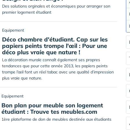
Des solutions orginales et économiques pour arranger son
premier logement étudiant
Equipement
Déco chambre d'étudiant. Cap sur les
papiers peints trompe l'œil : Pour une
déco plus vraie que nature !
La décoration murale connaît également ses propres
tendances que pour cette année 2013, les papiers peints
trompe l’œil font un réel tabac avec une qualité d’impression
plus vraie que nature.
Equipement
Bon plan pour meuble son logement
étudiant : Trouve tes meubles.com
1ère plateforme de don de meubles destinée aux étudiants