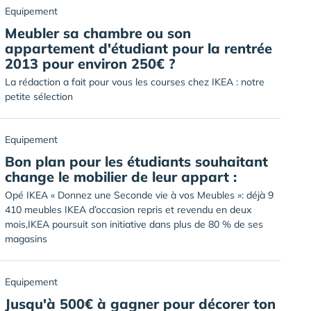
Equipement
Meubler sa chambre ou son
appartement d'étudiant pour la rentrée
2013 pour environ 250€ ?
La rédaction a fait pour vous les courses chez IKEA : notre
petite sélection
Equipement
Bon plan pour les étudiants souhaitant
change le mobilier de leur appart :
Opé IKEA « Donnez une Seconde vie à vos Meubles »: déjà 9
410 meubles IKEA d’occasion repris et revendu en deux
mois,IKEA poursuit son initiative dans plus de 80 % de ses
magasins
Equipement
Jusqu'à 500€ à gagner pour décorer ton