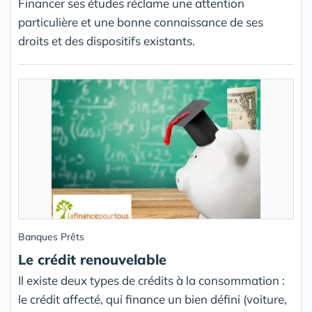
Financer ses études réclame une attention
particulière et une bonne connaissance de ses
droits et des dispositifs existants.
Banques Prêts
Le crédit renouvelable
Il existe deux types de crédits à la consommation :
le crédit affecté, qui finance un bien défini (voiture,