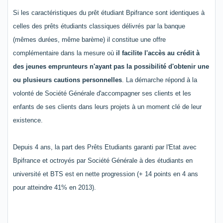
Si les caractéristiques du prêt étudiant Bpifrance sont identiques à
celles des prêts étudiants classiques délivrés par la banque
(mêmes durées, même barème) il constitue une offre
complémentaire dans la mesure où
il facilite l'accès au crédit à
des jeunes emprunteurs n'ayant pas la possibilité d'obtenir une
ou plusieurs cautions personnelles
. La démarche répond à la
volonté de Société Générale d'accompagner ses clients et les
enfants de ses clients dans leurs projets à un moment clé de leur
existence.
Depuis 4 ans, la part des Prêts Etudiants garanti par l'Etat avec
Bpifrance et
octroyés par Société Générale à des étudiants en
université et BTS est en nette progression (+ 14 points en 4 ans
pour atteindre 41% en 2013).