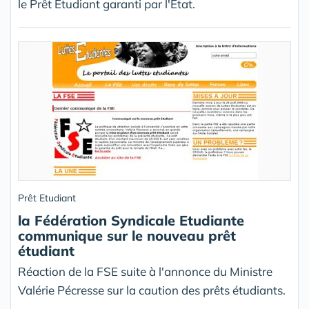
le Prêt Étudiant garanti par l'État.
Prêt Etudiant
la Fédération Syndicale Etudiante
communique sur le nouveau prêt
étudiant
Réaction de la FSE suite à l'annonce du Ministre
Valérie Pécresse sur la caution des prêts étudiants.