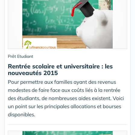
Prêt Etudiant
Rentrée scolaire et universitaire : les
nouveautés 2015
Pour permettre aux familles ayant des revenus
modestes de faire face aux coûts liés à la rentrée
des étudiants, de nombreuses aides existent. Voici
un point sur les principales allocations et bourses
disponibles.