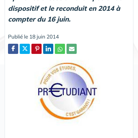
dispositif et le reconduit en 2014 à
compter du 16 juin.
Publié le 18 juin 2014
Partager