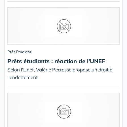
Prêt Etudiant
Prêts étudiants : réaction de l'UNEF
Selon l'Unef, Valérie Pécresse propose un droit à
l'endettement