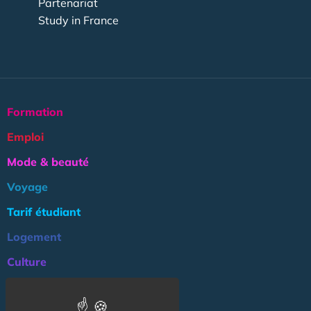
Partenariat
Study in France
Formation
Emploi
Mode & beauté
Voyage
Tarif étudiant
Logement
Culture
Argent