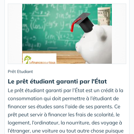
Prêt Etudiant
Le prêt étudiant garanti par l'État
Le prêt étudiant garanti par l’État est un crédit à la
consommation qui doit permettre à l’étudiant de
financer ses études sans l'aide de ses parents. Ce
prêt peut servir à financer les frais de scolarité, le
logement, l’ordinateur, la nourriture, des voyage à
l’étranger, une voiture ou tout autre chose puisque