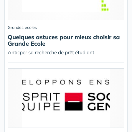
Grandes ecoles
Quelques astuces pour mieux choisir sa
Grande Ecole
Anticper sa recherche de prêt étudiant