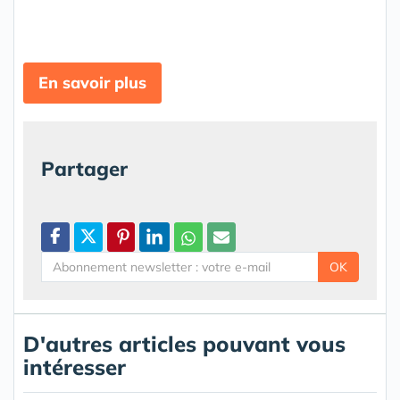
En savoir plus
Partager
OK
D'autres articles pouvant vous
intéresser