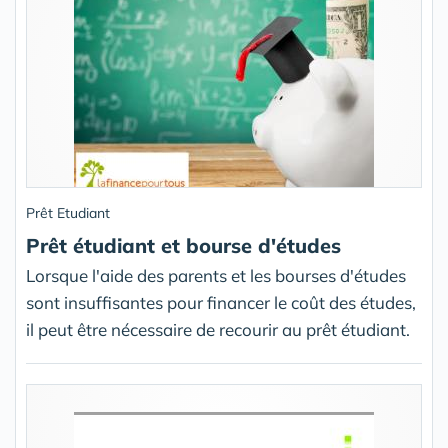
Prêt Etudiant
Prêt étudiant et bourse d'études
Lorsque l'aide des parents et les bourses d'études
sont insuffisantes pour financer le coût des études,
il peut être nécessaire de recourir au prêt étudiant.