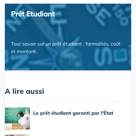
Prêt Etudiant
Tout savoir sur un prêt étudiant : formalités, coût
et montant.
A lire aussi
Le prêt étudiant garanti par l'État