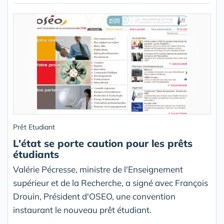
Prêt Etudiant
L'état se porte caution pour les prêts
étudiants
Valérie Pécresse, ministre de l'Enseignement
supérieur et de la Recherche, a signé avec François
Drouin, Président d'OSEO, une convention
instaurant le nouveau prêt étudiant.