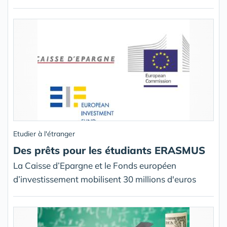
Etudier à l'étranger
Des prêts pour les étudiants ERASMUS
La Caisse d’Epargne et le Fonds européen
d’investissement mobilisent 30 millions d'euros