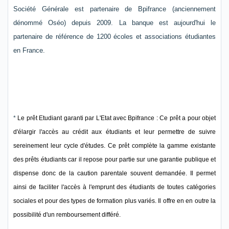
Société Générale est partenaire de Bpifrance (anciennement
dénommé Oséo) depuis 2009. La banque est aujourd'hui le
partenaire de référence de 1200 écoles et associations étudiantes
en France.
*
Le prêt Etudiant garanti par L'Etat avec Bpifrance : Ce prêt a pour objet
d'élargir l'accès au crédit aux étudiants et leur permettre de suivre
sereinement leur cycle d'études. Ce prêt complète la gamme existante
des prêts étudiants car il repose pour partie sur une garantie publique et
dispense donc de la caution parentale souvent demandée. Il permet
ainsi de faciliter l'accès à l'emprunt des étudiants de toutes catégories
sociales et pour des types de formation plus variés. Il offre en en outre la
possibilité d'un remboursement différé.