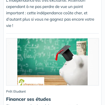
L’indépendance est très excitante. Attention
cependant à ne pas perdre de vue un point
important : cette indépendance coûte cher, et
d’autant plus si vous ne gagnez pas encore votre
vie !
Prêt Etudiant
Financer ses études