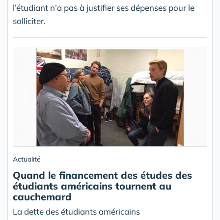
l’étudiant n’a pas à justifier ses dépenses pour le
solliciter.
Actualité
Quand le financement des études des
étudiants américains tournent au
cauchemard
La dette des étudiants américains