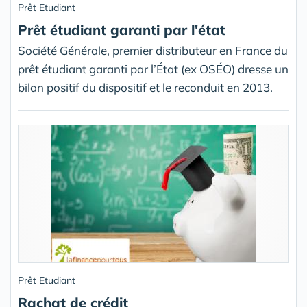
Prêt Etudiant
Prêt étudiant garanti par l'état
Société Générale, premier distributeur en France du
prêt étudiant garanti par l’État (ex OSÉO) dresse un
bilan positif du dispositif et le reconduit en 2013.
Prêt Etudiant
Rachat de crédit