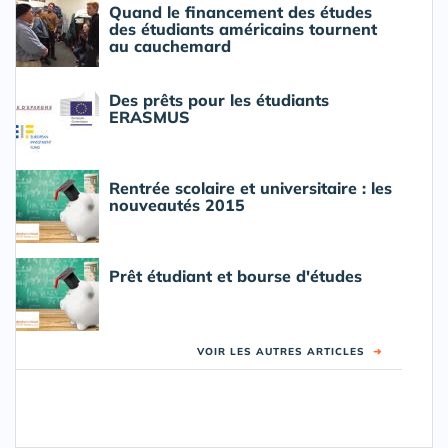
Quand le financement des études
des étudiants américains tournent
au cauchemard
Des prêts pour les étudiants
ERASMUS
Rentrée scolaire et universitaire : les
nouveautés 2015
Prêt étudiant et bourse d'études
VOIR LES AUTRES ARTICLES
➜