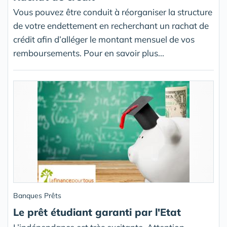
Vous pouvez être conduit à réorganiser la structure
de votre endettement en recherchant un rachat de
crédit afin d’alléger le montant mensuel de vos
remboursements. Pour en savoir plus...
Banques Prêts
Le prêt étudiant garanti par l'Etat