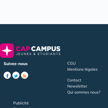
CGU
Suivez-nous
Mentions légales
Contact
Newsletter
Qui sommes nous?
Publicité