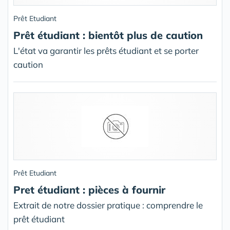
Prêt Etudiant
Prêt étudiant : bientôt plus de caution
L'état va garantir les prêts étudiant et se porter
caution
Prêt Etudiant
Pret étudiant : pièces à fournir
Extrait de notre dossier pratique : comprendre le
prêt étudiant