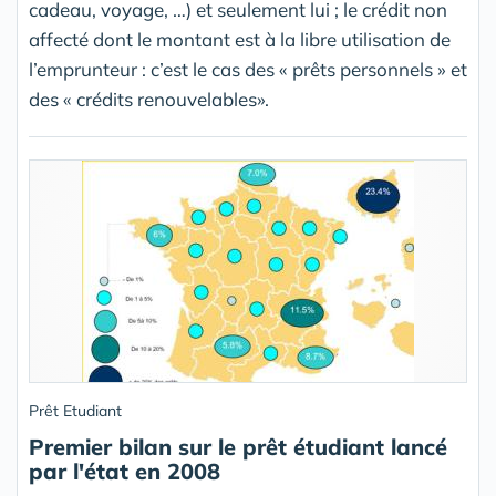
cadeau, voyage, …) et seulement lui ; le crédit non
affecté dont le montant est à la libre utilisation de
l’emprunteur : c’est le cas des « prêts personnels » et
des « crédits renouvelables».
Prêt Etudiant
Premier bilan sur le prêt étudiant lancé
par l'état en 2008