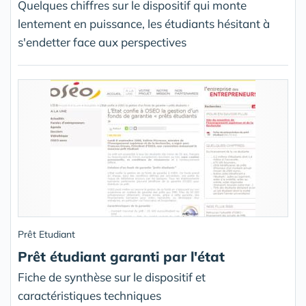
Quelques chiffres sur le dispositif qui monte
lentement en puissance, les étudiants hésitant à
s'endetter face aux perspectives
Prêt Etudiant
Prêt étudiant garanti par l'état
Fiche de synthèse sur le dispositif et
caractéristiques techniques