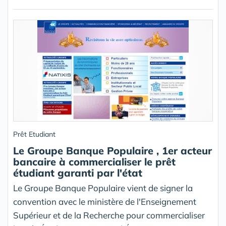
Prêt Etudiant
Le Groupe Banque Populaire , 1er acteur
bancaire à commercialiser le prêt
étudiant garanti par l'état
Le Groupe Banque Populaire vient de signer la
convention avec le ministère de l'Enseignement
Supérieur et de la Recherche pour commercialiser