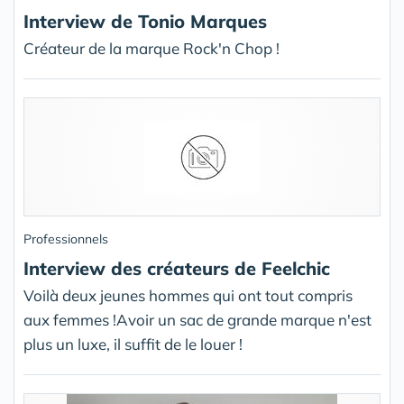
Interview de Tonio Marques
Créateur de la marque Rock'n Chop !
Professionnels
Interview des créateurs de Feelchic
Voilà deux jeunes hommes qui ont tout compris
aux femmes !Avoir un sac de grande marque n'est
plus un luxe, il suffit de le louer !