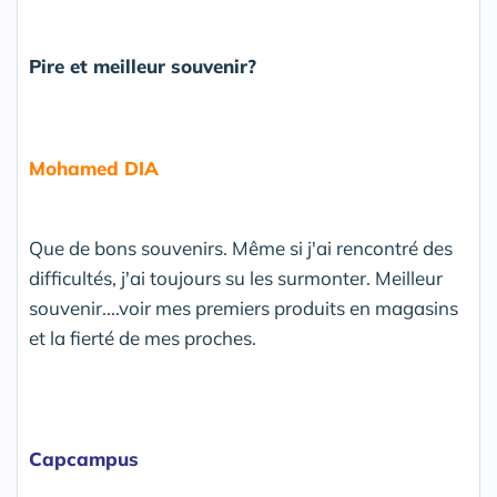
Pire et meilleur souvenir?
Mohamed DIA
Que de bons souvenirs. Même si j'ai rencontré des
difficultés, j'ai toujours su les surmonter. Meilleur
souvenir....voir mes premiers produits en magasins
et la fierté de mes proches.
Capcampus