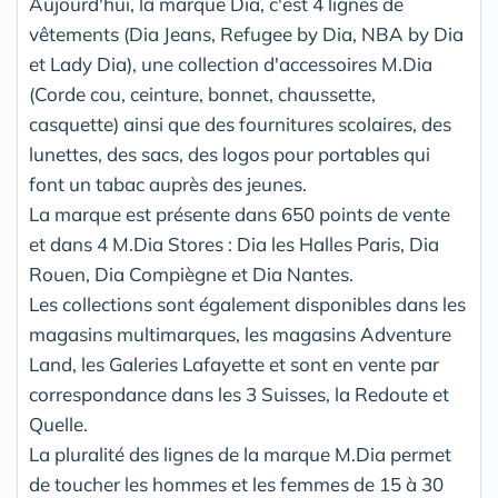
Aujourd'hui, la marque Dia, c'est 4 lignes de
vêtements (Dia Jeans, Refugee by Dia, NBA by Dia
et Lady Dia), une collection d'accessoires M.Dia
(Corde cou, ceinture, bonnet, chaussette,
casquette) ainsi que des fournitures scolaires, des
lunettes, des sacs, des logos pour portables qui
font un tabac auprès des jeunes.
La marque est présente dans 650 points de vente
et dans 4 M.Dia Stores : Dia les Halles Paris, Dia
Rouen, Dia Compiègne et Dia Nantes.
Les collections sont également disponibles dans les
magasins multimarques, les magasins Adventure
Land, les Galeries Lafayette et sont en vente par
correspondance dans les 3 Suisses, la Redoute et
Quelle.
La pluralité des lignes de la marque M.Dia permet
de toucher les hommes et les femmes de 15 à 30