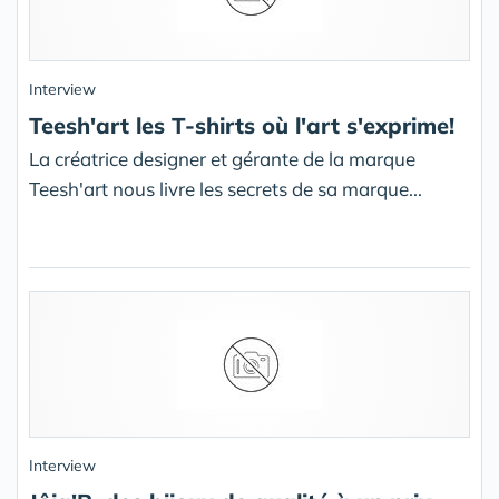
Interview
Teesh'art les T-shirts où l'art s'exprime!
La créatrice designer et gérante de la marque
Teesh'art nous livre les secrets de sa marque...
Interview