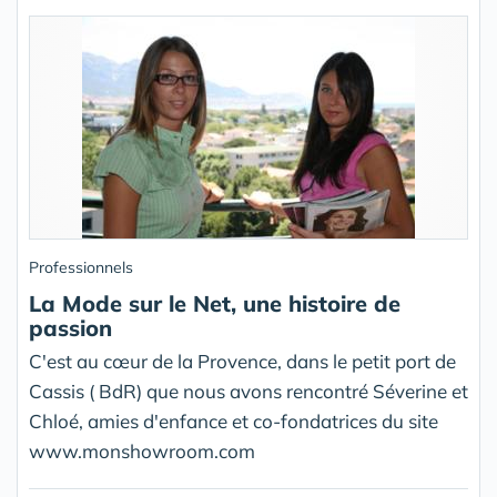
Professionnels
La Mode sur le Net, une histoire de
passion
C'est au cœur de la Provence, dans le petit port de
Cassis ( BdR) que nous avons rencontré Séverine et
Chloé, amies d'enfance et co-fondatrices du site
www.monshowroom.com