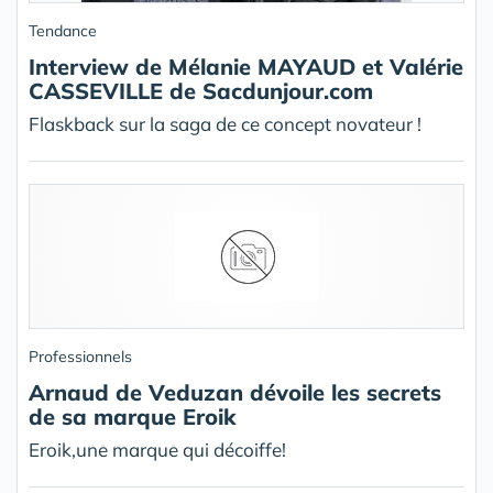
Tendance
Interview de Mélanie MAYAUD et Valérie
CASSEVILLE de Sacdunjour.com
Flaskback sur la saga de ce concept novateur !
Professionnels
Arnaud de Veduzan dévoile les secrets
de sa marque Eroik
Eroik,une marque qui décoiffe!