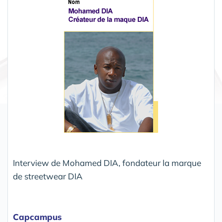
Interview de Mohamed DIA, fondateur la marque
de streetwear DIA
Capcampus