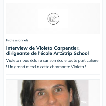
Professionnels
Interview de Violeta Carpentier,
dirigeante de l'école ArtStrip School
Violeta nous éclaire sur son école toute particulière
! Un grand merci à cette charmante Violeta !