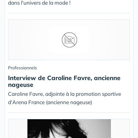
dans l'univers de la mode !
Professionnels
Interview de Caroline Favre, ancienne
nageuse
Caroline Favre, adjointe à la promotion sportive
d'Arena France (ancienne nageuse)