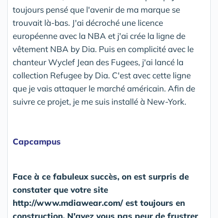
toujours pensé que l'avenir de ma marque se
trouvait là-bas. J'ai décroché une licence
européenne avec la NBA et j'ai crée la ligne de
vêtement NBA by Dia. Puis en complicité avec le
chanteur Wyclef Jean des Fugees, j'ai lancé la
collection Refugee by Dia. C'est avec cette ligne
que je vais attaquer le marché américain. Afin de
suivre ce projet, je me suis installé à New-York.
Capcampus
Face à ce fabuleux succès, on est surpris de
constater que votre site
http://www.mdiawear.com/ est toujours en
construction. N'avez vous pas peur de frustrer