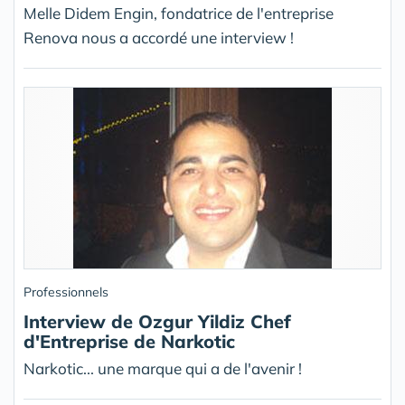
Melle Didem Engin, fondatrice de l'entreprise
Renova nous a accordé une interview !
Professionnels
Interview de Ozgur Yildiz Chef
d'Entreprise de Narkotic
Narkotic... une marque qui a de l'avenir !