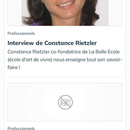
Professionnels
Interview de Constance Rietzler
Constance Rietzler co-fondatrice de La Belle Ecole
(école d'art de vivre) nous enseigne tout son savoir-
faire !
Professionnels