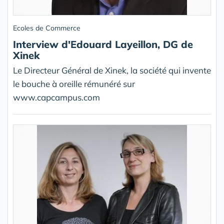
Ecoles de Commerce
Interview d'Edouard Layeillon, DG de
Xinek
Le Directeur Général de Xinek, la société qui invente
le bouche à oreille rémunéré sur
www.capcampus.com