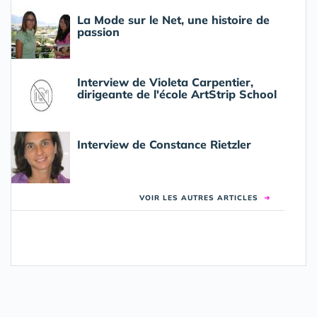
La Mode sur le Net, une histoire de
passion
Interview de Violeta Carpentier,
dirigeante de l'école ArtStrip School
Interview de Constance Rietzler
VOIR LES AUTRES ARTICLES
➜