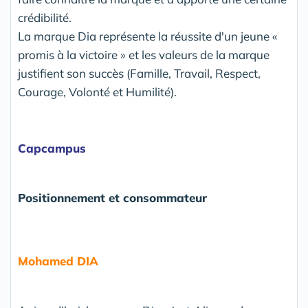
crédibilité.
La marque Dia représente la réussite d'un jeune «
promis à la victoire » et les valeurs de la marque
justifient son succès (Famille, Travail, Respect,
Courage, Volonté et Humilité).
Capcampus
Positionnement et consommateur
Mohamed DIA