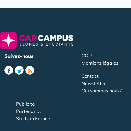
CGU
Suivez-nous
Mentions légales
Contact
Newsletter
Qui sommes nous?
Publicité
Partenariat
Study in France