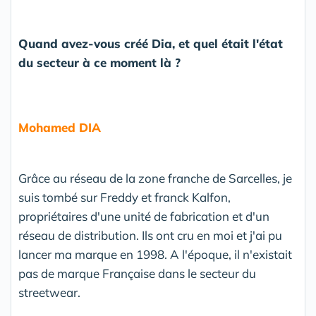
Quand avez-vous créé Dia, et quel était l'état
du secteur à ce moment là ?
Mohamed DIA
Grâce au réseau de la zone franche de Sarcelles, je
suis tombé sur Freddy et franck Kalfon,
propriétaires d'une unité de fabrication et d'un
réseau de distribution. Ils ont cru en moi et j'ai pu
lancer ma marque en 1998. A l'époque, il n'existait
pas de marque Française dans le secteur du
streetwear.