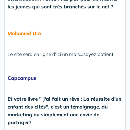
les jeunes qui sont très branchés sur le net ?
Mohamed DIA
Le site sera en ligne d'ici un mois...soyez patient!
Capcampus
Et votre livre " J'ai fait un rêve : La réussite d'un
enfant des cités", c'est un témoignage, du
marketing ou simplement une envie de
partager?