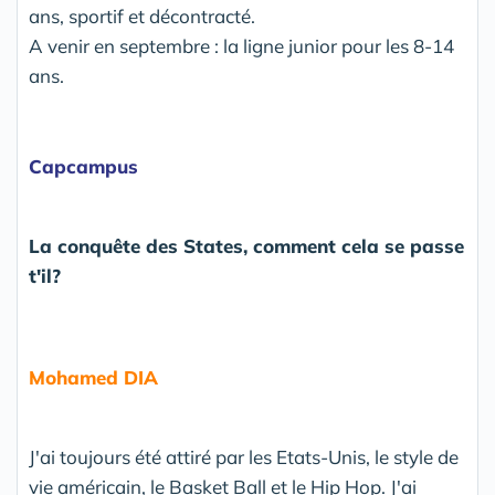
ans, sportif et décontracté.
A venir en septembre : la ligne junior pour les 8-14
ans.
Capcampus
La conquête des States, comment cela se passe
t'il?
Mohamed DIA
J'ai toujours été attiré par les Etats-Unis, le style de
vie américain, le Basket Ball et le Hip Hop. J'ai