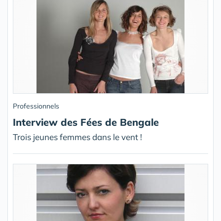
Professionnels
Interview des Fées de Bengale
Trois jeunes femmes dans le vent !