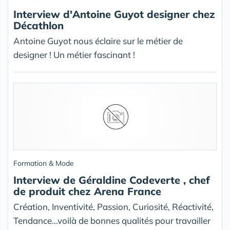
Interview d'Antoine Guyot designer chez
Décathlon
Antoine Guyot nous éclaire sur le métier de
designer ! Un métier fascinant !
Formation & Mode
Interview de Géraldine Codeverte , chef
de produit chez Arena France
Création, Inventivité, Passion, Curiosité, Réactivité,
Tendance...voilà de bonnes qualités pour travailler