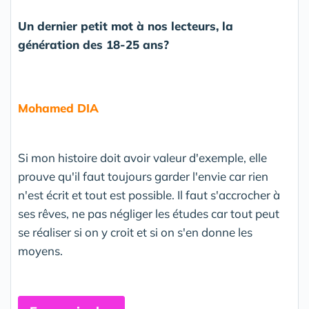
Un dernier petit mot à nos lecteurs, la
génération des 18-25 ans?
Mohamed DIA
Si mon histoire doit avoir valeur d'exemple, elle
prouve qu'il faut toujours garder l'envie car rien
n'est écrit et tout est possible. Il faut s'accrocher à
ses rêves, ne pas négliger les études car tout peut
se réaliser si on y croit et si on s'en donne les
moyens.