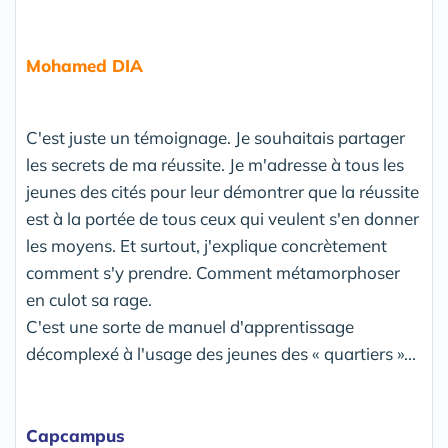
Mohamed DIA
C'est juste un témoignage. Je souhaitais partager
les secrets de ma réussite. Je m'adresse à tous les
jeunes des cités pour leur démontrer que la réussite
est à la portée de tous ceux qui veulent s'en donner
les moyens. Et surtout, j'explique concrètement
comment s'y prendre. Comment métamorphoser
en culot sa rage.
C'est une sorte de manuel d'apprentissage
décomplexé à l'usage des jeunes des « quartiers »...
Capcampus