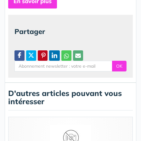
En savoir plus
Partager
OK
D'autres articles pouvant vous
intéresser