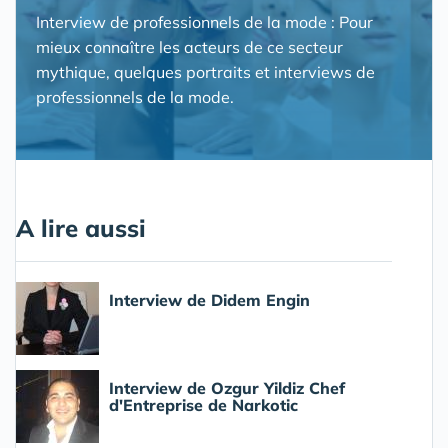
Interview de professionnels de la mode : Pour
mieux connaître les acteurs de ce secteur
mythique, quelques portraits et interviews de
professionnels de la mode.
A lire aussi
Interview de Didem Engin
Interview de Ozgur Yildiz Chef
d'Entreprise de Narkotic