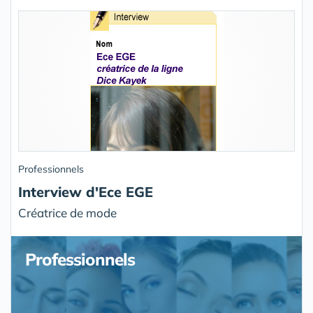
Professionnels
Interview d'Ece EGE
Créatrice de mode
Professionnels