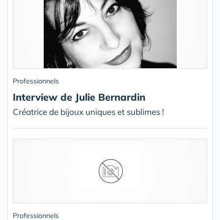
Professionnels
Interview de Julie Bernardin
Créatrice de bijoux uniques et sublimes !
Professionnels