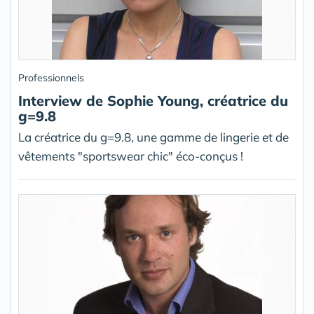
Professionnels
Interview de Sophie Young, créatrice du
g=9.8
La créatrice du g=9.8, une gamme de lingerie et de
vêtements "sportswear chic" éco-conçus !