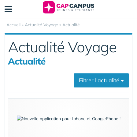
Panneau de gestion des cookies
Accueil
»
Actualité Voyage
»
Actualité
Actualité Voyage
Actualité
Filtrer l'actualité