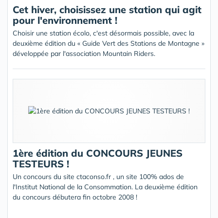
Cet hiver, choisissez une station qui agit
pour l'environnement !
Choisir une station écolo, c'est désormais possible, avec la
deuxième édition du « Guide Vert des Stations de Montagne »
développée par l'association Mountain Riders.
1ère édition du CONCOURS JEUNES
TESTEURS !
Un concours du site ctaconso.fr , un site 100% ados de
l'Institut National de la Consommation. La deuxième édition
du concours débutera fin octobre 2008 !