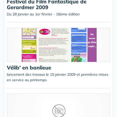
Festival du Film Fantastique de
Gerardmer 2009
Du 28 janvier au 1er février - 16ème édition
Vélib' en banlieue
lancement des travaux le 15 janvier 2009 et premières mises
en service au printemps