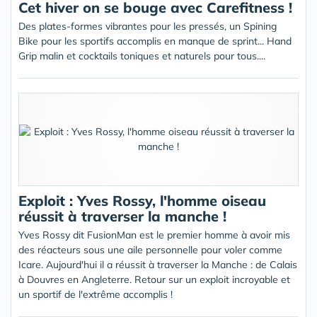
Cet hiver on se bouge avec Carefitness !
Des plates-formes vibrantes pour les pressés, un Spining
Bike pour les sportifs accomplis en manque de sprint... Hand
Grip malin et cocktails toniques et naturels pour tous....
Exploit : Yves Rossy, l'homme oiseau
réussit à traverser la manche !
Yves Rossy dit FusionMan est le premier homme à avoir mis
des réacteurs sous une aile personnelle pour voler comme
Icare. Aujourd'hui il a réussit à traverser la Manche : de Calais
à Douvres en Angleterre. Retour sur un exploit incroyable et
un sportif de l'extrême accomplis !