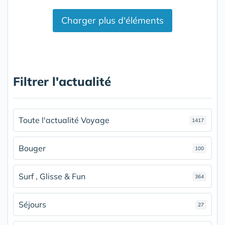
Charger plus d'éléments
Filtrer l'actualité
Toute l'actualité Voyage
1417
Bouger
100
Surf , Glisse & Fun
364
Séjours
27