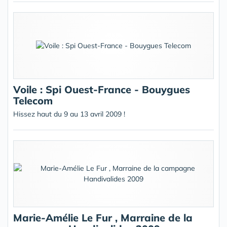
Voile : Spi Ouest-France - Bouygues
Telecom
Hissez haut du 9 au 13 avril 2009 !
Marie-Amélie Le Fur , Marraine de la