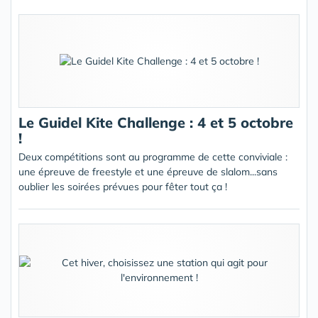
Le Guidel Kite Challenge : 4 et 5 octobre
!
Deux compétitions sont au programme de cette conviviale :
une épreuve de freestyle et une épreuve de slalom...sans
oublier les soirées prévues pour fêter tout ça !