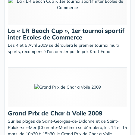
La « LR Beach Cup », 1er tournoi sportif
inter Ecoles de Commerce
Les 4 et 5 Avril 2009 se déroulera le premier tournoi multi
sports, récompensé l'an dernier par le prix Kraft Food
Grand Prix de Char à Voile 2009
Sur les plages de Saint-Georges-de-Didonne et de Saint-
Palais-sur-Mer (Charente-Maritime) se déroulera, les 14 et 15
mars, de 10h30 à 15h30, le Grand Prix de Char à Voile