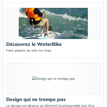
Découvrez le WaterBike
Faire pépère du vélo sur l'eau
Design qui ne trompe pas
Le design est devenu un élément incontournable lors d'un