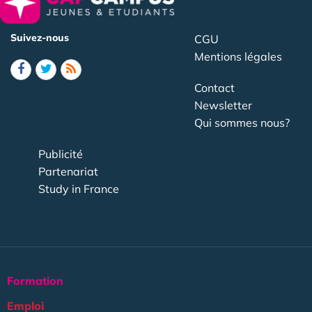
Suivez-nous
CGU
Mentions légales
Contact
Newsletter
Qui sommes nous?
Publicité
Partenariat
Study in France
Formation
Emploi