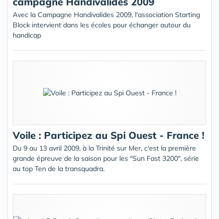
campagne Handivalides 2009
Avec la Campagne Handivalides 2009, l'association Starting
Block intervient dans les écoles pour échanger autour du
handicap
Voile : Participez au Spi Ouest - France !
Du 9 au 13 avril 2009, à la Trinité sur Mer, c'est la première
grande épreuve de la saison pour les "Sun Fast 3200", série
au top Ten de la transquadra.