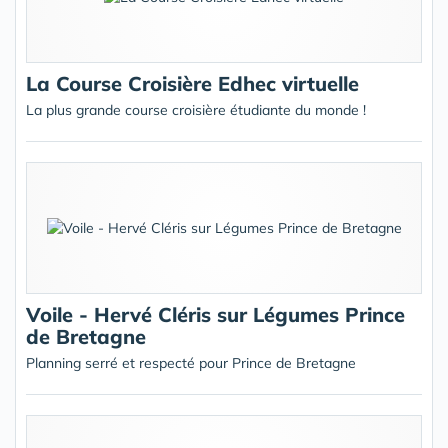
La Course Croisière Edhec virtuelle
La plus grande course croisière étudiante du monde !
Voile - Hervé Cléris sur Légumes Prince
de Bretagne
Planning serré et respecté pour Prince de Bretagne