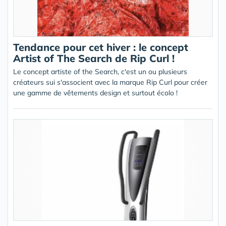
Tendance pour cet hiver : le concept
Artist of The Search de Rip Curl !
Le concept artiste of the Search, c'est un ou plusieurs
créateurs sui s'associent avec la marque Rip Curl pour créer
une gamme de vêtements design et surtout écolo !