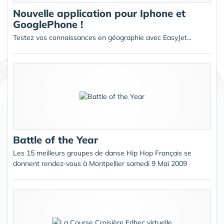
Nouvelle application pour Iphone et
GooglePhone !
Testez vos connaissances en géographie avec EasyJet...
Battle of the Year
Les 15 meilleurs groupes de danse Hip Hop Français se
donnent rendez-vous à Montpellier samedi 9 Mai 2009