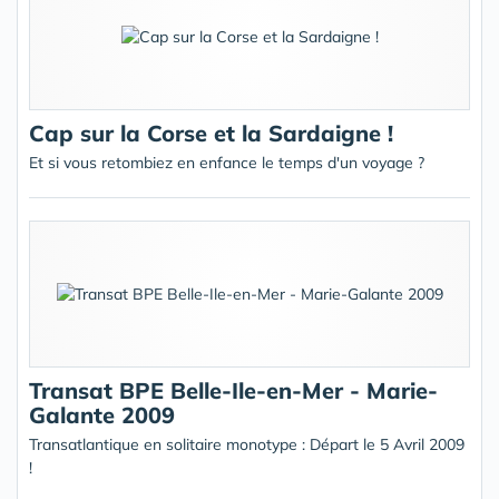
Cap sur la Corse et la Sardaigne !
Et si vous retombiez en enfance le temps d'un voyage ?
Transat BPE Belle-Ile-en-Mer - Marie-
Galante 2009
Transatlantique en solitaire monotype : Départ le 5 Avril 2009
!