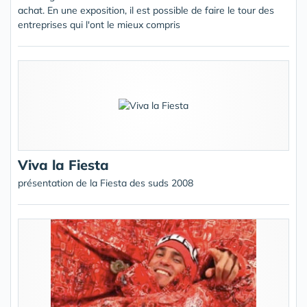
achat. En une exposition, il est possible de faire le tour des
entreprises qui l'ont le mieux compris
Viva la Fiesta
présentation de la Fiesta des suds 2008