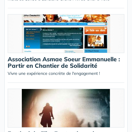
Association Asmae Soeur Emmanuelle :
Partir en Chantier de Solidarité
Vivre une expérience concrète de l'engagement !