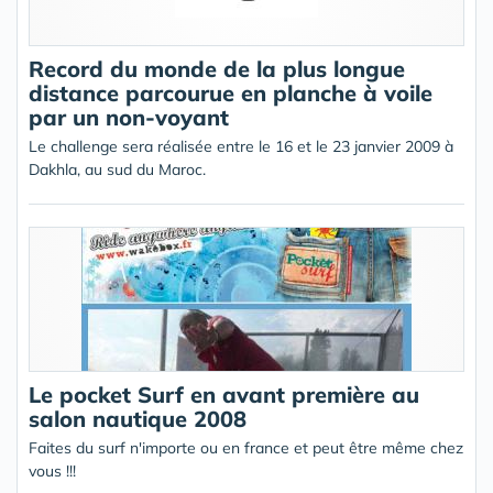
Record du monde de la plus longue
distance parcourue en planche à voile
par un non-voyant
Le challenge sera réalisée entre le 16 et le 23 janvier 2009 à
Dakhla, au sud du Maroc.
Le pocket Surf en avant première au
salon nautique 2008
Faites du surf n'importe ou en france et peut être même chez
vous !!!