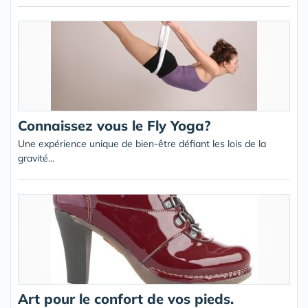
Connaissez vous le Fly Yoga?
Une expérience unique de bien-être défiant les lois de la
gravité...
Art pour le confort de vos pieds.