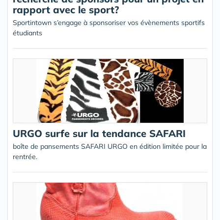
rapport avec le sport?
Sportintown s’engage à sponsoriser vos évènements sportifs
étudiants
URGO surfe sur la tendance SAFARI
boîte de pansements SAFARI URGO en édition limitée pour la
rentrée.