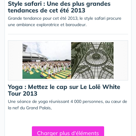
Style safari : Une des plus grandes
tendances de cet été 2013
Grande tendance pour cet été 2013, le style safari procure
une ambiance exploratrice et baroudeur.
Yoga : Mettez le cap sur Le Lolë White
Tour 2013
Une séance de yoga réunissant 4 000 personnes, au cœur de
la nef du Grand Palais,
Charger plus d'éléments