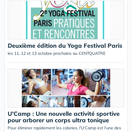
Deuxième édition du Yoga Festival Paris
les 11, 12 et 13 octobre prochains au CENTQUATRE
U'Camp : Une nouvelle activité sportive
pour arborer un corps ultra tonique
Pour éliminer rapidement les calories, l’U’Camp est l’une des