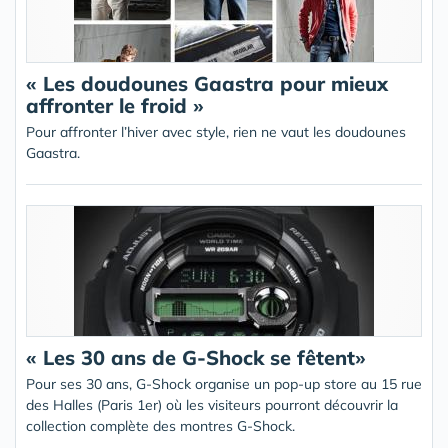
« Les doudounes Gaastra pour mieux
affronter le froid »
Pour affronter l’hiver avec style, rien ne vaut les doudounes
Gaastra.
« Les 30 ans de G-Shock se fêtent»
Pour ses 30 ans, G-Shock organise un pop-up store au 15 rue
des Halles (Paris 1er) où les visiteurs pourront découvrir la
collection complète des montres G-Shock.