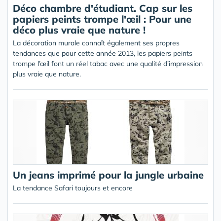
Déco chambre d'étudiant. Cap sur les
papiers peints trompe l'œil : Pour une
déco plus vraie que nature !
La décoration murale connaît également ses propres
tendances que pour cette année 2013, les papiers peints
trompe l’œil font un réel tabac avec une qualité d’impression
plus vraie que nature.
Un jeans imprimé pour la jungle urbaine
La tendance Safari toujours et encore