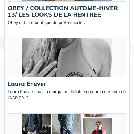
OBEY / COLLECTION AUTOME-HIVER
13/ LES LOOKS DE LA RENTREE
Obey est une boutique de prêt-à-porter.
Laura Enever
Laura Enever sous la marque de Billabong pour la dernière de
l’ASP 2013.