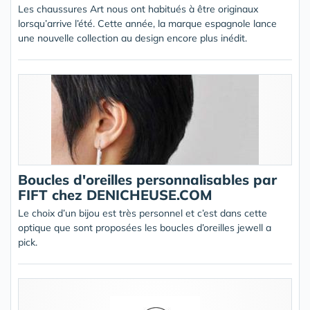
Les chaussures Art nous ont habitués à être originaux
lorsqu’arrive l’été. Cette année, la marque espagnole lance
une nouvelle collection au design encore plus inédit.
Boucles d'oreilles personnalisables par
FIFT chez DENICHEUSE.COM
Le choix d’un bijou est très personnel et c’est dans cette
optique que sont proposées les boucles d’oreilles jewell a
pick.