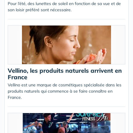
Pour l’été, des lunettes de soleil en fonction de sa vue et de
son loisir préféré sont nécessaire.
Vellino, les produits naturels arrivent en
France
Vellino est une marque de cosmétiques spécialisée dans les
produits naturels qui commence à se faire connaître en
France.