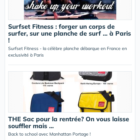
Surfset Fitness : forger un corps de
surfer, sur une planche de surf ... à Paris
!
Surfset Fitness - la célèbre planche débarque en France en
exclusivité à Paris
THE Sac pour la rentrée? On vous laisse
souffler mais ...
Back to school avec Manhattan Portage !