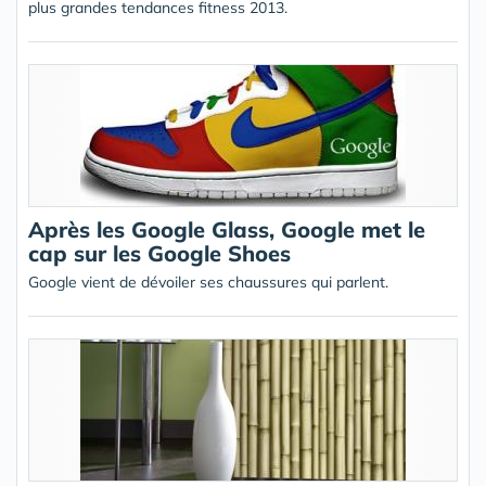
plus grandes tendances fitness 2013.
Après les Google Glass, Google met le
cap sur les Google Shoes
Google vient de dévoiler ses chaussures qui parlent.