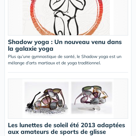
Shadow yoga : Un nouveau venu dans
la galaxie yoga
Plus qu’une gymnastique de santé, le Shadow yoga est un
mélange d’arts martiaux et de yoga traditionnel.
Les lunettes de soleil été 2013 adaptées
aux amateurs de sports de glisse