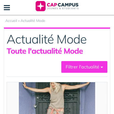
Panneau de gestion des cookies
Accueil
»
Actualité Mode
Actualité Mode
Toute l'actualité Mode
Filtrer l'actualité