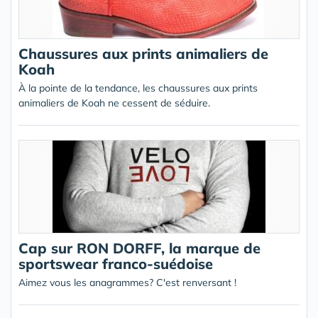
Chaussures aux prints animaliers de
Koah
À la pointe de la tendance, les chaussures aux prints
animaliers de Koah ne cessent de séduire.
Cap sur RON DORFF, la marque de
sportswear franco-suédoise
Aimez vous les anagrammes? C'est renversant !