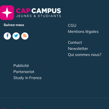
Suivez-nous
CGU
Mentions légales
Contact
Newsletter
Qui sommes nous?
Publicité
Partenariat
Study in France