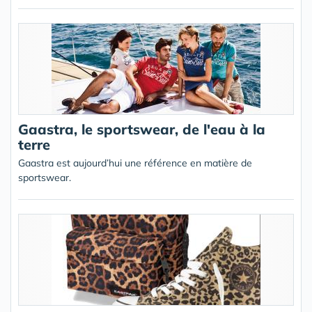
Gaastra, le sportswear, de l'eau à la
terre
Gaastra est aujourd’hui une référence en matière de
sportswear.