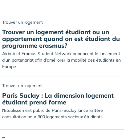
Trouver un logement
Trouver un logement étudiant ou un
appartement quand on est étudiant du
programme erasmus?
Airbnb et Eramus Student Network annoncent le lancement
d’un partenariat afin d’améliorer la mobilité des étudiants en
Europe
Trouver un logement
Paris Saclay : La dimension logement
étudiant prend forme
l'Etablissement public de Paris-Saclay lance la 1ère
consultation pour 300 logements sociaux étudiants