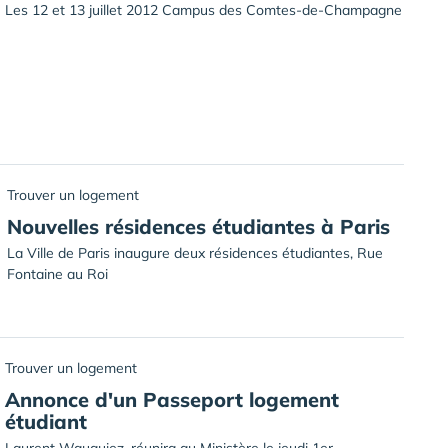
Les 12 et 13 juillet 2012 Campus des Comtes-de-Champagne
Trouver un logement
Nouvelles résidences étudiantes à Paris
La Ville de Paris inaugure deux résidences étudiantes, Rue
Fontaine au Roi
Trouver un logement
Annonce d'un Passeport logement
étudiant