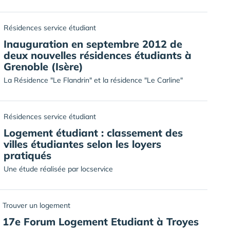
Résidences service étudiant
Inauguration en septembre 2012 de
deux nouvelles résidences étudiants à
Grenoble (Isère)
La Résidence "Le Flandrin" et la résidence "Le Carline"
Résidences service étudiant
Logement étudiant : classement des
villes étudiantes selon les loyers
pratiqués
Une étude réalisée par locservice
Trouver un logement
17e Forum Logement Etudiant à Troyes