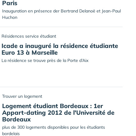
Paris
Inauguration en présence der Bertrand Delanoë et Jean-Paul
Huchon
Résidences service étudiant
Icade a inauguré la résidence étudiante
Euro 13 à Marseille
La résidence se trouve près de la Porte d’Aix
Trouver un logement
Logement étudiant Bordeaux : 1er
Appart-dating 2012 de l'Université de
Bordeaux
plus de 300 logements disponibles pour les étudiants
bordelais