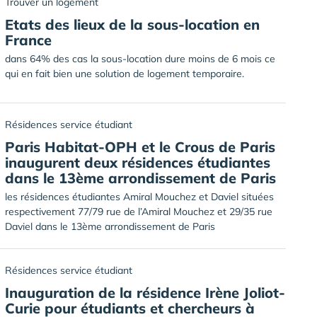
Trouver un logement
Etats des lieux de la sous-location en
France
dans 64% des cas la sous-location dure moins de 6 mois ce
qui en fait bien une solution de logement temporaire.
Résidences service étudiant
Paris Habitat-OPH et le Crous de Paris
inaugurent deux résidences étudiantes
dans le 13ème arrondissement de Paris
les résidences étudiantes Amiral Mouchez et Daviel situées
respectivement 77/79 rue de l’Amiral Mouchez et 29/35 rue
Daviel dans le 13ème arrondissement de Paris
Résidences service étudiant
Inauguration de la résidence Irène Joliot-
Curie pour étudiants et chercheurs à