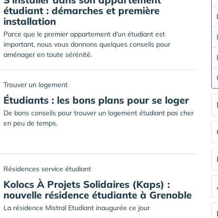
étudiant : démarches et première
installation
Parce que le premier appartement d'un étudiant est
important, nous vous donnons quelques conseils pour
aménager en toute sérénité.
Trouver un logement
Étudiants : les bons plans pour se loger
De bons conseils pour trouver un logement étudiant pas cher
en peu de temps.
Résidences service étudiant
Kolocs À Projets Solidaires (Kaps) :
nouvelle résidence étudiante à Grenoble
La résidence Mistral Etudiant inaugurée ce jour