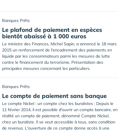
Banques Prêts
Le plafond de paiement en espèces
bientôt abaissé à 1 000 euros
Le ministre des Finances, Michel Sapin, a annoncé le 18 mars
2015 un renforcement de l'encadrement des paiements en
liquide par les consommateurs parmi les mesures de lutte
contre le financement du terrorisme. Présentation des
principales mesures concernant les particuliers.
Banques Prêts
Le compte de paiement sans banque
Le compte Nickel : un compte chez les buralistes : Depuis le
11 février 2014, il est possible d'ouvrir un compte bancaire, en
réalité un compte de paiement, dénommé Compte Nickel,
chez un buraliste. Il se veut accessible à tous, sans condition
de revenus. L'ouverture de ce compte donne accès à une