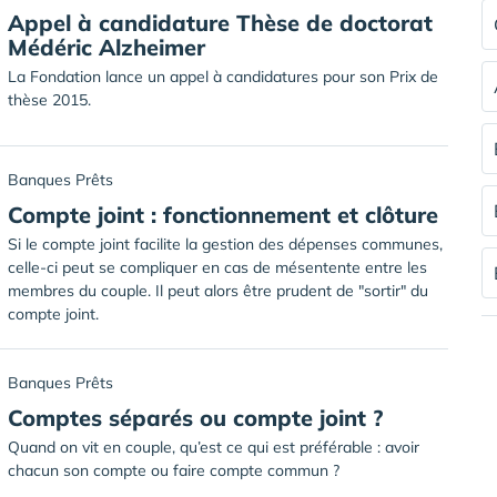
Appel à candidature Thèse de doctorat
Médéric Alzheimer
La Fondation lance un appel à candidatures pour son Prix de
thèse 2015.
Banques Prêts
Compte joint : fonctionnement et clôture
Si le compte joint facilite la gestion des dépenses communes,
celle-ci peut se compliquer en cas de mésentente entre les
membres du couple. Il peut alors être prudent de "sortir" du
compte joint.
Banques Prêts
Comptes séparés ou compte joint ?
Quand on vit en couple, qu’est ce qui est préférable : avoir
chacun son compte ou faire compte commun ?