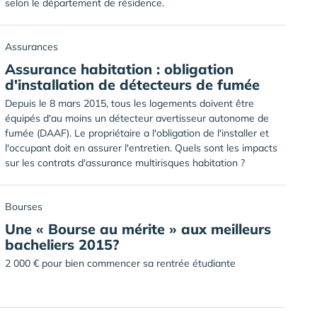
selon le département de résidence.
Assurances
Assurance habitation : obligation
d'installation de détecteurs de fumée
Depuis le 8 mars 2015, tous les logements doivent être
équipés d'au moins un détecteur avertisseur autonome de
fumée (DAAF). Le propriétaire a l'obligation de l'installer et
l'occupant doit en assurer l'entretien. Quels sont les impacts
sur les contrats d'assurance multirisques habitation ?
Bourses
Une « Bourse au mérite » aux meilleurs
bacheliers 2015?
2 000 € pour bien commencer sa rentrée étudiante