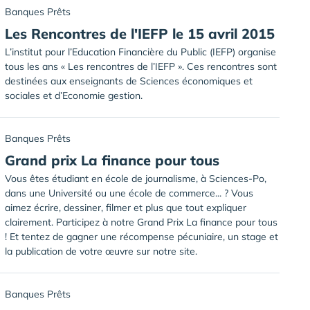
Banques Prêts
Les Rencontres de l'IEFP le 15 avril 2015
L’institut pour l’Education Financière du Public (IEFP) organise
tous les ans « Les rencontres de l’IEFP ». Ces rencontres sont
destinées aux enseignants de Sciences économiques et
sociales et d’Economie gestion.
Banques Prêts
Grand prix La finance pour tous
Vous êtes étudiant en école de journalisme, à Sciences-Po,
dans une Université ou une école de commerce... ? Vous
aimez écrire, dessiner, filmer et plus que tout expliquer
clairement. Participez à notre Grand Prix La finance pour tous
! Et tentez de gagner une récompense pécuniaire, un stage et
la publication de votre œuvre sur notre site.
Banques Prêts