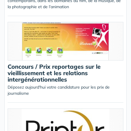
contemporains, dans les domaines du film, de la musique, de
la photographie et de l’animation
Concours / Prix reportages sur le
vieillissement et les relations
intergénérationnelles
Déposez aujourd'hui votre candidature pour les prix de
journalisme