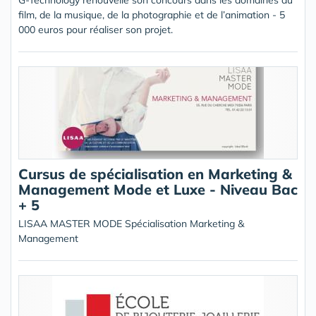
G-Technology renouvelle son concours dans les domaines du
film, de la musique, de la photographie et de l’animation - 5
000 euros pour réaliser son projet.
Cursus de spécialisation en Marketing &
Management Mode et Luxe - Niveau Bac
+ 5
LISAA MASTER MODE Spécialisation Marketing &
Management