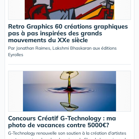
Retro Graphics 60 créations graphiques
pas à pas inspirées des grands
mouvements du XXe siècle
Par Jonathan Raimes, Lakshmi Bhaskaran aux éditions
Eyrolles
Concours Créatif G-Technology : ma
photo de vacances contre 5000€?
G-Technology renouvelle son soutien à la création d’artistes