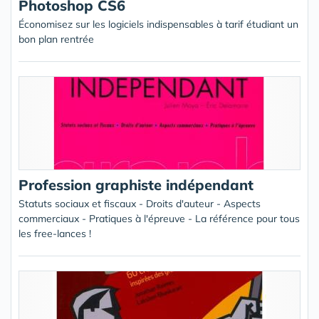
Photoshop CS6
Économisez sur les logiciels indispensables à tarif étudiant un
bon plan rentrée
Profession graphiste indépendant
Statuts sociaux et fiscaux - Droits d'auteur - Aspects
commerciaux - Pratiques à l'épreuve - La référence pour tous
les free-lances !