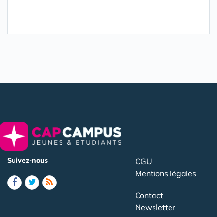
Suivez-nous
CGU
Mentions légales
Contact
Newsletter