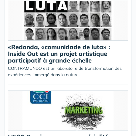
«Redonda, «comunidade de luta» :
Inside Out est un projet artistique
participatif à grande échelle
CONTRAMUNDO est un laboratoire de transformation des
expériences immergé dans la nature.