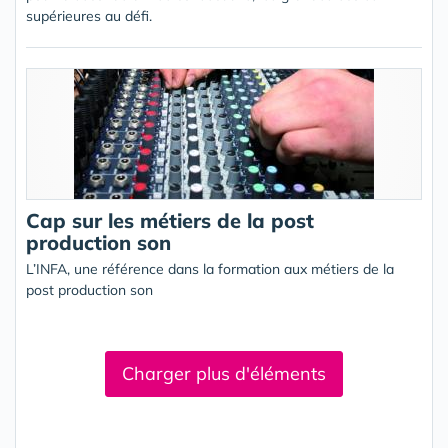
supérieures au défi.
Cap sur les métiers de la post
production son
L’INFA, une référence dans la formation aux métiers de la
post production son
Charger plus d'éléments