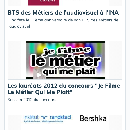
BTS des Métiers de l'audiovisuel à l'INA
L’Ina fête le 10ème anniversaire de son BTS des Métiers de
l’audiovisuel
Les lauréats 2012 du concours "Je Filme
Le Métier Qui Me Plait"
Session 2012 du concours