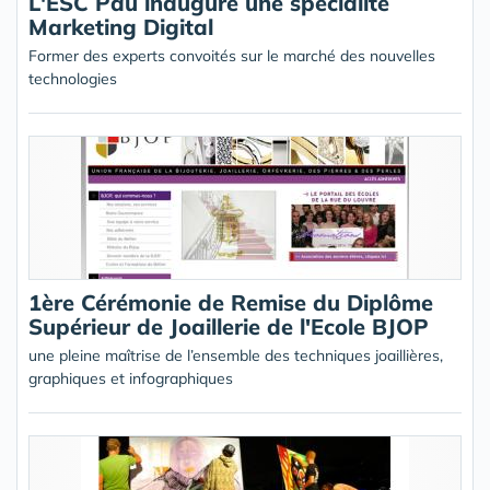
L'ESC Pau inaugure une spécialité
Marketing Digital
Former des experts convoités sur le marché des nouvelles
technologies
1ère Cérémonie de Remise du Diplôme
Supérieur de Joaillerie de l'Ecole BJOP
une pleine maîtrise de l’ensemble des techniques joaillières,
graphiques et infographiques