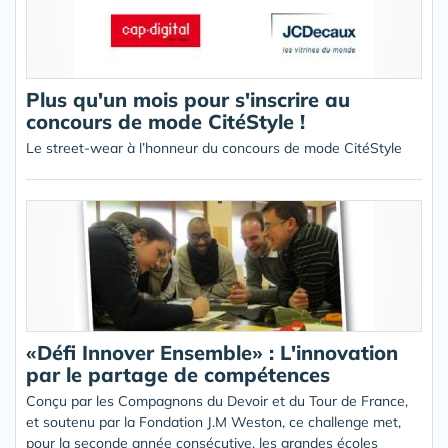
Plus qu'un mois pour s'inscrire au
concours de mode CitéStyle !
Le street-wear à l’honneur du concours de mode CitéStyle
«Défi Innover Ensemble» : L'innovation
par le partage de compétences
Conçu par les Compagnons du Devoir et du Tour de France,
et soutenu par la Fondation J.M Weston, ce challenge met,
pour la seconde année consécutive, les grandes écoles