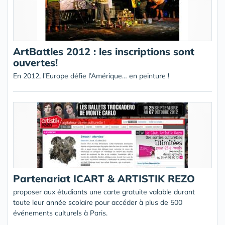
ArtBattles 2012 : les inscriptions sont
ouvertes!
En 2012, l’Europe défie l’Amérique… en peinture !
Partenariat ICART & ARTISTIK REZO
proposer aux étudiants une carte gratuite valable durant
toute leur année scolaire pour accéder à plus de 500
événements culturels à Paris.