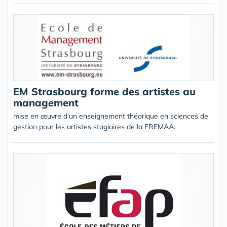
EM Strasbourg forme des artistes au
management
mise en œuvre d'un enseignement théorique en sciences de
gestion pour les artistes stagiaires de la FREMAA.