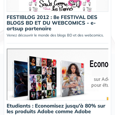
FESTIBLOG 2012 : 8e FESTIVAL DES
BLOGS BD ET DU WEBCOMICS - e-
artsup partenaire
Venez découvrir le monde des blogs BD et des webcomics.
Etudiants : Economisez jusqu'à 80% sur
les produits Adobe comme Adobe