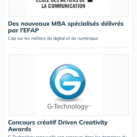
Des nouveaux MBA spécialisés délivrés
par l'EFAP
Cap sur les métiers du digital et du numérique
Concours créatif Driven Creativity
Awards