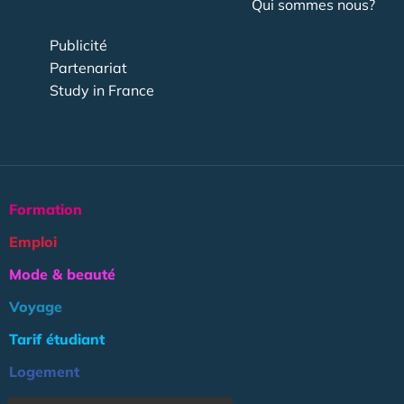
Qui sommes nous?
Publicité
Partenariat
Study in France
Formation
Emploi
Mode & beauté
Voyage
Tarif étudiant
Logement
Culture