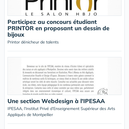
Participez au concours étudiant
PRINTOR en proposant un dessin de
bijoux
Printor dénicheur de talents
Une section Webdesign à l'IPESAA
IPESAA, l’Institut Privé d’Enseignement Supérieur des Arts
Appliqués de Montpellier