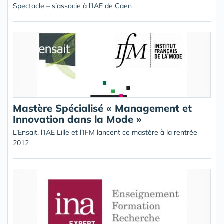
Spectacle – s’associe à l’IAE de Caen
Mastère Spécialisé « Management et
Innovation dans la Mode »
L’Ensait, l’IAE Lille et l’IFM lancent ce mastère à la rentrée
2012