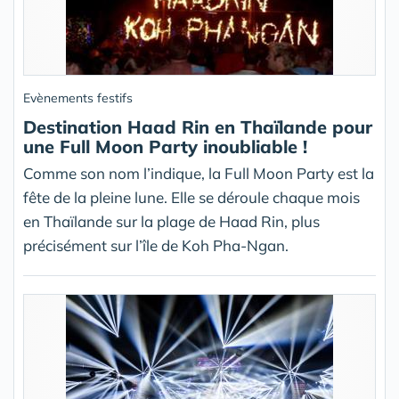
Evènements festifs
Destination Haad Rin en Thaïlande pour
une Full Moon Party inoubliable !
Comme son nom l’indique, la Full Moon Party est la
fête de la pleine lune. Elle se déroule chaque mois
en Thaïlande sur la plage de Haad Rin, plus
précisément sur l’île de Koh Pha-Ngan.