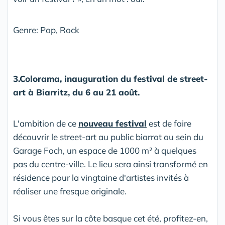
Genre: Pop, Rock
3.Colorama, inauguration du festival de street-
art à Biarritz, du 6 au 21 août.
L'ambition de ce
nouveau festival
est de faire
découvrir le street-art au public biarrot au sein du
Garage Foch, un espace de 1000 m² à quelques
pas du centre-ville. Le lieu sera ainsi transformé en
résidence pour la vingtaine d'artistes invités à
réaliser une fresque originale.
Si vous êtes sur la côte basque cet été, profitez-en,