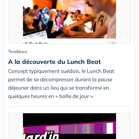
Tendance
A la découverte du Lunch Beat
Concept typiquement suédois, le Lunch Beat
permet de se décompresser durant la pause
déjeuner dans un lieu qui se transforme en
quelques heures en « boîte de jour ».