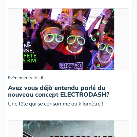
Evènements festifs
Avez vous déjà entendu parlé du
nouveau concept ELECTRODASH?
Une fête qui se consomme au kilomètre !