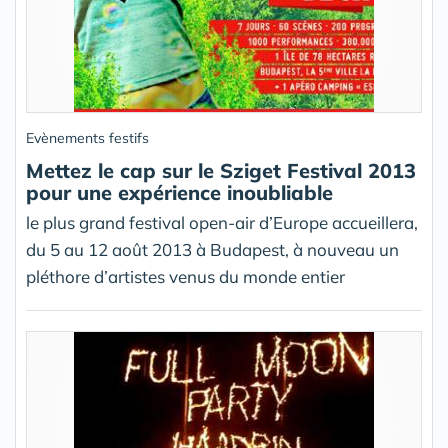
Evènements festifs
Mettez le cap sur le Sziget Festival 2013
pour une expérience inoubliable
le plus grand festival open-air d’Europe accueillera,
du 5 au 12 août 2013 à Budapest, à nouveau un
pléthore d’artistes venus du monde entier