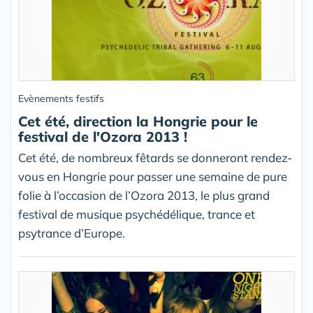
Evènements festifs
Cet été, direction la Hongrie pour le
festival de l'Ozora 2013 !
Cet été, de nombreux fêtards se donneront rendez-
vous en Hongrie pour passer une semaine de pure
folie à l’occasion de l’Ozora 2013, le plus grand
festival de musique psychédélique, trance et
psytrance d’Europe.