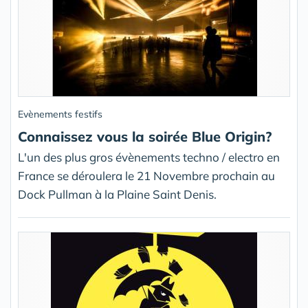
Evènements festifs
Connaissez vous la soirée Blue Origin?
L'un des plus gros évènements techno / electro en
France se déroulera le 21 Novembre prochain au
Dock Pullman à la Plaine Saint Denis.