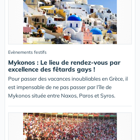
Evènements festifs
Mykonos : Le lieu de rendez-vous par
excellence des fêtards gays !
Pour passer des vacances inoubliables en Grèce, il
est impensable de ne pas passer par l’île de
Mykonos située entre Naxos, Paros et Syros.