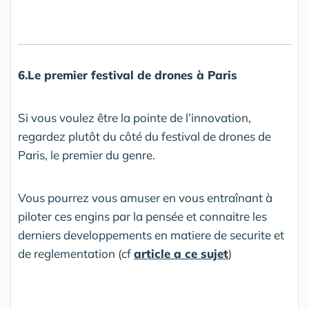
6.Le premier festival de drones à Paris
Si vous voulez être la pointe de l’innovation,
regardez plutôt du côté du festival de drones de
Paris, le premier du genre.
Vous pourrez vous amuser en vous entraînant à
piloter ces engins par la pensée et connaitre les
derniers developpements en matiere de securite et
de reglementation (cf
article a ce sujet
)