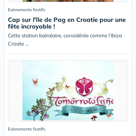
Evènements festifs
Cap sur l'île de Pag en Croatie pour une
fête incroyable !
Cette station balnéaire, considérée comme l’Ibiza
Croate ...
Evènements festifs