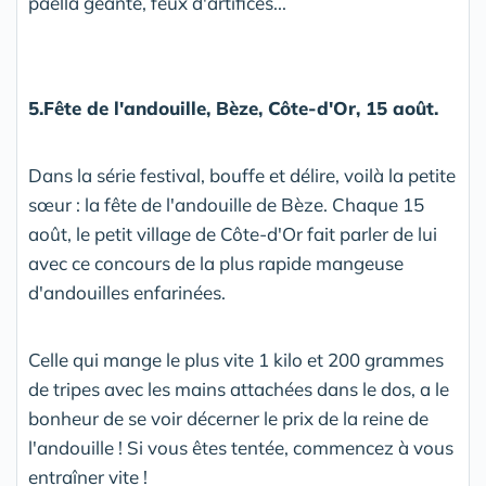
paëlla géante, feux d'artifices...
5.Fête de l'andouille, Bèze, Côte-d'Or, 15 août.
Dans la série festival, bouffe et délire, voilà la petite
sœur : la fête de l'andouille de Bèze. Chaque 15
août, le petit village de Côte-d'Or fait parler de lui
avec ce concours de la plus rapide mangeuse
d'andouilles enfarinées.
Celle qui mange le plus vite 1 kilo et 200 grammes
de tripes avec les mains attachées dans le dos, a le
bonheur de se voir décerner le prix de la reine de
l'andouille ! Si vous êtes tentée, commencez à vous
entraîner vite !