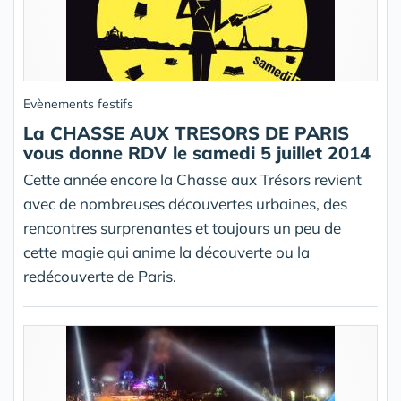
Evènements festifs
La CHASSE AUX TRESORS DE PARIS
vous donne RDV le samedi 5 juillet 2014
Cette année encore la Chasse aux Trésors revient
avec de nombreuses découvertes urbaines, des
rencontres surprenantes et toujours un peu de
cette magie qui anime la découverte ou la
redécouverte de Paris.