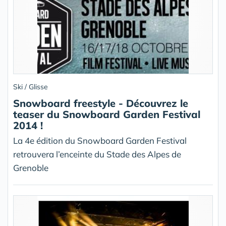
Ski / Glisse
Snowboard freestyle - Découvrez le
teaser du Snowboard Garden Festival
2014 !
La 4e édition du Snowboard Garden Festival
retrouvera l’enceinte du Stade des Alpes de
Grenoble