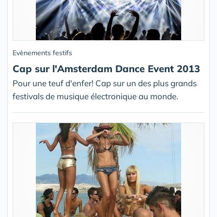
Evènements festifs
Cap sur l'Amsterdam Dance Event 2013
Pour une teuf d'enfer! Cap sur un des plus grands
festivals de musique électronique au monde.