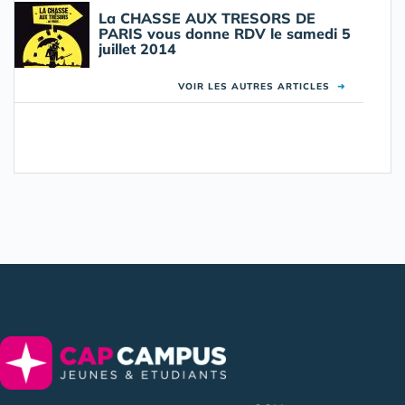
La CHASSE AUX TRESORS DE
PARIS vous donne RDV le samedi 5
juillet 2014
VOIR LES AUTRES ARTICLES
➜