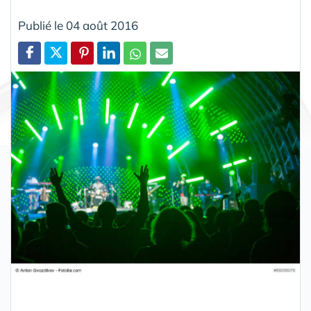
Publié le 04 août 2016
Partager