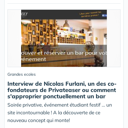
Grandes ecoles
Interview de Nicolas Furlani, un des co-
fondateurs de Privateaser ou comment
s'approprier ponctuellement un bar
Soirée privative, événement étudiant festif ... un
site incontournable ! A la découverte de ce
nouveau concept qui monte!