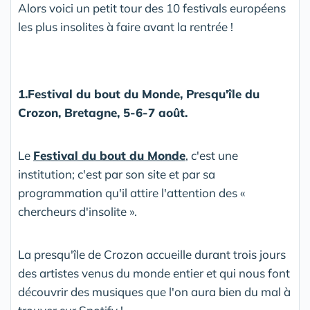
Alors voici un petit tour des 10 festivals européens
les plus insolites à faire avant la rentrée !
1.Festival du bout du Monde, Presqu'île du
Crozon, Bretagne, 5-6-7 août.
Le
Festival du bout du Monde
, c'est une
institution; c'est par son site et par sa
programmation qu'il attire l'attention des «
chercheurs d'insolite ».
La presqu'île de Crozon accueille durant trois jours
des artistes venus du monde entier et qui nous font
découvrir des musiques que l'on aura bien du mal à