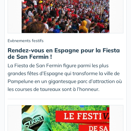
Evènements festifs
Rendez-vous en Espagne pour la Fiesta
de San Fermin !
La Fiesta de San Fermin figure parmi les plus
grandes fêtes d’Espagne qui transforme la ville de
Pampelune en un gigantesque parc d’attraction où
les courses de taureaux sont à l’honneur.