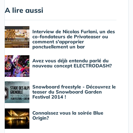
A lire aussi
Interview de Nicolas Furlani, un des
co-fondateurs de Privateaser ou
comment s'approprier
ponctuellement un bar
Avez vous déjà entendu parlé du
nouveau concept ELECTRODASH?
Snowboard freestyle - Découvrez le
teaser du Snowboard Garden
Festival 2014 !
Connaissez vous la soirée Blue
Origin?