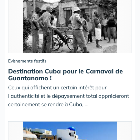
Evènements festifs
Destination Cuba pour le Carnaval de
Guantanamo !
Ceux qui affichent un certain intérêt pour
l’authenticité et le dépaysement total apprécieront
certainement se rendre à Cuba, ...