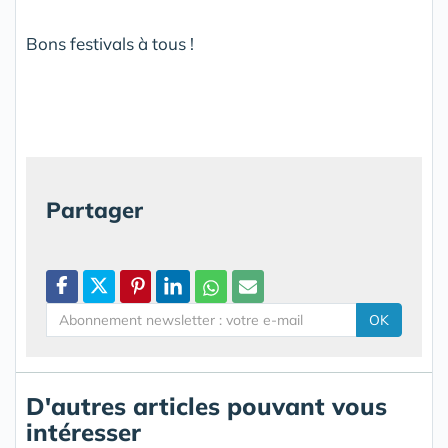
Bons festivals à tous !
Partager
OK
D'autres articles pouvant vous
intéresser