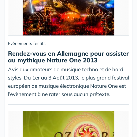
Evènements festifs
Rendez-vous en Allemagne pour assister
au mythique Nature One 2013
Avis aux amateurs de musique techno et de hard
styles. Du 1er au 3 Août 2013, le plus grand festival
européen de musique électronique Nature One est
l’évènement à ne rater sous aucun prétexte.