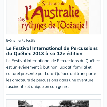
Evènements festifs
Le Festival International de Percussions
du Québec 2013 à sa 12e édition
Le Festival International de Percussions du Québec
est un évènement à but non lucratif, familial et
culturel présenté par Loto-Québec qui transporte
les amateurs de percussions dans une aventure
fascinante et unique en son genre.