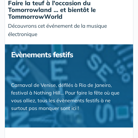
Faire la teuf à l'occasion du
Tomorrowland ... et bientôt le
TommorrowWorld
Découvrons cet événement de la musique
électronique
Evènements festifs
Carnaval de Venise, défilés à Rio de Janeiro,
festival à Nothing Hill… Pour faire la fête où que
vous alliez, tous les évènements festifs à ne
surtout pas manquer sont ici !