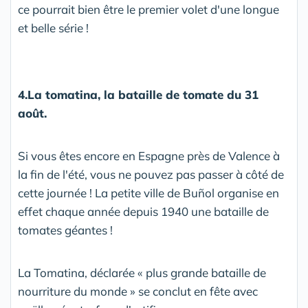
ce pourrait bien être le premier volet d'une longue
et belle série !
4.La tomatina, la bataille de tomate du 31
août.
Si vous êtes encore en Espagne près de Valence à
la fin de l'été, vous ne pouvez pas passer à côté de
cette journée ! La petite ville de Buñol organise en
effet chaque année depuis 1940 une bataille de
tomates géantes !
La Tomatina, déclarée « plus grande bataille de
nourriture du monde » se conclut en fête avec