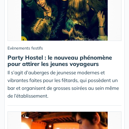
Evènements festifs
Party Hostel : le nouveau phénomène
pour attirer les jeunes voyageurs
Il s’agit d’auberges de jeunesse modernes et
vibrantes faites pour les fêtards, qui possèdent un
bar et organisent de grosses soirées au sein même
de l’établissement.