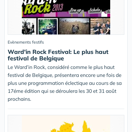
Evènements festifs
Ward'in Rock Festival: Le plus haut
festival de Belgique
Le Ward’in Rock, considéré comme le plus haut
festival de Belgique, présentera encore une fois de
plus une programmation éclectique au cours de sa
17éme édition qui se déroulera les 30 et 31 août
prochains.